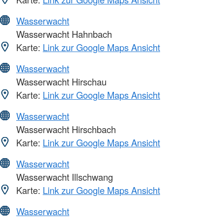
Wasserwacht
Wasserwacht Hahnbach
Karte:
Link zur Google Maps Ansicht
Wasserwacht
Wasserwacht Hirschau
Karte:
Link zur Google Maps Ansicht
Wasserwacht
Wasserwacht Hirschbach
Karte:
Link zur Google Maps Ansicht
Wasserwacht
Wasserwacht Illschwang
Karte:
Link zur Google Maps Ansicht
Wasserwacht