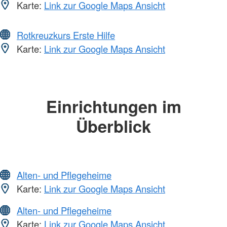
Karte:
Link zur Google Maps Ansicht
Rotkreuzkurs Erste Hilfe
Karte:
Link zur Google Maps Ansicht
Einrichtungen im
Überblick
Alten- und Pflegeheime
Karte:
Link zur Google Maps Ansicht
Alten- und Pflegeheime
Karte:
Link zur Google Maps Ansicht