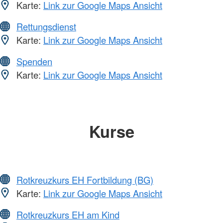
Karte:
Link zur Google Maps Ansicht
Rettungsdienst
Karte:
Link zur Google Maps Ansicht
Spenden
Karte:
Link zur Google Maps Ansicht
Kurse
Rotkreuzkurs EH Fortbildung (BG)
Karte:
Link zur Google Maps Ansicht
Rotkreuzkurs EH am Kind