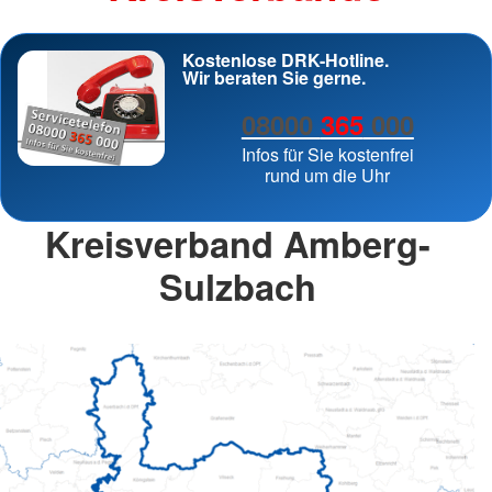
Kostenlose DRK-Hotline.
Wir beraten Sie gerne.
08000
365
000
Infos für Sie kostenfrei
rund um die Uhr
Kreisverband Amberg-
Sulzbach