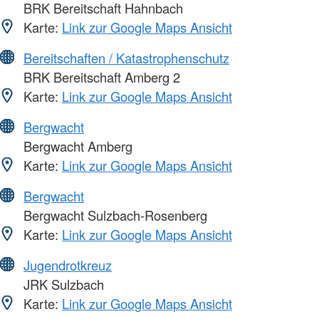
BRK Bereitschaft Hahnbach
Karte:
Link zur Google Maps Ansicht
Bereitschaften / Katastrophenschutz
BRK Bereitschaft Amberg 2
Karte:
Link zur Google Maps Ansicht
Bergwacht
Bergwacht Amberg
Karte:
Link zur Google Maps Ansicht
Bergwacht
Bergwacht Sulzbach-Rosenberg
Karte:
Link zur Google Maps Ansicht
Jugendrotkreuz
JRK Sulzbach
Karte:
Link zur Google Maps Ansicht