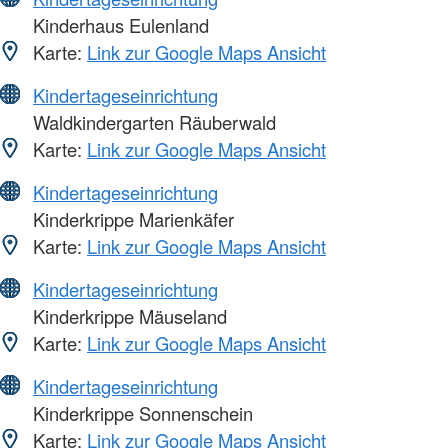
Kinderhaus Eulenland
Karte:
Link zur Google Maps Ansicht
Kindertageseinrichtung
Waldkindergarten Räuberwald
Karte:
Link zur Google Maps Ansicht
Kindertageseinrichtung
Kinderkrippe Marienkäfer
Karte:
Link zur Google Maps Ansicht
Kindertageseinrichtung
Kinderkrippe Mäuseland
Karte:
Link zur Google Maps Ansicht
Kindertageseinrichtung
Kinderkrippe Sonnenschein
Karte:
Link zur Google Maps Ansicht