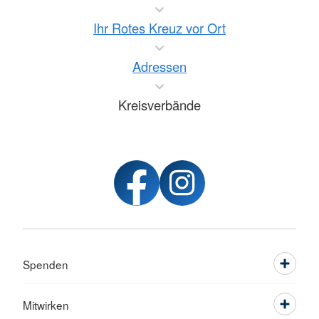
Ihr Rotes Kreuz vor Ort
Adressen
Kreisverbände
Spenden
Mitwirken