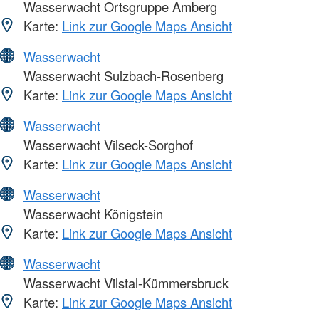
Wasserwacht Ortsgruppe Amberg
Karte:
Link zur Google Maps Ansicht
Wasserwacht
Wasserwacht Sulzbach-Rosenberg
Karte:
Link zur Google Maps Ansicht
Wasserwacht
Wasserwacht Vilseck-Sorghof
Karte:
Link zur Google Maps Ansicht
Wasserwacht
Wasserwacht Königstein
Karte:
Link zur Google Maps Ansicht
Wasserwacht
Wasserwacht Vilstal-Kümmersbruck
Karte:
Link zur Google Maps Ansicht