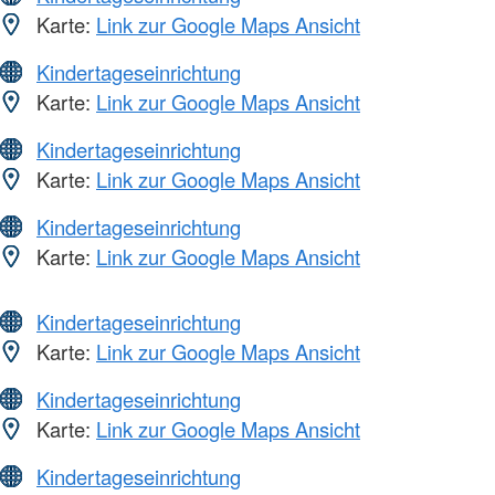
Karte:
Link zur Google Maps Ansicht
Kindertageseinrichtung
Karte:
Link zur Google Maps Ansicht
Kindertageseinrichtung
Karte:
Link zur Google Maps Ansicht
Kindertageseinrichtung
Karte:
Link zur Google Maps Ansicht
Kindertageseinrichtung
Karte:
Link zur Google Maps Ansicht
Kindertageseinrichtung
Karte:
Link zur Google Maps Ansicht
Kindertageseinrichtung