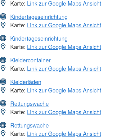
Karte:
Link zur Google Maps Ansicht
Kindertageseinrichtung
Karte:
Link zur Google Maps Ansicht
Kindertageseinrichtung
Karte:
Link zur Google Maps Ansicht
Kleidercontainer
Karte:
Link zur Google Maps Ansicht
Kleiderläden
Karte:
Link zur Google Maps Ansicht
Rettungswache
Karte:
Link zur Google Maps Ansicht
Rettungswache
Karte:
Link zur Google Maps Ansicht