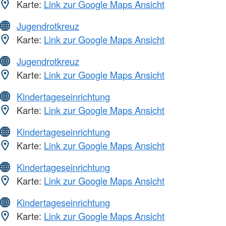
Karte:
Link zur Google Maps Ansicht
Jugendrotkreuz
Karte:
Link zur Google Maps Ansicht
Jugendrotkreuz
Karte:
Link zur Google Maps Ansicht
Kindertageseinrichtung
Karte:
Link zur Google Maps Ansicht
Kindertageseinrichtung
Karte:
Link zur Google Maps Ansicht
Kindertageseinrichtung
Karte:
Link zur Google Maps Ansicht
Kindertageseinrichtung
Karte:
Link zur Google Maps Ansicht