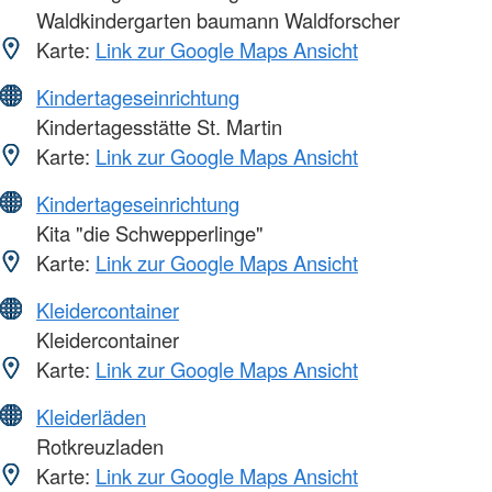
Waldkindergarten baumann Waldforscher
Karte:
Link zur Google Maps Ansicht
Kindertageseinrichtung
Kindertagesstätte St. Martin
Karte:
Link zur Google Maps Ansicht
Kindertageseinrichtung
Kita "die Schwepperlinge"
Karte:
Link zur Google Maps Ansicht
Kleidercontainer
Kleidercontainer
Karte:
Link zur Google Maps Ansicht
Kleiderläden
Rotkreuzladen
Karte:
Link zur Google Maps Ansicht