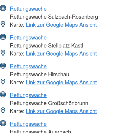
Rettungswache
Rettungswache Sulzbach-Rosenberg
Karte:
Link zur Google Maps Ansicht
Rettungswache
Rettungswache Stellplatz Kastl
Karte:
Link zur Google Maps Ansicht
Rettungswache
Rettungswache Hirschau
Karte:
Link zur Google Maps Ansicht
Rettungswache
Rettungswache Großschönbrunn
Karte:
Link zur Google Maps Ansicht
Rettungswache
Rettungswache Auerbach