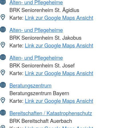
Alten- und Pflegeheime
BRK Seniorenheim St. Ägidius
Karte:
Link zur Google Maps Ansicht
Alten- und Pflegeheime
BRK Seniorenheim St. Jakobus
Karte:
Link zur Google Maps Ansicht
Alten- und Pflegeheime
BRK Seniorenheim St. Josef
Karte:
Link zur Google Maps Ansicht
Beratungszentrum
Beratungszentrum Bayern
Karte:
Link zur Google Maps Ansicht
Bereitschaften / Katastrophenschutz
BRK Bereitschaft Auerbach