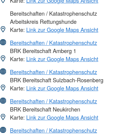
Karte:
Link zur Google Maps Ansicht
Bereitschaften / Katastrophenschutz
Arbeitskreis Rettungshunde
Karte:
Link zur Google Maps Ansicht
Bereitschaften / Katastrophenschutz
BRK Bereitschaft Amberg 1
Karte:
Link zur Google Maps Ansicht
Bereitschaften / Katastrophenschutz
BRK Bereitschaft Sulzbach-Rosenberg
Karte:
Link zur Google Maps Ansicht
Bereitschaften / Katastrophenschutz
BRK Bereitschaft Neukirchen
Karte:
Link zur Google Maps Ansicht
Bereitschaften / Katastrophenschutz