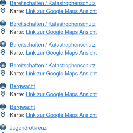
Bereitschaften / Katastrophenschutz
Karte:
Link zur Google Maps Ansicht
Bereitschaften / Katastrophenschutz
Karte:
Link zur Google Maps Ansicht
Bereitschaften / Katastrophenschutz
Karte:
Link zur Google Maps Ansicht
Bereitschaften / Katastrophenschutz
Karte:
Link zur Google Maps Ansicht
Bergwacht
Karte:
Link zur Google Maps Ansicht
Bergwacht
Karte:
Link zur Google Maps Ansicht
Jugendrotkreuz