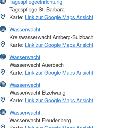
Tagespflegeeinrichtung
Tagespflege St. Barbara
Karte:
Link zur Google Maps Ansicht
Wasserwacht
Kreiswasserwacht Amberg-Sulzbach
Karte:
Link zur Google Maps Ansicht
Wasserwacht
Wasserwacht Auerbach
Karte:
Link zur Google Maps Ansicht
Wasserwacht
Wasserwacht Etzelwang
Karte:
Link zur Google Maps Ansicht
Wasserwacht
Wasserwacht Freudenberg
Karte:
Link zur Google Maps Ansicht