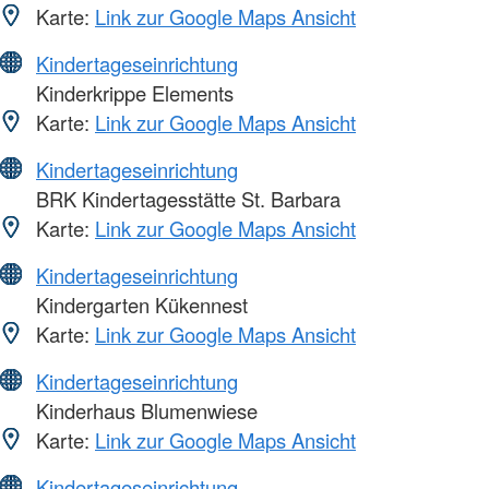
Karte:
Link zur Google Maps Ansicht
Kindertageseinrichtung
Kinderkrippe Elements
Karte:
Link zur Google Maps Ansicht
Kindertageseinrichtung
BRK Kindertagesstätte St. Barbara
Karte:
Link zur Google Maps Ansicht
Kindertageseinrichtung
Kindergarten Kükennest
Karte:
Link zur Google Maps Ansicht
Kindertageseinrichtung
Kinderhaus Blumenwiese
Karte:
Link zur Google Maps Ansicht
Kindertageseinrichtung