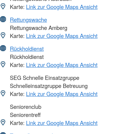
Karte:
Link zur Google Maps Ansicht
Rettungswache
Rettungswache Amberg
Karte:
Link zur Google Maps Ansicht
Rückholdienst
Rückholdienst
Karte:
Link zur Google Maps Ansicht
SEG Schnelle Einsatzgruppe
Schnelleinsatzgruppe Betreuung
Karte:
Link zur Google Maps Ansicht
Seniorenclub
Seniorentreff
Karte:
Link zur Google Maps Ansicht