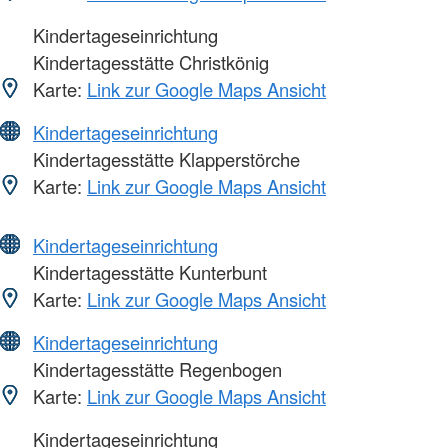
Kindertageseinrichtung
Kindertagesstätte Christkönig
Karte:
Link zur Google Maps Ansicht
Kindertageseinrichtung
Kindertagesstätte Klapperstörche
Karte:
Link zur Google Maps Ansicht
Kindertageseinrichtung
Kindertagesstätte Kunterbunt
Karte:
Link zur Google Maps Ansicht
Kindertageseinrichtung
Kindertagesstätte Regenbogen
Karte:
Link zur Google Maps Ansicht
Kindertageseinrichtung