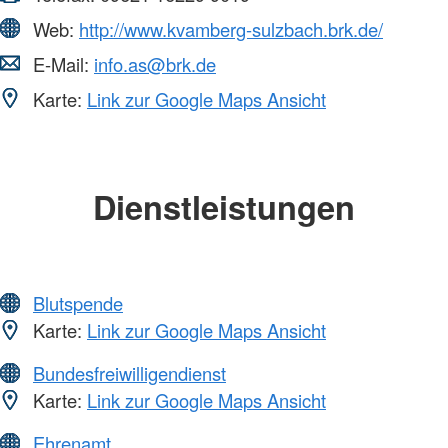
Web:
http://www.kvamberg-sulzbach.brk.de/
E-Mail:
info.as@brk.de
Karte:
Link zur Google Maps Ansicht
Dienstleistungen
Blutspende
Karte:
Link zur Google Maps Ansicht
Bundesfreiwilligendienst
Karte:
Link zur Google Maps Ansicht
Ehrenamt