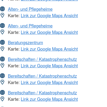
Alten- und Pflegeheime
Karte:
Link zur Google Maps Ansicht
Alten- und Pflegeheime
Karte:
Link zur Google Maps Ansicht
Beratungszentrum
Karte:
Link zur Google Maps Ansicht
Bereitschaften / Katastrophenschutz
Karte:
Link zur Google Maps Ansicht
Bereitschaften / Katastrophenschutz
Karte:
Link zur Google Maps Ansicht
Bereitschaften / Katastrophenschutz
Karte:
Link zur Google Maps Ansicht