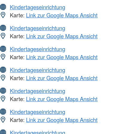
Kindertageseinrichtung
Karte:
Link zur Google Maps Ansicht
Kindertageseinrichtung
Karte:
Link zur Google Maps Ansicht
Kindertageseinrichtung
Karte:
Link zur Google Maps Ansicht
Kindertageseinrichtung
Karte:
Link zur Google Maps Ansicht
Kindertageseinrichtung
Karte:
Link zur Google Maps Ansicht
Kindertageseinrichtung
Karte:
Link zur Google Maps Ansicht
Kindertageseinrichtung