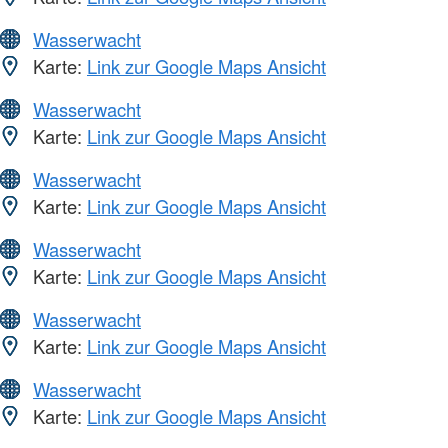
Wasserwacht
Karte:
Link zur Google Maps Ansicht
Wasserwacht
Karte:
Link zur Google Maps Ansicht
Wasserwacht
Karte:
Link zur Google Maps Ansicht
Wasserwacht
Karte:
Link zur Google Maps Ansicht
Wasserwacht
Karte:
Link zur Google Maps Ansicht
Wasserwacht
Karte:
Link zur Google Maps Ansicht