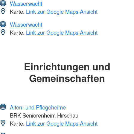
Wasserwacht
Karte:
Link zur Google Maps Ansicht
Wasserwacht
Karte:
Link zur Google Maps Ansicht
Einrichtungen und
Gemeinschaften
Alten- und Pflegeheime
BRK Seniorenheim Hirschau
Karte:
Link zur Google Maps Ansicht