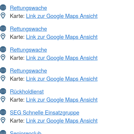
Rettungswache
Karte:
Link zur Google Maps Ansicht
Rettungswache
Karte:
Link zur Google Maps Ansicht
Rettungswache
Karte:
Link zur Google Maps Ansicht
Rettungswache
Karte:
Link zur Google Maps Ansicht
Rückholdienst
Karte:
Link zur Google Maps Ansicht
SEG Schnelle Einsatzgruppe
Karte:
Link zur Google Maps Ansicht
Seniorenclub