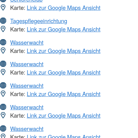
Karte:
Link zur Google Maps Ansicht
Tagespflegeeinrichtung
Karte:
Link zur Google Maps Ansicht
Wasserwacht
Karte:
Link zur Google Maps Ansicht
Wasserwacht
Karte:
Link zur Google Maps Ansicht
Wasserwacht
Karte:
Link zur Google Maps Ansicht
Wasserwacht
Karte:
Link zur Google Maps Ansicht
Wasserwacht
Karte:
Link zur Google Maps Ansicht