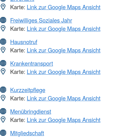
Karte:
Link zur Google Maps Ansicht
Freiwilliges Soziales Jahr
Karte:
Link zur Google Maps Ansicht
Hausnotruf
Karte:
Link zur Google Maps Ansicht
Krankentransport
Karte:
Link zur Google Maps Ansicht
Kurzzeitpflege
Karte:
Link zur Google Maps Ansicht
Menübringdienst
Karte:
Link zur Google Maps Ansicht
Mitgliedschaft