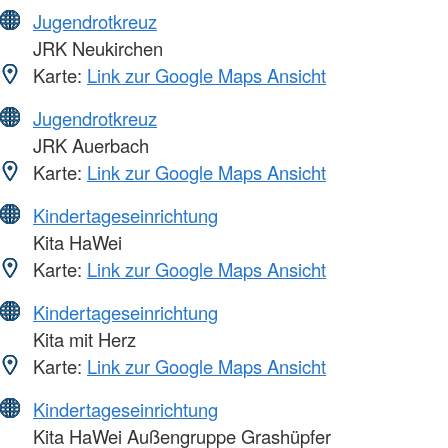
Jugendrotkreuz
JRK Neukirchen
Karte:
Link zur Google Maps Ansicht
Jugendrotkreuz
JRK Auerbach
Karte:
Link zur Google Maps Ansicht
Kindertageseinrichtung
Kita HaWei
Karte:
Link zur Google Maps Ansicht
Kindertageseinrichtung
Kita mit Herz
Karte:
Link zur Google Maps Ansicht
Kindertageseinrichtung
Kita HaWei Außengruppe Grashüpfer