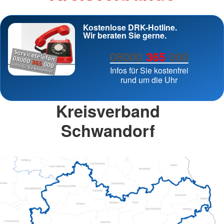
Kostenlose DRK-Hotline.
Wir beraten Sie gerne.
08000
365
000
Infos für Sie kostenfrei
rund um die Uhr
Kreisverband
Schwandorf