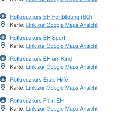
Rotkreuzkurs EH Fortbildung (BG)
Karte:
Link zur Google Maps Ansicht
Rotkreuzkurs EH Sport
Karte:
Link zur Google Maps Ansicht
Rotkreuzkurs EH am Kind
Karte:
Link zur Google Maps Ansicht
Rotkreuzkurs Erste Hilfe
Karte:
Link zur Google Maps Ansicht
Rotkreuzkurs Fit in EH
Karte:
Link zur Google Maps Ansicht