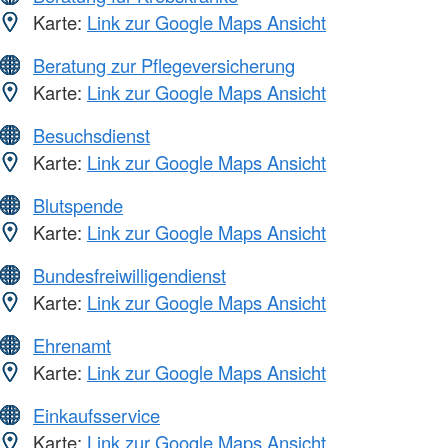
Karte:
Link zur Google Maps Ansicht
Beratung zur Pflegeversicherung
Karte:
Link zur Google Maps Ansicht
Besuchsdienst
Karte:
Link zur Google Maps Ansicht
Blutspende
Karte:
Link zur Google Maps Ansicht
Bundesfreiwilligendienst
Karte:
Link zur Google Maps Ansicht
Ehrenamt
Karte:
Link zur Google Maps Ansicht
Einkaufsservice
Karte:
Link zur Google Maps Ansicht