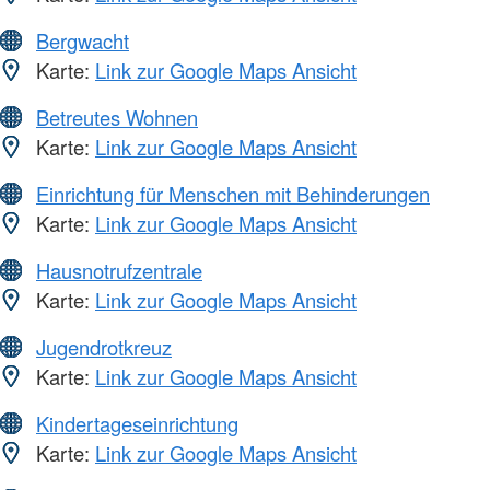
Bergwacht
Karte:
Link zur Google Maps Ansicht
Betreutes Wohnen
Karte:
Link zur Google Maps Ansicht
Einrichtung für Menschen mit Behinderungen
Karte:
Link zur Google Maps Ansicht
Hausnotrufzentrale
Karte:
Link zur Google Maps Ansicht
Jugendrotkreuz
Karte:
Link zur Google Maps Ansicht
Kindertageseinrichtung
Karte:
Link zur Google Maps Ansicht