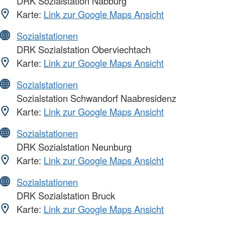
DRK Sozialstation Nabburg
Karte:
Link zur Google Maps Ansicht
Sozialstationen
DRK Sozialstation Oberviechtach
Karte:
Link zur Google Maps Ansicht
Sozialstationen
Sozialstation Schwandorf Naabresidenz
Karte:
Link zur Google Maps Ansicht
Sozialstationen
DRK Sozialstation Neunburg
Karte:
Link zur Google Maps Ansicht
Sozialstationen
DRK Sozialstation Bruck
Karte:
Link zur Google Maps Ansicht