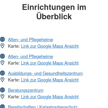
Einrichtungen im
Überblick
Alten- und Pflegeheime
Karte:
Link zur Google Maps Ansicht
Alten- und Pflegeheime
Karte:
Link zur Google Maps Ansicht
Ausbildungs- und Gesundheitszentrum
Karte:
Link zur Google Maps Ansicht
Beratungszentrum
Karte:
Link zur Google Maps Ansicht
Bereitschaften / Katastrophenschutz