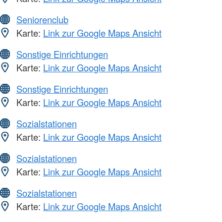
Seniorenclub
Karte:
Link zur Google Maps Ansicht
Sonstige Einrichtungen
Karte:
Link zur Google Maps Ansicht
Sonstige Einrichtungen
Karte:
Link zur Google Maps Ansicht
Sozialstationen
Karte:
Link zur Google Maps Ansicht
Sozialstationen
Karte:
Link zur Google Maps Ansicht
Sozialstationen
Karte:
Link zur Google Maps Ansicht