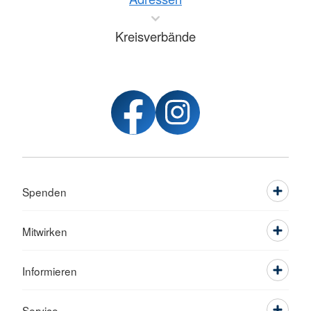
Kreisverbände
Spenden
Mitwirken
Informieren
Service