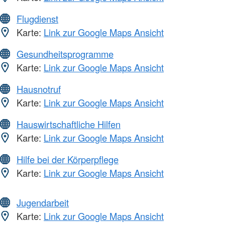
Flugdienst
Karte:
Link zur Google Maps Ansicht
Gesundheitsprogramme
Karte:
Link zur Google Maps Ansicht
Hausnotruf
Karte:
Link zur Google Maps Ansicht
Hauswirtschaftliche Hilfen
Karte:
Link zur Google Maps Ansicht
Hilfe bei der Körperpflege
Karte:
Link zur Google Maps Ansicht
Jugendarbeit
Karte:
Link zur Google Maps Ansicht