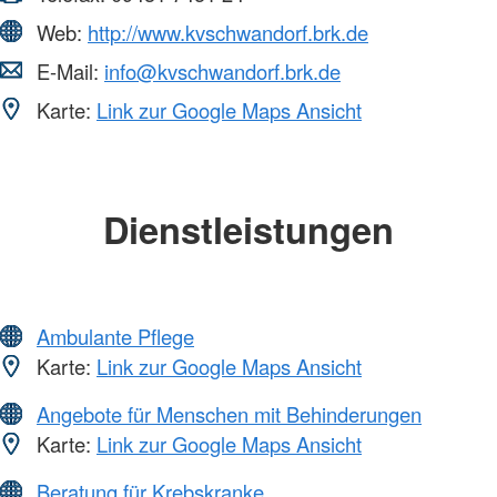
Web:
http://www.kvschwandorf.brk.de
E-Mail:
info@kvschwandorf.brk.de
Karte:
Link zur Google Maps Ansicht
Dienstleistungen
Ambulante Pflege
Karte:
Link zur Google Maps Ansicht
Angebote für Menschen mit Behinderungen
Karte:
Link zur Google Maps Ansicht
Beratung für Krebskranke