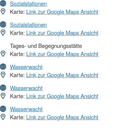
Sozialstationen
Karte:
Link zur Google Maps Ansicht
Sozialstationen
Karte:
Link zur Google Maps Ansicht
Tages- und Begegnungsstätte
Karte:
Link zur Google Maps Ansicht
Wasserwacht
Karte:
Link zur Google Maps Ansicht
Wasserwacht
Karte:
Link zur Google Maps Ansicht
Wasserwacht
Karte:
Link zur Google Maps Ansicht