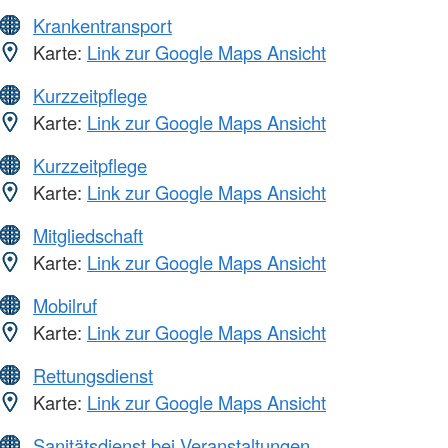
Krankentransport
Karte:
Link zur Google Maps Ansicht
Kurzzeitpflege
Karte:
Link zur Google Maps Ansicht
Kurzzeitpflege
Karte:
Link zur Google Maps Ansicht
Mitgliedschaft
Karte:
Link zur Google Maps Ansicht
Mobilruf
Karte:
Link zur Google Maps Ansicht
Rettungsdienst
Karte:
Link zur Google Maps Ansicht
Sanitätsdienst bei Veranstaltungen