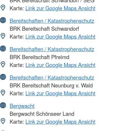
BRK Bereitschaft Schwandorf / SEG
Karte:
Link zur Google Maps Ansicht
Bereitschaften / Katastrophenschutz
BRK Bereitschaft Schwandorf
Karte:
Link zur Google Maps Ansicht
Bereitschaften / Katastrophenschutz
BRK Bereitschaft Pfreimd
Karte:
Link zur Google Maps Ansicht
Bereitschaften / Katastrophenschutz
BRK Bereitschaft Neunburg v. Wald
Karte:
Link zur Google Maps Ansicht
Bergwacht
Bergwacht Schönseer Land
Karte:
Link zur Google Maps Ansicht