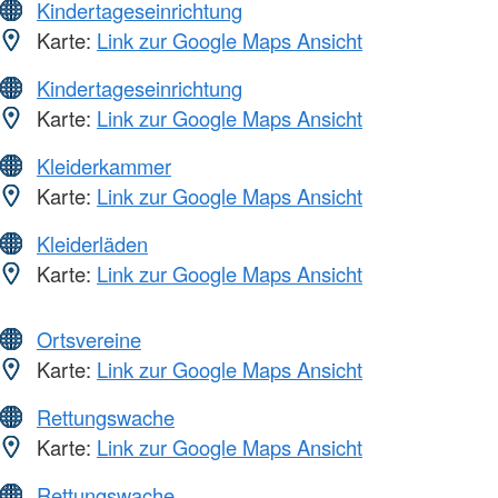
Kindertageseinrichtung
Karte:
Link zur Google Maps Ansicht
Kindertageseinrichtung
Karte:
Link zur Google Maps Ansicht
Kleiderkammer
Karte:
Link zur Google Maps Ansicht
Kleiderläden
Karte:
Link zur Google Maps Ansicht
Ortsvereine
Karte:
Link zur Google Maps Ansicht
Rettungswache
Karte:
Link zur Google Maps Ansicht
Rettungswache