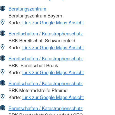
Beratungszentrum
Beratungszentrum Bayern
Karte:
Link zur Google Maps Ansicht
Bereitschaften / Katastrophenschutz
BRK Bereitschaft Schwarzenfeld
Karte:
Link zur Google Maps Ansicht
Bereitschaften / Katastrophenschutz
BRK- Bereitschaft Bruck
Karte:
Link zur Google Maps Ansicht
Bereitschaften / Katastrophenschutz
BRK Motorradstreife Pfreimd
Karte:
Link zur Google Maps Ansicht
Bereitschaften / Katastrophenschutz