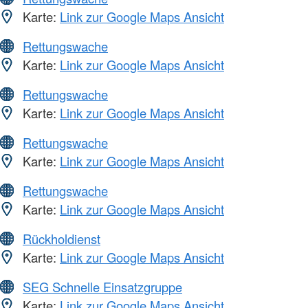
Karte:
Link zur Google Maps Ansicht
Rettungswache
Karte:
Link zur Google Maps Ansicht
Rettungswache
Karte:
Link zur Google Maps Ansicht
Rettungswache
Karte:
Link zur Google Maps Ansicht
Rettungswache
Karte:
Link zur Google Maps Ansicht
Rückholdienst
Karte:
Link zur Google Maps Ansicht
SEG Schnelle Einsatzgruppe
Karte:
Link zur Google Maps Ansicht