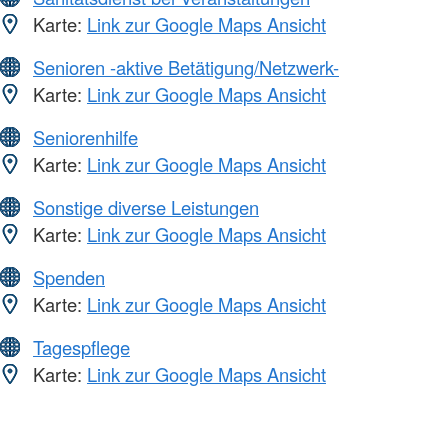
Karte:
Link zur Google Maps Ansicht
Senioren -aktive Betätigung/Netzwerk-
Karte:
Link zur Google Maps Ansicht
Seniorenhilfe
Karte:
Link zur Google Maps Ansicht
Sonstige diverse Leistungen
Karte:
Link zur Google Maps Ansicht
Spenden
Karte:
Link zur Google Maps Ansicht
Tagespflege
Karte:
Link zur Google Maps Ansicht