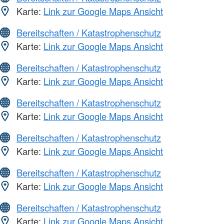
Karte:
Link zur Google Maps Ansicht
Bereitschaften / Katastrophenschutz
Karte:
Link zur Google Maps Ansicht
Bereitschaften / Katastrophenschutz
Karte:
Link zur Google Maps Ansicht
Bereitschaften / Katastrophenschutz
Karte:
Link zur Google Maps Ansicht
Bereitschaften / Katastrophenschutz
Karte:
Link zur Google Maps Ansicht
Bereitschaften / Katastrophenschutz
Karte:
Link zur Google Maps Ansicht
Bereitschaften / Katastrophenschutz
Karte:
Link zur Google Maps Ansicht