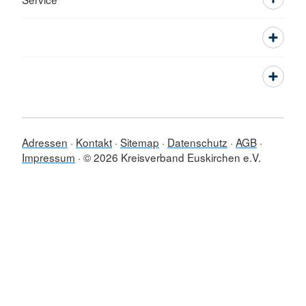
Adressen
Kontakt
Sitemap
Datenschutz
AGB
Impressum
© 2026 Kreisverband Euskirchen e.V.