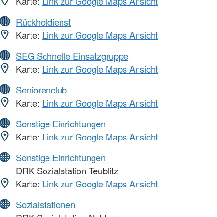
Karte:
Link zur Google Maps Ansicht
Rückholdienst
Karte:
Link zur Google Maps Ansicht
SEG Schnelle Einsatzgruppe
Karte:
Link zur Google Maps Ansicht
Seniorenclub
Karte:
Link zur Google Maps Ansicht
Sonstige Einrichtungen
Karte:
Link zur Google Maps Ansicht
Sonstige Einrichtungen
DRK Sozialstation Teublitz
Karte:
Link zur Google Maps Ansicht
Sozialstationen