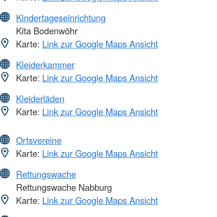
Kindertageseinrichtung
Kita Bodenwöhr
Karte:
Link zur Google Maps Ansicht
Kleiderkammer
Karte:
Link zur Google Maps Ansicht
Kleiderläden
Karte:
Link zur Google Maps Ansicht
Ortsvereine
Karte:
Link zur Google Maps Ansicht
Rettungswache
Rettungswache Nabburg
Karte:
Link zur Google Maps Ansicht