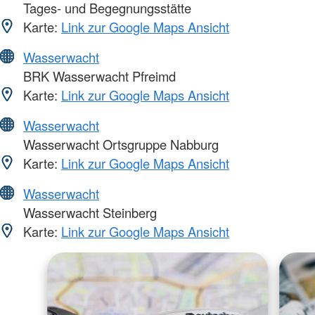
Tages- und Begegnungsstätte
Karte:
Link zur Google Maps Ansicht
Wasserwacht
BRK Wasserwacht Pfreimd
Karte:
Link zur Google Maps Ansicht
Wasserwacht
Wasserwacht Ortsgruppe Nabburg
Karte:
Link zur Google Maps Ansicht
Wasserwacht
Wasserwacht Steinberg
Karte:
Link zur Google Maps Ansicht