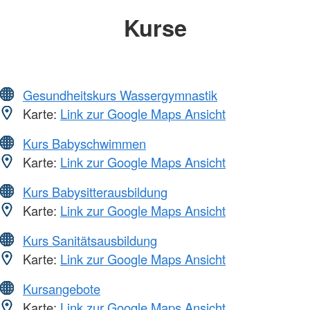
Kurse
Gesundheitskurs Wassergymnastik
Karte:
Link zur Google Maps Ansicht
Kurs Babyschwimmen
Karte:
Link zur Google Maps Ansicht
Kurs Babysitterausbildung
Karte:
Link zur Google Maps Ansicht
Kurs Sanitätsausbildung
Karte:
Link zur Google Maps Ansicht
Kursangebote
Karte:
Link zur Google Maps Ansicht