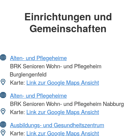
Einrichtungen und
Gemeinschaften
Alten- und Pflegeheime
BRK Senioren Wohn- und Pflegeheim
Burglengenfeld
Karte:
Link zur Google Maps Ansicht
Alten- und Pflegeheime
BRK Senioren Wohn- und Pflegeheim Nabburg
Karte:
Link zur Google Maps Ansicht
Ausbildungs- und Gesundheitszentrum
Karte:
Link zur Google Maps Ansicht