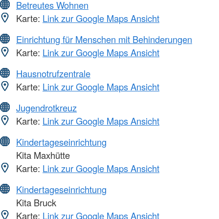
Betreutes Wohnen
Karte:
Link zur Google Maps Ansicht
Einrichtung für Menschen mit Behinderungen
Karte:
Link zur Google Maps Ansicht
Hausnotrufzentrale
Karte:
Link zur Google Maps Ansicht
Jugendrotkreuz
Karte:
Link zur Google Maps Ansicht
Kindertageseinrichtung
Kita Maxhütte
Karte:
Link zur Google Maps Ansicht
Kindertageseinrichtung
Kita Bruck
Karte:
Link zur Google Maps Ansicht