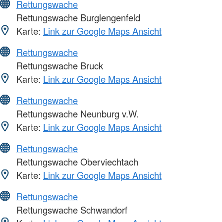
Rettungswache
Rettungswache Burglengenfeld
Karte:
Link zur Google Maps Ansicht
Rettungswache
Rettungswache Bruck
Karte:
Link zur Google Maps Ansicht
Rettungswache
Rettungswache Neunburg v.W.
Karte:
Link zur Google Maps Ansicht
Rettungswache
Rettungswache Oberviechtach
Karte:
Link zur Google Maps Ansicht
Rettungswache
Rettungswache Schwandorf