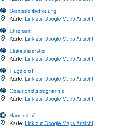
Dementenbetreuung
Karte:
Link zur Google Maps Ansicht
Ehrenamt
Karte:
Link zur Google Maps Ansicht
Einkaufsservice
Karte:
Link zur Google Maps Ansicht
Flugdienst
Karte:
Link zur Google Maps Ansicht
Gesundheitsprogramme
Karte:
Link zur Google Maps Ansicht
Hausnotruf
Karte:
Link zur Google Maps Ansicht