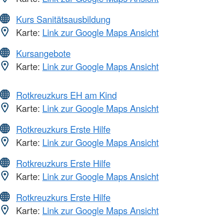
Kurs Sanitätsausbildung
Karte:
Link zur Google Maps Ansicht
Kursangebote
Karte:
Link zur Google Maps Ansicht
Rotkreuzkurs EH am Kind
Karte:
Link zur Google Maps Ansicht
Rotkreuzkurs Erste Hilfe
Karte:
Link zur Google Maps Ansicht
Rotkreuzkurs Erste Hilfe
Karte:
Link zur Google Maps Ansicht
Rotkreuzkurs Erste Hilfe
Karte:
Link zur Google Maps Ansicht