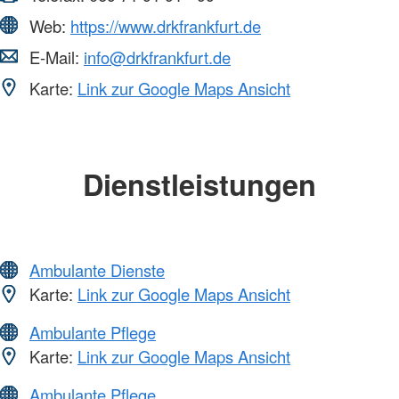
Web:
https://www.drkfrankfurt.de
E-Mail:
info@drkfrankfurt.de
Karte:
Link zur Google Maps Ansicht
Dienstleistungen
Ambulante Dienste
Karte:
Link zur Google Maps Ansicht
Ambulante Pflege
Karte:
Link zur Google Maps Ansicht
Ambulante Pflege