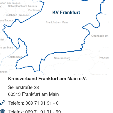
Kreisverband Frankfurt am Main e.V.
Seilerstraße 23
60313
Frankfurt am Main
Telefon:
069 71 91 91 - 0
Telefax:
069 71 91 91 - 99