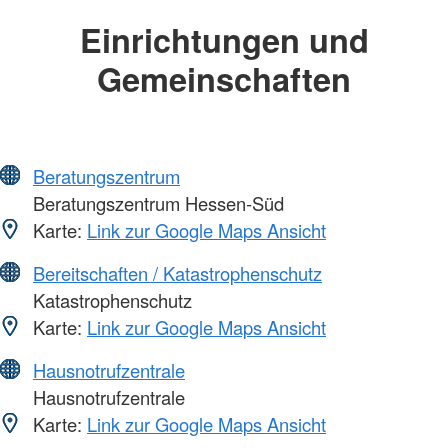
Einrichtungen und
Gemeinschaften
Beratungszentrum
Beratungszentrum Hessen-Süd
Karte:
Link zur Google Maps Ansicht
Bereitschaften / Katastrophenschutz
Katastrophenschutz
Karte:
Link zur Google Maps Ansicht
Hausnotrufzentrale
Hausnotrufzentrale
Karte:
Link zur Google Maps Ansicht