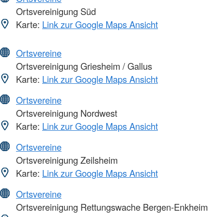
Ortsvereinigung Süd
Karte:
Link zur Google Maps Ansicht
Ortsvereine
Ortsvereinigung Griesheim / Gallus
Karte:
Link zur Google Maps Ansicht
Ortsvereine
Ortsvereinigung Nordwest
Karte:
Link zur Google Maps Ansicht
Ortsvereine
Ortsvereinigung Zeilsheim
Karte:
Link zur Google Maps Ansicht
Ortsvereine
Ortsvereinigung Rettungswache Bergen-Enkheim