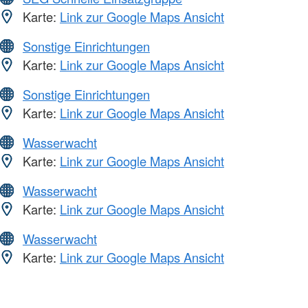
Karte:
Link zur Google Maps Ansicht
Sonstige Einrichtungen
Karte:
Link zur Google Maps Ansicht
Sonstige Einrichtungen
Karte:
Link zur Google Maps Ansicht
Wasserwacht
Karte:
Link zur Google Maps Ansicht
Wasserwacht
Karte:
Link zur Google Maps Ansicht
Wasserwacht
Karte:
Link zur Google Maps Ansicht