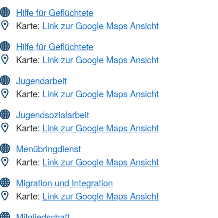
Hilfe für Geflüchtete
Karte:
Link zur Google Maps Ansicht
Hilfe für Geflüchtete
Karte:
Link zur Google Maps Ansicht
Jugendarbeit
Karte:
Link zur Google Maps Ansicht
Jugendsozialarbeit
Karte:
Link zur Google Maps Ansicht
Menübringdienst
Karte:
Link zur Google Maps Ansicht
Migration und Integration
Karte:
Link zur Google Maps Ansicht
Mitgliedschaft