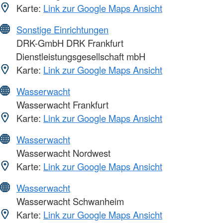
Karte:
Link zur Google Maps Ansicht
Sonstige Einrichtungen
DRK-GmbH DRK Frankfurt
Dienstleistungsgesellschaft mbH
Karte:
Link zur Google Maps Ansicht
Wasserwacht
Wasserwacht Frankfurt
Karte:
Link zur Google Maps Ansicht
Wasserwacht
Wasserwacht Nordwest
Karte:
Link zur Google Maps Ansicht
Wasserwacht
Wasserwacht Schwanheim
Karte:
Link zur Google Maps Ansicht