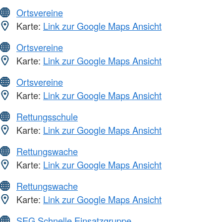
Ortsvereine
Karte:
Link zur Google Maps Ansicht
Ortsvereine
Karte:
Link zur Google Maps Ansicht
Ortsvereine
Karte:
Link zur Google Maps Ansicht
Rettungsschule
Karte:
Link zur Google Maps Ansicht
Rettungswache
Karte:
Link zur Google Maps Ansicht
Rettungswache
Karte:
Link zur Google Maps Ansicht
SEG Schnelle Einsatzgruppe