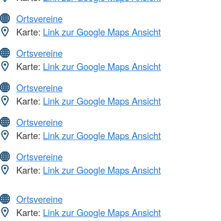
Ortsvereine
Karte:
Link zur Google Maps Ansicht
Ortsvereine
Karte:
Link zur Google Maps Ansicht
Ortsvereine
Karte:
Link zur Google Maps Ansicht
Ortsvereine
Karte:
Link zur Google Maps Ansicht
Ortsvereine
Karte:
Link zur Google Maps Ansicht
Ortsvereine
Karte:
Link zur Google Maps Ansicht