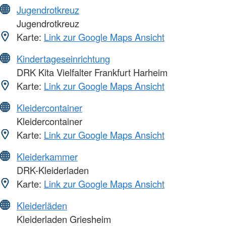
Jugendrotkreuz
Jugendrotkreuz
Karte:
Link zur Google Maps Ansicht
Kindertageseinrichtung
DRK Kita Vielfalter Frankfurt Harheim
Karte:
Link zur Google Maps Ansicht
Kleidercontainer
Kleidercontainer
Karte:
Link zur Google Maps Ansicht
Kleiderkammer
DRK-Kleiderladen
Karte:
Link zur Google Maps Ansicht
Kleiderläden
Kleiderladen Griesheim