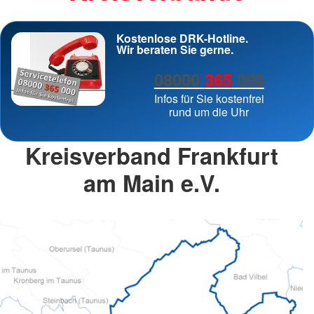
Kostenlose DRK-Hotline.
Wir beraten Sie gerne.
08000
365
000
Infos für Sie kostenfrei
rund um die Uhr
Kreisverband Frankfurt
am Main e.V.