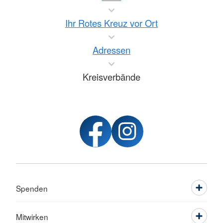
Ihr Rotes Kreuz vor Ort
Adressen
Kreisverbände
Spenden
Mitwirken