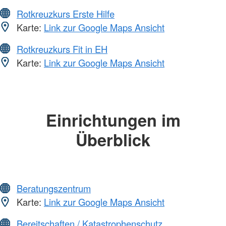
Rotkreuzkurs Erste Hilfe
Karte:
Link zur Google Maps Ansicht
Rotkreuzkurs Fit in EH
Karte:
Link zur Google Maps Ansicht
Einrichtungen im
Überblick
Beratungszentrum
Karte:
Link zur Google Maps Ansicht
Bereitschaften / Katastrophenschutz