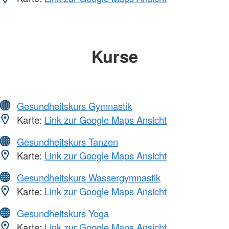
Kurse
Gesundheitskurs Gymnastik
Karte:
Link zur Google Maps Ansicht
Gesundheitskurs Tanzen
Karte:
Link zur Google Maps Ansicht
Gesundheitskurs Wassergymnastik
Karte:
Link zur Google Maps Ansicht
Gesundheitskurs Yoga
Karte:
Link zur Google Maps Ansicht