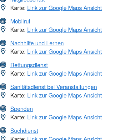
Karte:
Link zur Google Maps Ansicht
Mobilruf
Karte:
Link zur Google Maps Ansicht
Nachhilfe und Lernen
Karte:
Link zur Google Maps Ansicht
Rettungsdienst
Karte:
Link zur Google Maps Ansicht
Sanitätsdienst bei Veranstaltungen
Karte:
Link zur Google Maps Ansicht
Spenden
Karte:
Link zur Google Maps Ansicht
Suchdienst
Karte:
Link zur Google Maps Ansicht