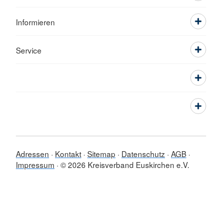
Informieren
Service
Adressen
Kontakt
Sitemap
Datenschutz
AGB
Impressum
© 2026 Kreisverband Euskirchen e.V.