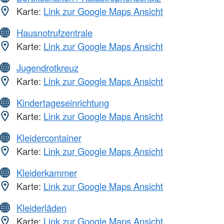
Karte:
Link zur Google Maps Ansicht
Hausnotrufzentrale
Karte:
Link zur Google Maps Ansicht
Jugendrotkreuz
Karte:
Link zur Google Maps Ansicht
Kindertageseinrichtung
Karte:
Link zur Google Maps Ansicht
Kleidercontainer
Karte:
Link zur Google Maps Ansicht
Kleiderkammer
Karte:
Link zur Google Maps Ansicht
Kleiderläden
Karte:
Link zur Google Maps Ansicht