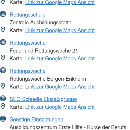
Karte:
Link zur Google Maps Ansicht
Rettungsschule
Zentrale Ausbildungsstätte
Karte:
Link zur Google Maps Ansicht
Rettungswache
Feuer-und Rettungswache 21
Karte:
Link zur Google Maps Ansicht
Rettungswache
Rettungswache Bergen-Enkheim
Karte:
Link zur Google Maps Ansicht
SEG Schnelle Einsatzgruppe
Karte:
Link zur Google Maps Ansicht
Sonstige Einrichtungen
Ausbildungszentrum Erste Hilfe - Kurse der Berufs