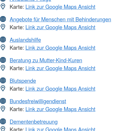
Karte:
Link zur Google Maps Ansicht
Angebote für Menschen mit Behinderungen
Karte:
Link zur Google Maps Ansicht
Auslandshilfe
Karte:
Link zur Google Maps Ansicht
Beratung zu Mutter-Kind-Kuren
Karte:
Link zur Google Maps Ansicht
Blutspende
Karte:
Link zur Google Maps Ansicht
Bundesfreiwilligendienst
Karte:
Link zur Google Maps Ansicht
Dementenbetreuung
Karte:
Link zur Google Maps Ansicht