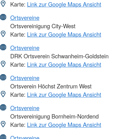
Karte:
Link zur Google Maps Ansicht
Ortsvereine
Ortsvereinigung City-West
Karte:
Link zur Google Maps Ansicht
Ortsvereine
DRK Ortsverein Schwanheim-Goldstein
Karte:
Link zur Google Maps Ansicht
Ortsvereine
Ortsverein Höchst Zentrum West
Karte:
Link zur Google Maps Ansicht
Ortsvereine
Ortsvereinigung Bornheim-Nordend
Karte:
Link zur Google Maps Ansicht
Ortsvereine