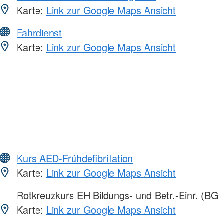
Karte:
Link zur Google Maps Ansicht
Fahrdienst
Karte:
Link zur Google Maps Ansicht
Kurs AED-Frühdefibrillation
Karte:
Link zur Google Maps Ansicht
Rotkreuzkurs EH Bildungs- und Betr.-Einr. (BG
Karte:
Link zur Google Maps Ansicht