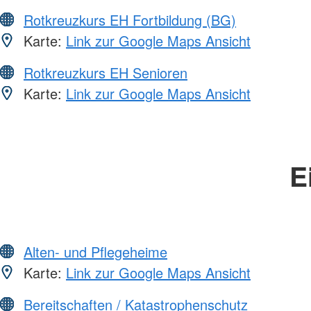
Rotkreuzkurs EH Fortbildung (BG)
Karte:
Link zur Google Maps Ansicht
Rotkreuzkurs EH Senioren
Karte:
Link zur Google Maps Ansicht
E
Alten- und Pflegeheime
Karte:
Link zur Google Maps Ansicht
Bereitschaften / Katastrophenschutz