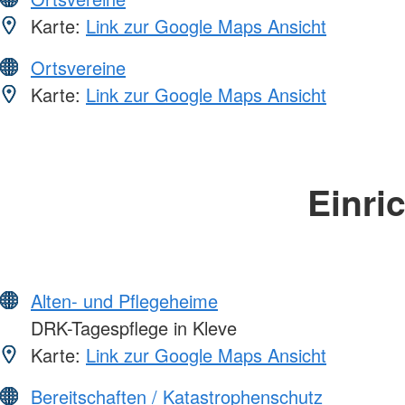
Karte:
Link zur Google Maps Ansicht
Ortsvereine
Karte:
Link zur Google Maps Ansicht
Einri
Alten- und Pflegeheime
DRK-Tagespflege in Kleve
Karte:
Link zur Google Maps Ansicht
Bereitschaften / Katastrophenschutz