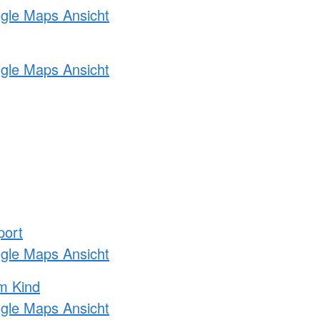
ogle Maps Ansicht
ogle Maps Ansicht
port
ogle Maps Ansicht
m Kind
ogle Maps Ansicht