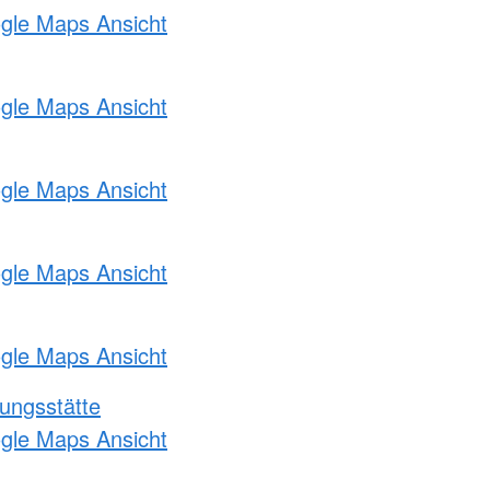
ogle Maps Ansicht
ogle Maps Ansicht
ogle Maps Ansicht
ogle Maps Ansicht
ogle Maps Ansicht
ungsstätte
ogle Maps Ansicht