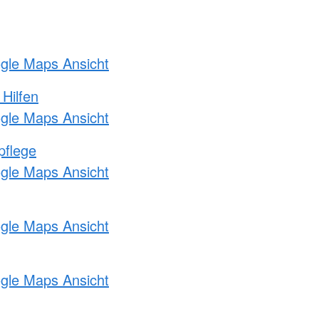
ogle Maps Ansicht
 Hilfen
ogle Maps Ansicht
pflege
ogle Maps Ansicht
ogle Maps Ansicht
ogle Maps Ansicht