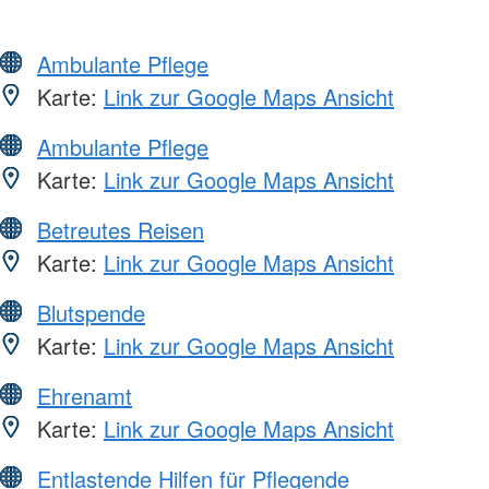
Ambulante Pflege
Karte:
Link zur Google Maps Ansicht
Ambulante Pflege
Karte:
Link zur Google Maps Ansicht
Betreutes Reisen
Karte:
Link zur Google Maps Ansicht
Blutspende
Karte:
Link zur Google Maps Ansicht
Ehrenamt
Karte:
Link zur Google Maps Ansicht
Entlastende Hilfen für Pflegende