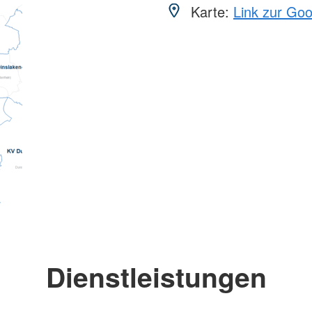
Karte:
Link zur Go
Dienstleistungen