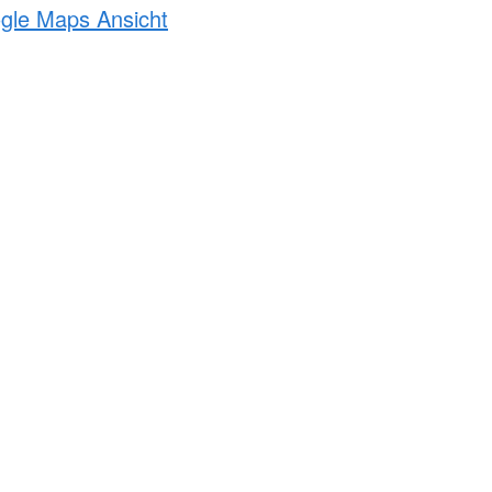
ogle Maps Ansicht