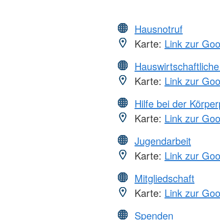
Hausnotruf
Karte:
Link zur Go
Hauswirtschaftliche
Karte:
Link zur Go
Hilfe bei der Körper
Karte:
Link zur Go
Jugendarbeit
Karte:
Link zur Go
Mitgliedschaft
Karte:
Link zur Go
Spenden