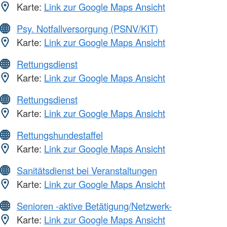
Karte:
Link zur Google Maps Ansicht
Psy. Notfallversorgung (PSNV/KIT)
Karte:
Link zur Google Maps Ansicht
Rettungsdienst
Karte:
Link zur Google Maps Ansicht
Rettungsdienst
Karte:
Link zur Google Maps Ansicht
Rettungshundestaffel
Karte:
Link zur Google Maps Ansicht
Sanitätsdienst bei Veranstaltungen
Karte:
Link zur Google Maps Ansicht
Senioren -aktive Betätigung/Netzwerk-
Karte:
Link zur Google Maps Ansicht