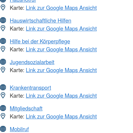
Karte:
Link zur Google Maps Ansicht
Hauswirtschaftliche Hilfen
Karte:
Link zur Google Maps Ansicht
Hilfe bei der Körperpflege
Karte:
Link zur Google Maps Ansicht
Jugendsozialarbeit
Karte:
Link zur Google Maps Ansicht
Krankentransport
Karte:
Link zur Google Maps Ansicht
Mitgliedschaft
Karte:
Link zur Google Maps Ansicht
Mobilruf