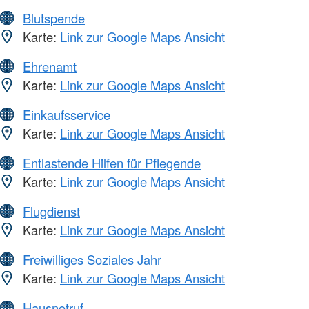
Blutspende
Karte:
Link zur Google Maps Ansicht
Ehrenamt
Karte:
Link zur Google Maps Ansicht
Einkaufsservice
Karte:
Link zur Google Maps Ansicht
Entlastende Hilfen für Pflegende
Karte:
Link zur Google Maps Ansicht
Flugdienst
Karte:
Link zur Google Maps Ansicht
Freiwilliges Soziales Jahr
Karte:
Link zur Google Maps Ansicht
Hausnotruf