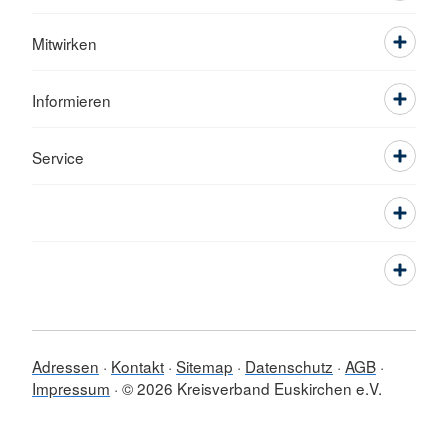
Mitwirken
Informieren
Service
Adressen
Kontakt
Sitemap
Datenschutz
AGB
Impressum
© 2026 Kreisverband Euskirchen e.V.