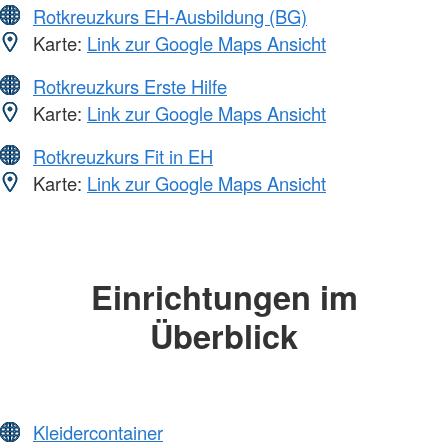
Rotkreuzkurs EH-Ausbildung (BG)
Karte:
Link zur Google Maps Ansicht
Rotkreuzkurs Erste Hilfe
Karte:
Link zur Google Maps Ansicht
Rotkreuzkurs Fit in EH
Karte:
Link zur Google Maps Ansicht
Einrichtungen im
Überblick
Kleidercontainer