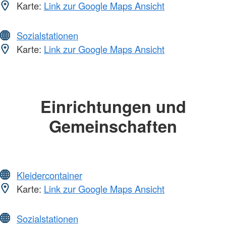
Karte:
Link zur Google Maps Ansicht
Sozialstationen
Karte:
Link zur Google Maps Ansicht
Einrichtungen und
Gemeinschaften
Kleidercontainer
Karte:
Link zur Google Maps Ansicht
Sozialstationen