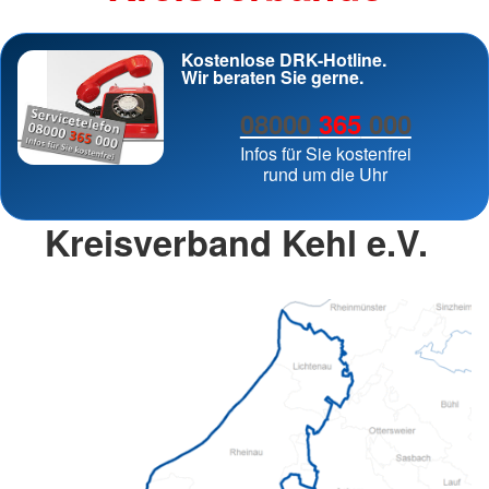
Kostenlose DRK-Hotline.
Wir beraten Sie gerne.
08000
365
000
Infos für Sie kostenfrei
rund um die Uhr
Kreisverband Kehl e.V.