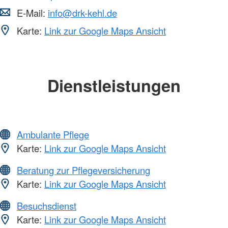
E-Mail:
info@drk-kehl.de
Karte:
Link zur Google Maps Ansicht
Dienstleistungen
Ambulante Pflege
Karte:
Link zur Google Maps Ansicht
Beratung zur Pflegeversicherung
Karte:
Link zur Google Maps Ansicht
Besuchsdienst
Karte:
Link zur Google Maps Ansicht