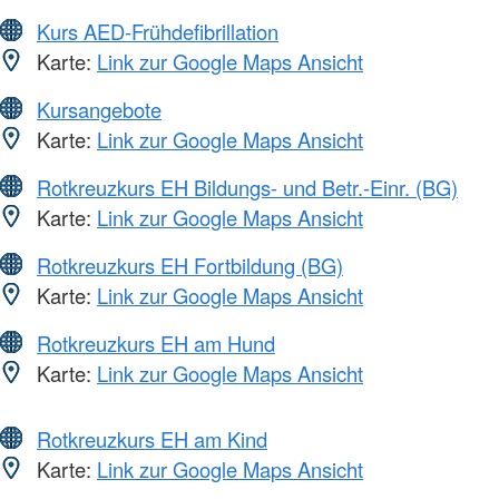
Kurs AED-Frühdefibrillation
Karte:
Link zur Google Maps Ansicht
Kursangebote
Karte:
Link zur Google Maps Ansicht
Rotkreuzkurs EH Bildungs- und Betr.-Einr. (BG)
Karte:
Link zur Google Maps Ansicht
Rotkreuzkurs EH Fortbildung (BG)
Karte:
Link zur Google Maps Ansicht
Rotkreuzkurs EH am Hund
Karte:
Link zur Google Maps Ansicht
Rotkreuzkurs EH am Kind
Karte:
Link zur Google Maps Ansicht