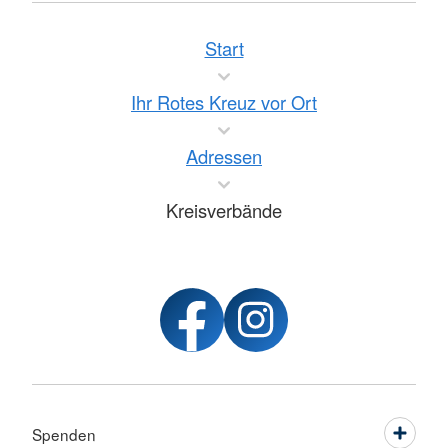
Start
Ihr Rotes Kreuz vor Ort
Adressen
Kreisverbände
Spenden