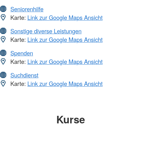
Seniorenhilfe
Karte:
Link zur Google Maps Ansicht
Sonstige diverse Leistungen
Karte:
Link zur Google Maps Ansicht
Spenden
Karte:
Link zur Google Maps Ansicht
Suchdienst
Karte:
Link zur Google Maps Ansicht
Kurse