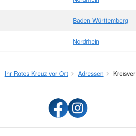
Baden-Württemberg
Nordrhein
Ihr Rotes Kreuz vor Ort
Adressen
Kreisve