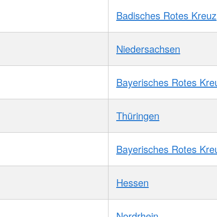
Badisches Rotes Kreuz
Niedersachsen
Bayerisches Rotes Kre
Thüringen
Bayerisches Rotes Kre
Hessen
Nordrhein