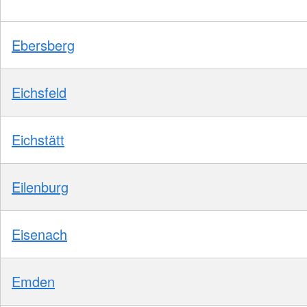
Ebersberg
Eichsfeld
Eichstätt
Eilenburg
Eisenach
Emden