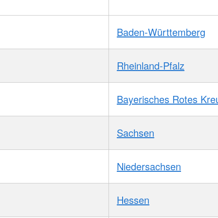
Baden-Württemberg
Rheinland-Pfalz
Bayerisches Rotes Kre
Sachsen
Niedersachsen
Hessen