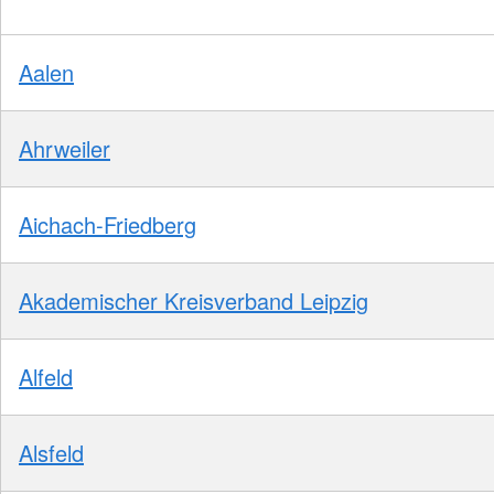
Aalen
Ahrweiler
Aichach-Friedberg
Akademischer Kreisverband Leipzig
Alfeld
Alsfeld