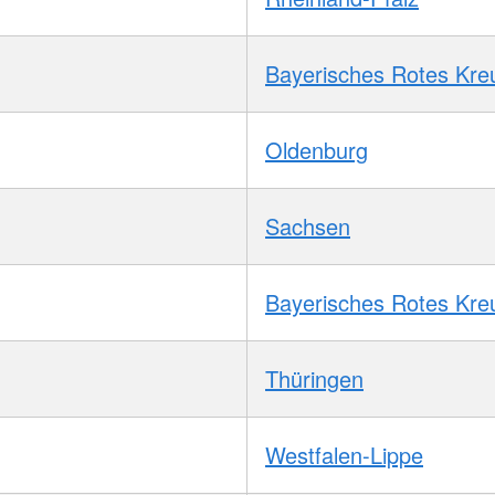
Bayerisches Rotes Kre
Oldenburg
Sachsen
Bayerisches Rotes Kre
Thüringen
Westfalen-Lippe