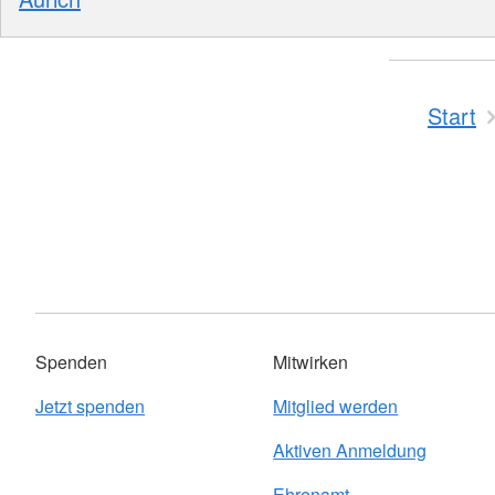
Start
Spenden
Mitwirken
Jetzt spenden
Mitglied werden
Aktiven Anmeldung
Ehrenamt