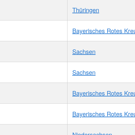
Thüringen
Bayerisches Rotes Kre
Sachsen
Sachsen
Bayerisches Rotes Kre
Bayerisches Rotes Kre
Niedersachsen