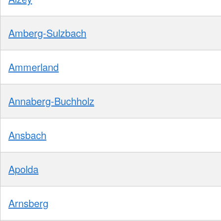
Amberg-Sulzbach
Ammerland
Annaberg-Buchholz
Ansbach
Apolda
Arnsberg