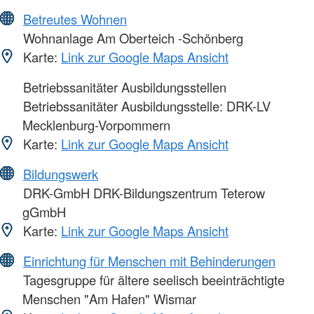
Betreutes Wohnen
Wohnanlage Am Oberteich -Schönberg
Karte:
Link zur Google Maps Ansicht
Betriebssanitäter Ausbildungsstellen
Betriebssanitäter Ausbildungsstelle: DRK-LV
Mecklenburg-Vorpommern
Karte:
Link zur Google Maps Ansicht
Bildungswerk
DRK-GmbH DRK-Bildungszentrum Teterow
gGmbH
Karte:
Link zur Google Maps Ansicht
Einrichtung für Menschen mit Behinderungen
Tagesgruppe für ältere seelisch beeinträchtigte
Menschen "Am Hafen" Wismar