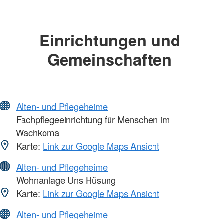
Einrichtungen und
Gemeinschaften
Alten- und Pflegeheime
Fachpflegeeinrichtung für Menschen im
Wachkoma
Karte:
Link zur Google Maps Ansicht
Alten- und Pflegeheime
Wohnanlage Uns Hüsung
Karte:
Link zur Google Maps Ansicht
Alten- und Pflegeheime