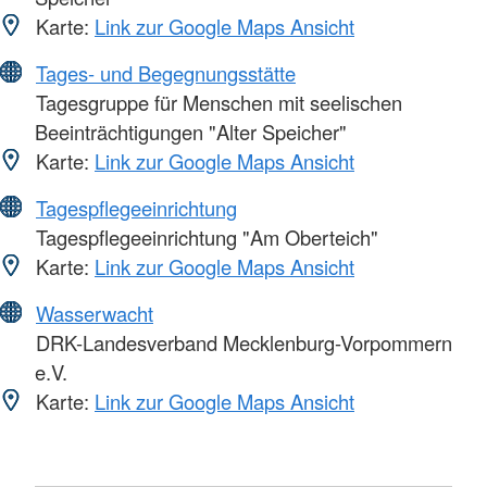
Karte:
Link zur Google Maps Ansicht
Tages- und Begegnungsstätte
Tagesgruppe für Menschen mit seelischen
Beeinträchtigungen "Alter Speicher"
Karte:
Link zur Google Maps Ansicht
Tagespflegeeinrichtung
Tagespflegeeinrichtung "Am Oberteich"
Karte:
Link zur Google Maps Ansicht
Wasserwacht
DRK-Landesverband Mecklenburg-Vorpommern
e.V.
Karte:
Link zur Google Maps Ansicht