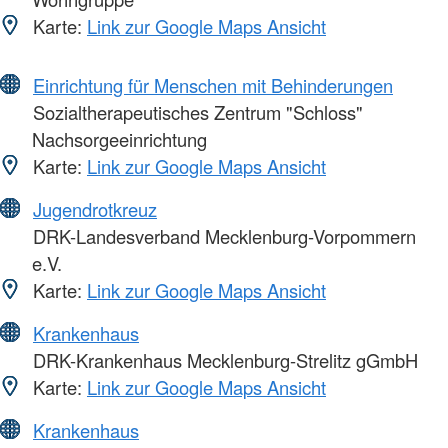
Karte:
Link zur Google Maps Ansicht
Einrichtung für Menschen mit Behinderungen
Sozialtherapeutisches Zentrum "Schloss"
Nachsorgeeinrichtung
Karte:
Link zur Google Maps Ansicht
Jugendrotkreuz
DRK-Landesverband Mecklenburg-Vorpommern
e.V.
Karte:
Link zur Google Maps Ansicht
Krankenhaus
DRK-Krankenhaus Mecklenburg-Strelitz gGmbH
Karte:
Link zur Google Maps Ansicht
Krankenhaus