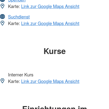
Karte:
Link zur Google Maps Ansicht
Suchdienst
Karte:
Link zur Google Maps Ansicht
Kurse
Interner Kurs
Karte:
Link zur Google Maps Ansicht
Einrichtungen im