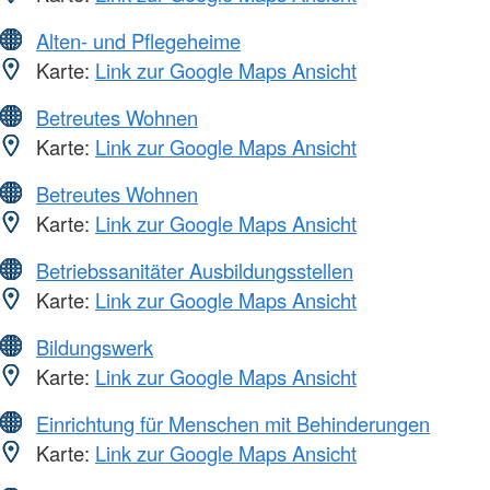
Alten- und Pflegeheime
Karte:
Link zur Google Maps Ansicht
Betreutes Wohnen
Karte:
Link zur Google Maps Ansicht
Betreutes Wohnen
Karte:
Link zur Google Maps Ansicht
Betriebssanitäter Ausbildungsstellen
Karte:
Link zur Google Maps Ansicht
Bildungswerk
Karte:
Link zur Google Maps Ansicht
Einrichtung für Menschen mit Behinderungen
Karte:
Link zur Google Maps Ansicht