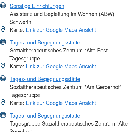
Sonstige Einrichtungen
Assistenz und Begleitung im Wohnen (ABW)
Schwerin
Karte:
Link zur Google Maps Ansicht
Tages- und Begegnungsstätte
Sozialtherapeutisches Zentrum "Alte Post"
Tagesgruppe
Karte:
Link zur Google Maps Ansicht
Tages- und Begegnungsstätte
Sozialtherapeutisches Zentrum "Am Gerberhof"
Tagesgruppe
Karte:
Link zur Google Maps Ansicht
Tages- und Begegnungsstätte
Tagesgruppe Sozialtherapeutisches Zentrum "Alter
Speicher"