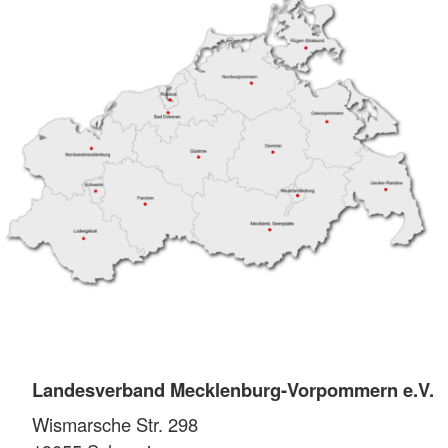
Landesverband Mecklenburg-Vorpommern e.V.
Wismarsche Str. 298