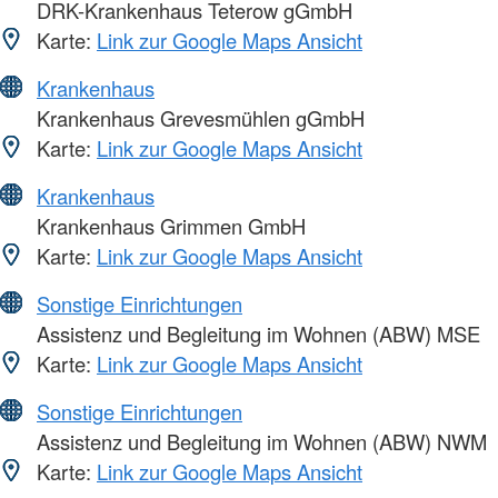
DRK-Krankenhaus Teterow gGmbH
Karte:
Link zur Google Maps Ansicht
Krankenhaus
Krankenhaus Grevesmühlen gGmbH
Karte:
Link zur Google Maps Ansicht
Krankenhaus
Krankenhaus Grimmen GmbH
Karte:
Link zur Google Maps Ansicht
Sonstige Einrichtungen
Assistenz und Begleitung im Wohnen (ABW) MSE
Karte:
Link zur Google Maps Ansicht
Sonstige Einrichtungen
Assistenz und Begleitung im Wohnen (ABW) NWM
Karte:
Link zur Google Maps Ansicht