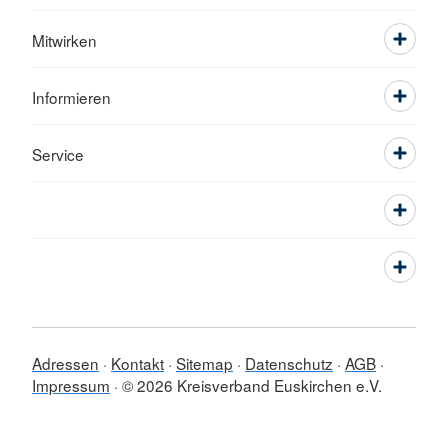
Mitwirken
Informieren
Service
Adressen
Kontakt
Sitemap
Datenschutz
AGB
Impressum
© 2026 Kreisverband Euskirchen e.V.