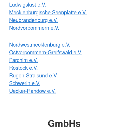
Ludwigslust e.V.
Mecklenburgische Seenplatte e.V.
Neubrandenburg e.V.
Nordvorpommern e.V.
Nordwestmecklenburg e.V.
Ostvorpommern-Greifswald e.V.
Parchim e.V.
Rostock e.V.
Rügen-Stralsund e.V.
Schwerin e.V.
Uecker-Randow e.V.
GmbHs