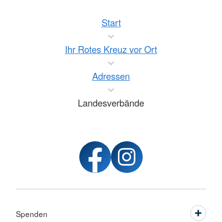
Start
Ihr Rotes Kreuz vor Ort
Adressen
Landesverbände
Spenden