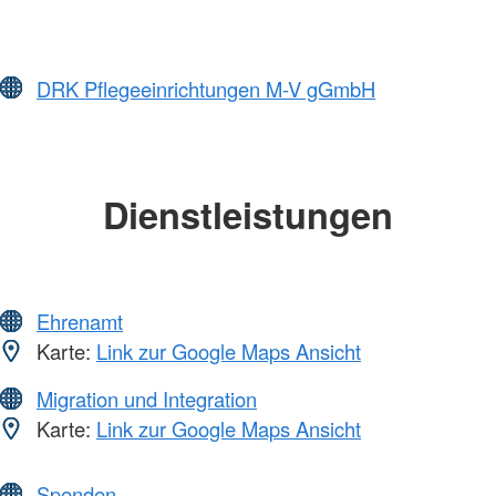
DRK Pflegeeinrichtungen M-V gGmbH
Dienstleistungen
Ehrenamt
Karte:
Link zur Google Maps Ansicht
Migration und Integration
Karte:
Link zur Google Maps Ansicht
Spenden