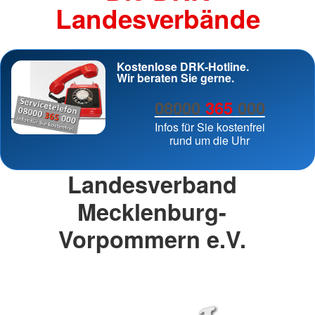
Landesverbände
Kostenlose DRK-Hotline.
Wir beraten Sie gerne.
08000
365
000
Infos für Sie kostenfrei
rund um die Uhr
Landesverband
Mecklenburg-
Vorpommern e.V.