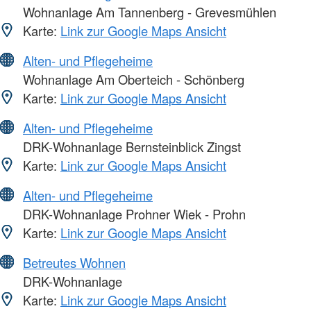
Wohnanlage Am Tannenberg - Grevesmühlen
Karte:
Link zur Google Maps Ansicht
Alten- und Pflegeheime
Wohnanlage Am Oberteich - Schönberg
Karte:
Link zur Google Maps Ansicht
Alten- und Pflegeheime
DRK-Wohnanlage Bernsteinblick Zingst
Karte:
Link zur Google Maps Ansicht
Alten- und Pflegeheime
DRK-Wohnanlage Prohner Wiek - Prohn
Karte:
Link zur Google Maps Ansicht
Betreutes Wohnen
DRK-Wohnanlage
Karte:
Link zur Google Maps Ansicht