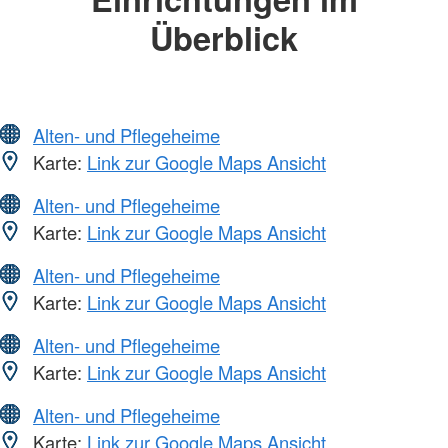
Überblick
Alten- und Pflegeheime
Karte:
Link zur Google Maps Ansicht
Alten- und Pflegeheime
Karte:
Link zur Google Maps Ansicht
Alten- und Pflegeheime
Karte:
Link zur Google Maps Ansicht
Alten- und Pflegeheime
Karte:
Link zur Google Maps Ansicht
Alten- und Pflegeheime
Karte:
Link zur Google Maps Ansicht