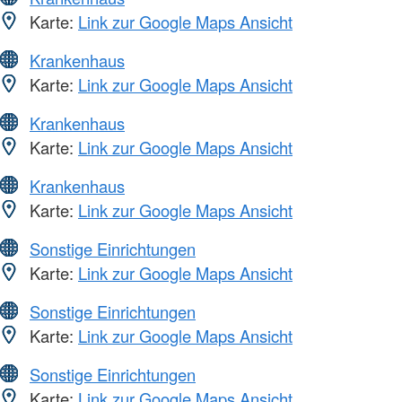
Karte:
Link zur Google Maps Ansicht
Krankenhaus
Karte:
Link zur Google Maps Ansicht
Krankenhaus
Karte:
Link zur Google Maps Ansicht
Krankenhaus
Karte:
Link zur Google Maps Ansicht
Sonstige Einrichtungen
Karte:
Link zur Google Maps Ansicht
Sonstige Einrichtungen
Karte:
Link zur Google Maps Ansicht
Sonstige Einrichtungen
Karte:
Link zur Google Maps Ansicht