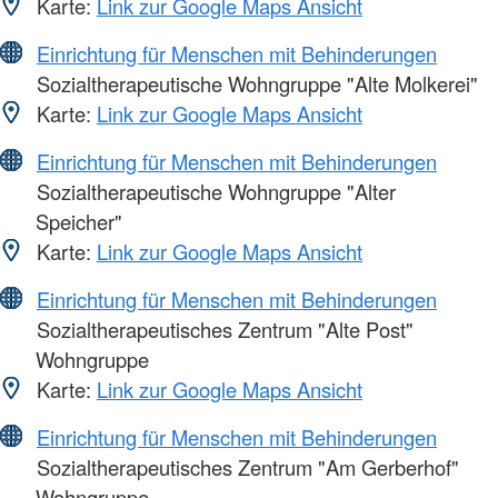
Karte:
Link zur Google Maps Ansicht
Einrichtung für Menschen mit Behinderungen
Sozialtherapeutische Wohngruppe "Alte Molkerei"
Karte:
Link zur Google Maps Ansicht
Einrichtung für Menschen mit Behinderungen
Sozialtherapeutische Wohngruppe "Alter
Speicher"
Karte:
Link zur Google Maps Ansicht
Einrichtung für Menschen mit Behinderungen
Sozialtherapeutisches Zentrum "Alte Post"
Wohngruppe
Karte:
Link zur Google Maps Ansicht
Einrichtung für Menschen mit Behinderungen
Sozialtherapeutisches Zentrum "Am Gerberhof"
Wohngruppe