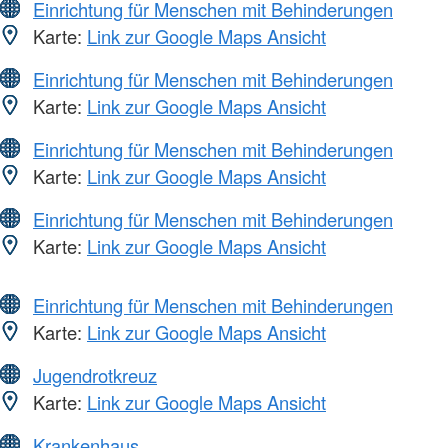
Einrichtung für Menschen mit Behinderungen
Karte:
Link zur Google Maps Ansicht
Einrichtung für Menschen mit Behinderungen
Karte:
Link zur Google Maps Ansicht
Einrichtung für Menschen mit Behinderungen
Karte:
Link zur Google Maps Ansicht
Einrichtung für Menschen mit Behinderungen
Karte:
Link zur Google Maps Ansicht
Einrichtung für Menschen mit Behinderungen
Karte:
Link zur Google Maps Ansicht
Jugendrotkreuz
Karte:
Link zur Google Maps Ansicht
Krankenhaus