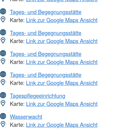
Tages- und Begegnungsstätte
Karte:
Link zur Google Maps Ansicht
Tages- und Begegnungsstätte
Karte:
Link zur Google Maps Ansicht
Tages- und Begegnungsstätte
Karte:
Link zur Google Maps Ansicht
Tages- und Begegnungsstätte
Karte:
Link zur Google Maps Ansicht
Tagespflegeeinrichtung
Karte:
Link zur Google Maps Ansicht
Wasserwacht
Karte:
Link zur Google Maps Ansicht