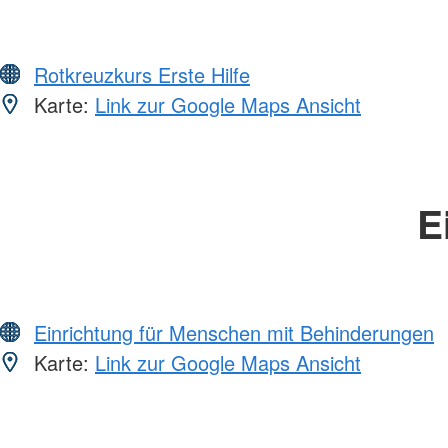
Rotkreuzkurs Erste Hilfe
Karte:
Link zur Google Maps Ansicht
E
Einrichtung für Menschen mit Behinderungen
Karte:
Link zur Google Maps Ansicht