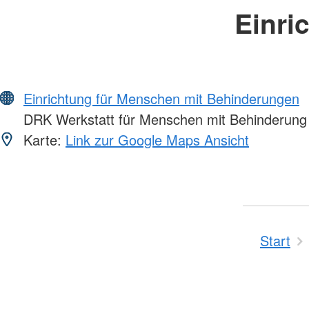
Einri
Einrichtung für Menschen mit Behinderungen
DRK Werkstatt für Menschen mit Behinderung
Karte:
Link zur Google Maps Ansicht
Start