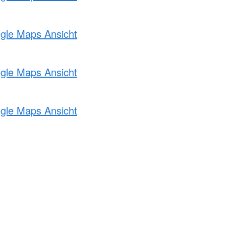
ogle Maps Ansicht
ogle Maps Ansicht
ogle Maps Ansicht