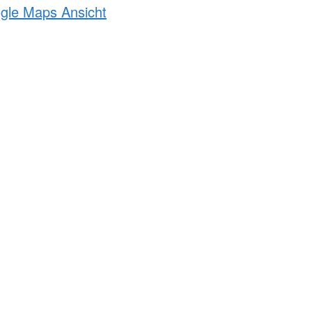
ogle Maps Ansicht