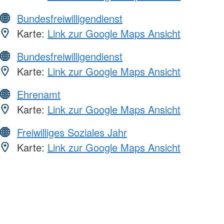
Bundesfreiwilligendienst
Karte:
Link zur Google Maps Ansicht
Bundesfreiwilligendienst
Karte:
Link zur Google Maps Ansicht
Ehrenamt
Karte:
Link zur Google Maps Ansicht
Freiwilliges Soziales Jahr
Karte:
Link zur Google Maps Ansicht