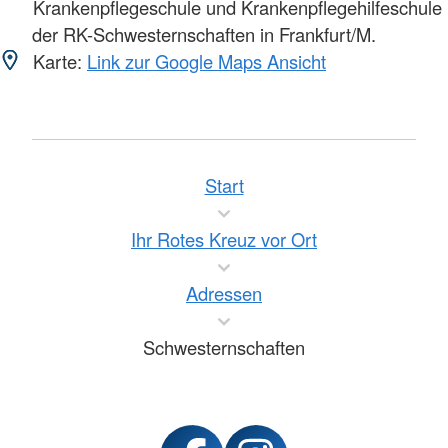
Krankenpflegeschule und Krankenpflegehilfeschule
der RK-Schwesternschaften in Frankfurt/M.
Karte:
Link zur Google Maps Ansicht
Start
Ihr Rotes Kreuz vor Ort
Adressen
Schwesternschaften