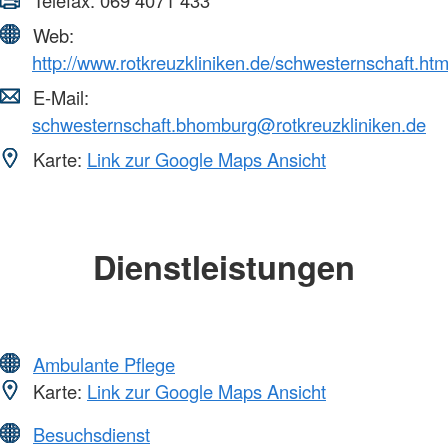
Telefax:
069 4071 433
Web:
http://www.rotkreuzkliniken.de/schwesternschaft.htm
E-Mail:
schwesternschaft.bhomburg@rotkreuzkliniken.de
Karte:
Link zur Google Maps Ansicht
Dienstleistungen
Ambulante Pflege
Karte:
Link zur Google Maps Ansicht
Besuchsdienst