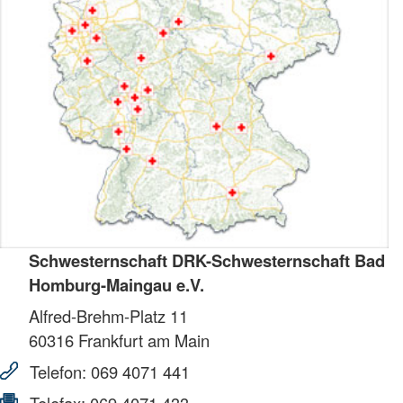
Schwesternschaft DRK-Schwesternschaft Bad
Homburg-Maingau e.V.
Alfred-Brehm-Platz 11
60316
Frankfurt am Main
Telefon:
069 4071 441