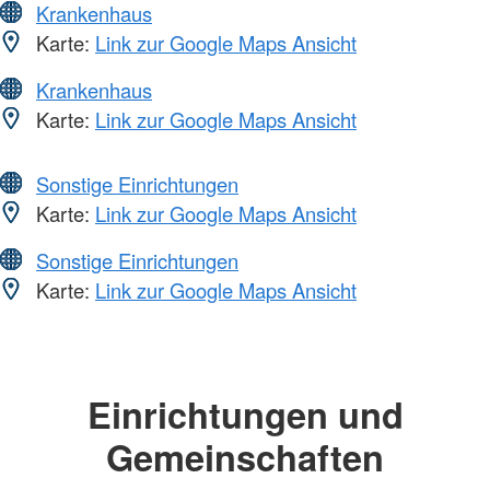
Krankenhaus
Karte:
Link zur Google Maps Ansicht
Krankenhaus
Karte:
Link zur Google Maps Ansicht
Sonstige Einrichtungen
Karte:
Link zur Google Maps Ansicht
Sonstige Einrichtungen
Karte:
Link zur Google Maps Ansicht
Einrichtungen und
Gemeinschaften