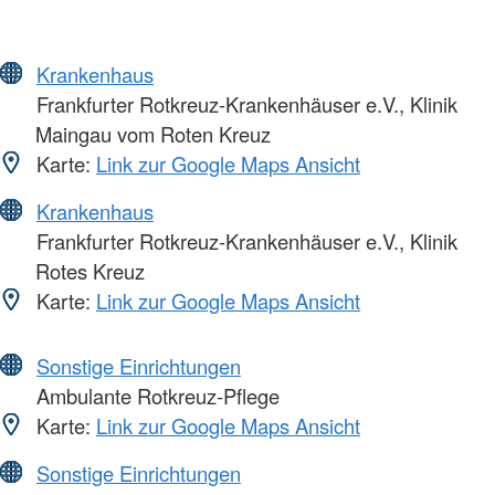
Krankenhaus
Frankfurter Rotkreuz-Krankenhäuser e.V., Klinik
Maingau vom Roten Kreuz
Karte:
Link zur Google Maps Ansicht
Krankenhaus
Frankfurter Rotkreuz-Krankenhäuser e.V., Klinik
Rotes Kreuz
Karte:
Link zur Google Maps Ansicht
Sonstige Einrichtungen
Ambulante Rotkreuz-Pflege
Karte:
Link zur Google Maps Ansicht
Sonstige Einrichtungen