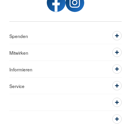
Spenden
Mitwirken
Informieren
Service