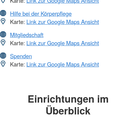
Karte:
Link zur Google Maps Ansicht
Hilfe bei der Körperpflege
Karte:
Link zur Google Maps Ansicht
Mitgliedschaft
Karte:
Link zur Google Maps Ansicht
Spenden
Karte:
Link zur Google Maps Ansicht
Einrichtungen im
Überblick