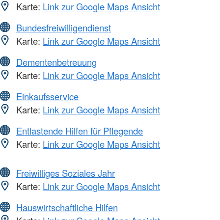
Karte:
Link zur Google Maps Ansicht
Bundesfreiwilligendienst
Karte:
Link zur Google Maps Ansicht
Dementenbetreuung
Karte:
Link zur Google Maps Ansicht
Einkaufsservice
Karte:
Link zur Google Maps Ansicht
Entlastende Hilfen für Pflegende
Karte:
Link zur Google Maps Ansicht
Freiwilliges Soziales Jahr
Karte:
Link zur Google Maps Ansicht
Hauswirtschaftliche Hilfen