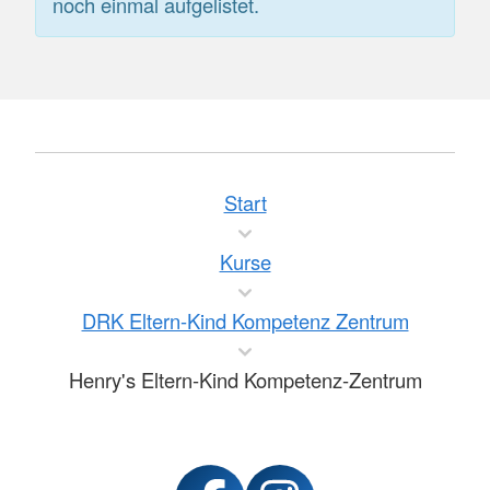
noch einmal aufgelistet.
Start
Kurse
DRK Eltern-Kind Kompetenz Zentrum
Henry's Eltern-Kind Kompetenz-Zentrum