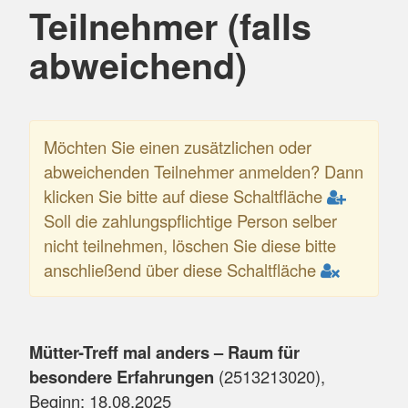
Teilnehmer (falls
abweichend)
Möchten Sie einen zusätzlichen oder
abweichenden Teilnehmer anmelden? Dann
klicken Sie bitte auf diese Schaltfläche
Soll die zahlungspflichtige Person selber
nicht teilnehmen, löschen Sie diese bitte
anschließend über diese Schaltfläche
Mütter-Treff mal anders – Raum für
besondere Erfahrungen
(
2513213020
),
Beginn:
18.08.2025