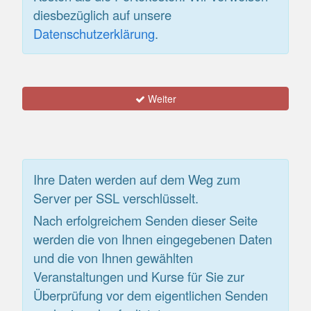
diesbezüglich auf unsere
Datenschutzerklärung
.
Weiter
Ihre Daten werden auf dem Weg zum
Server per SSL verschlüsselt.
Nach erfolgreichem Senden dieser Seite
werden die von Ihnen eingegebenen Daten
und die von Ihnen gewählten
Veranstaltungen und Kurse für Sie zur
Überprüfung vor dem eigentlichen Senden