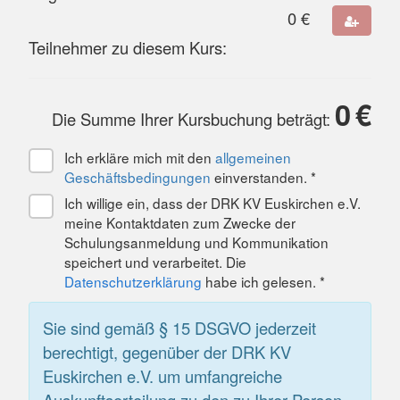
0
€
Teilnehmer zu diesem Kurs:
0
€
Die Summe Ihrer Kursbuchung beträgt:
Ich erkläre mich mit den
allgemeinen
Geschäftsbedingungen
einverstanden. *
Ich willige ein, dass der DRK KV Euskirchen e.V.
meine Kontaktdaten zum Zwecke der
Schulungsanmeldung und Kommunikation
speichert und verarbeitet. Die
Datenschutzerklärung
habe ich gelesen. *
Sie sind gemäß § 15 DSGVO jederzeit
berechtigt, gegenüber der DRK KV
Euskirchen e.V. um umfangreiche