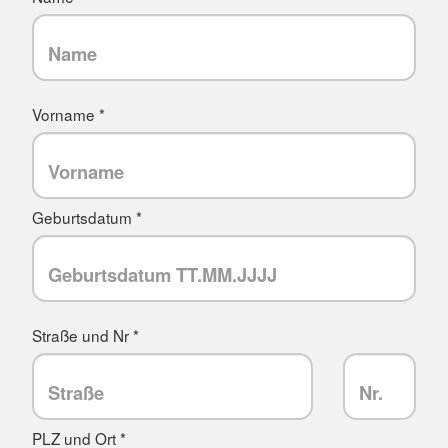
Vorname *
Geburtsdatum *
Straße und Nr *
PLZ und Ort *