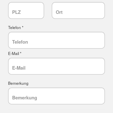
Telefon *
E-Mail *
Bemerkung