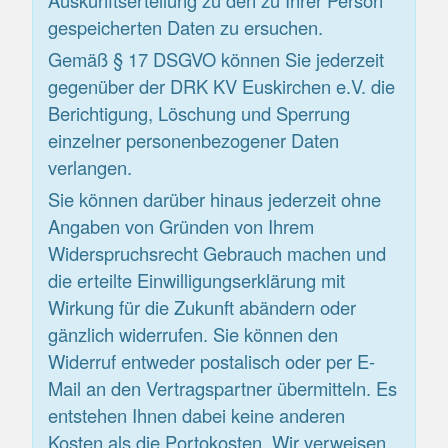
Auskunftserteilung zu den zu Ihrer Person
gespeicherten Daten zu ersuchen.
Gemäß § 17 DSGVO können Sie jederzeit
gegenüber der DRK KV Euskirchen e.V. die
Berichtigung, Löschung und Sperrung
einzelner personenbezogener Daten
verlangen.
Sie können darüber hinaus jederzeit ohne
Angaben von Gründen von Ihrem
Widerspruchsrecht Gebrauch machen und
die erteilte Einwilligungserklärung mit
Wirkung für die Zukunft abändern oder
gänzlich widerrufen. Sie können den
Widerruf entweder postalisch oder per E-
Mail an den Vertragspartner übermitteln. Es
entstehen Ihnen dabei keine anderen
Kosten als die Portokosten. Wir verweisen