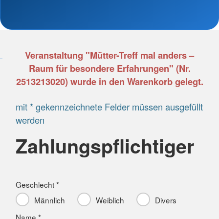
Veranstaltung "Mütter-Treff mal anders –
Raum für besondere Erfahrungen" (Nr.
2513213020) wurde in den Warenkorb gelegt.
mit * gekennzeichnete Felder müssen ausgefüllt
werden
Zahlungspflichtiger
Geschlecht *
Männlich
Weiblich
Divers
Name *