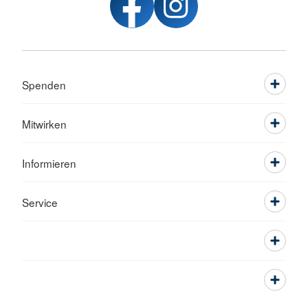
Spenden
Mitwirken
Informieren
Service