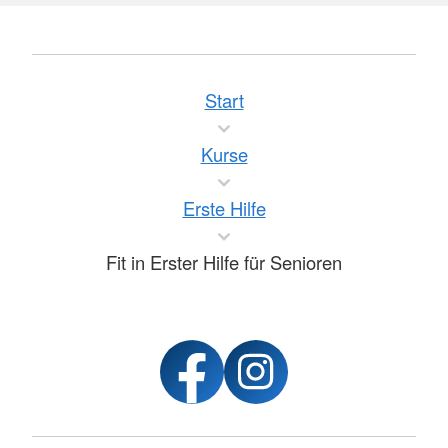
Start
Kurse
Erste Hilfe
Fit in Erster Hilfe für Senioren