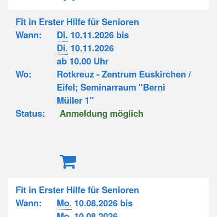
Fit in Erster Hilfe für Senioren
Wann:
Di.
10.11.2026 bis
Di.
10.11.2026
ab 10.00 Uhr
Wo:
Rotkreuz - Zentrum Euskirchen /
Eifel; Seminarraum "Berni
Müller 1"
Status:
Anmeldung möglich
Fit in Erster Hilfe für Senioren
Wann:
Mo.
10.08.2026 bis
Mo.
10.08.2026