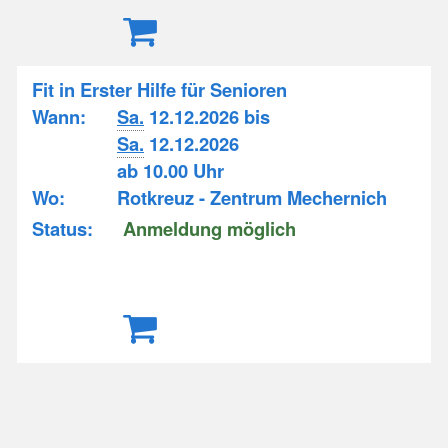
Fit in Erster Hilfe für Senioren
Wann:
Sa.
12.12.2026 bis
Sa.
12.12.2026
ab 10.00 Uhr
Wo:
Rotkreuz - Zentrum Mechernich
Status:
Anmeldung möglich