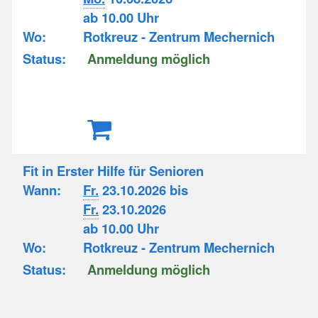
ab 10.00 Uhr
Wo:
Rotkreuz - Zentrum Mechernich
Status:
Anmeldung möglich
Fit in Erster Hilfe für Senioren
Wann:
Fr.
23.10.2026 bis
Fr.
23.10.2026
ab 10.00 Uhr
Wo:
Rotkreuz - Zentrum Mechernich
Status:
Anmeldung möglich