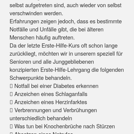
selbst aufgetreten sind, auch wieder von selbst
verschwinden werden.
Erfahrungen zeigen jedoch, dass es bestimmte
Notfälle und Unfälle gibt, die bei älteren
Menschen häufig auftreten.
Da der letzte Erste-Hilfe-Kurs oft schon lange
zurückliegt, möchten wir in unserem speziell für
Senioren und alle Junggebliebenen
konzipierten Erste-Hilfe-Lehrgang die folgenden
Schwerpunkte behandeln.
 Notfall bei einer Diabetes erkennen
 Anzeichen eines Schlaganfalls
 Anzeichen eines Herzinfarktes
 Verbrennungen und Verbrühungen
unterschiedlich behandeln
 Was tun bei Knochenbrüche nach Stürzen