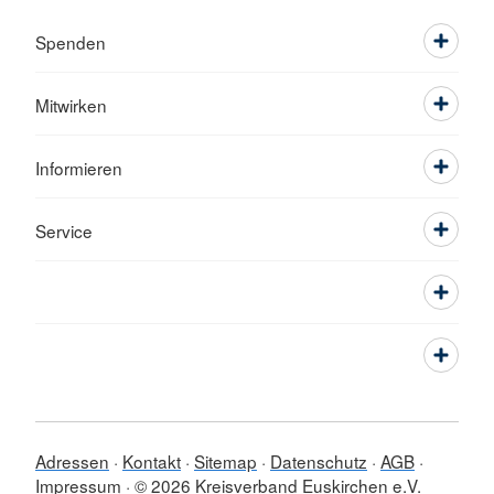
Spenden
Mitwirken
Informieren
Service
Adressen
Kontakt
Sitemap
Datenschutz
AGB
Impressum
© 2026 Kreisverband Euskirchen e.V.