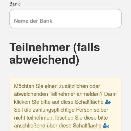
Bank
Teilnehmer (falls
abweichend)
Möchten Sie einen zusätzlichen oder
abweichenden Teilnehmer anmelden? Dann
klicken Sie bitte auf diese Schaltfläche
Soll die zahlungspflichtige Person selber
nicht teilnehmen, löschen Sie diese bitte
anschließend über diese Schaltfläche