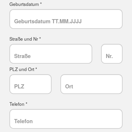
Geburtsdatum *
Straße und Nr *
PLZ und Ort *
Telefon *