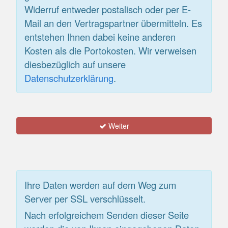
Widerruf entweder postalisch oder per E-
Mail an den Vertragspartner übermitteln. Es
entstehen Ihnen dabei keine anderen
Kosten als die Portokosten. Wir verweisen
diesbezüglich auf unsere
Datenschutzerklärung
.
Weiter
Ihre Daten werden auf dem Weg zum
Server per SSL verschlüsselt.
Nach erfolgreichem Senden dieser Seite