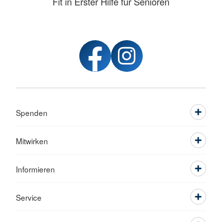
Fit in Erster Hilfe für Senioren
Spenden
Mitwirken
Informieren
Service