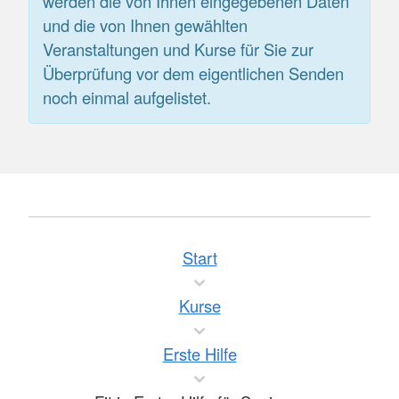
werden die von Ihnen eingegebenen Daten
und die von Ihnen gewählten
Veranstaltungen und Kurse für Sie zur
Überprüfung vor dem eigentlichen Senden
noch einmal aufgelistet.
Start
Kurse
Erste Hilfe