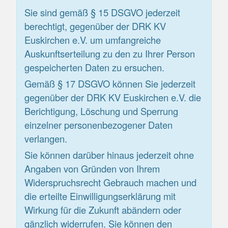
Sie sind gemäß § 15 DSGVO jederzeit
berechtigt, gegenüber der DRK KV
Euskirchen e.V. um umfangreiche
Auskunftserteilung zu den zu Ihrer Person
gespeicherten Daten zu ersuchen.
Gemäß § 17 DSGVO können Sie jederzeit
gegenüber der DRK KV Euskirchen e.V. die
Berichtigung, Löschung und Sperrung
einzelner personenbezogener Daten
verlangen.
Sie können darüber hinaus jederzeit ohne
Angaben von Gründen von Ihrem
Widerspruchsrecht Gebrauch machen und
die erteilte Einwilligungserklärung mit
Wirkung für die Zukunft abändern oder
gänzlich widerrufen. Sie können den