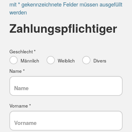
mit * gekennzeichnete Felder müssen ausgefüllt
werden
Zahlungspflichtiger
Geschlecht *
Männlich
Weiblich
Divers
Name *
Vorname *