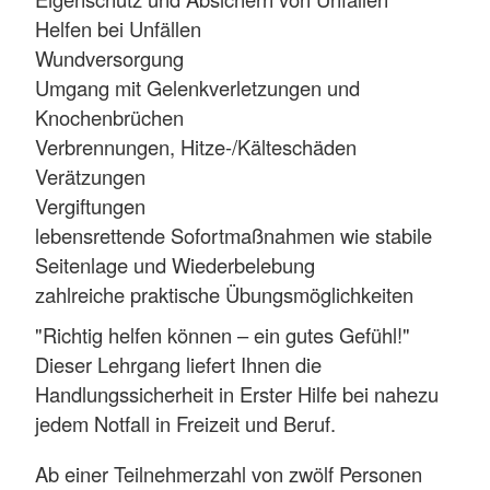
Helfen bei Unfällen
Wundversorgung
Umgang mit Gelenkverletzungen und
Knochenbrüchen
Verbrennungen, Hitze-/Kälteschäden
Verätzungen
Vergiftungen
lebensrettende Sofortmaßnahmen wie stabile
Seitenlage und Wiederbelebung
zahlreiche praktische Übungsmöglichkeiten
"Richtig helfen können – ein gutes Gefühl!"
Dieser Lehrgang liefert Ihnen die
Handlungssicherheit in Erster Hilfe bei nahezu
jedem Notfall in Freizeit und Beruf.
Ab einer Teilnehmerzahl von zwölf Personen