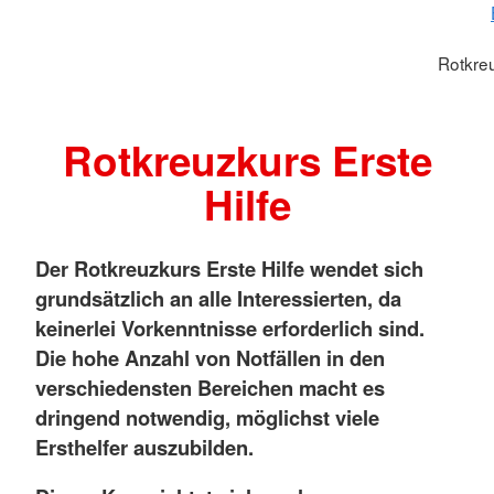
Rotkreu
Rotkreuzkurs Erste
Hilfe
Der Rotkreuzkurs Erste Hilfe wendet sich
grundsätzlich an alle Interessierten, da
keinerlei Vorkenntnisse erforderlich sind.
Die hohe Anzahl von Notfällen in den
verschiedensten Bereichen macht es
dringend notwendig, möglichst viele
Ersthelfer auszubilden.