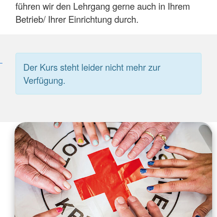
führen wir den Lehrgang gerne auch in Ihrem
Betrieb/ Ihrer Einrichtung durch.
Der Kurs steht leider nicht mehr zur
Verfügung.