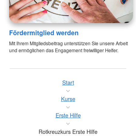
Fördermitglied werden
Mit Ihrem Mitgliedsbeitrag unterstützen Sie unsere Arbeit
und ermöglichen das Engagement freiwilliger Helfer.
Start
Kurse
Erste Hilfe
Rotkreuzkurs Erste Hilfe