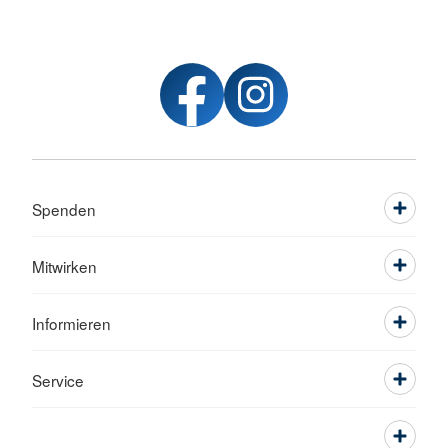
Spenden
Mitwirken
Informieren
Service