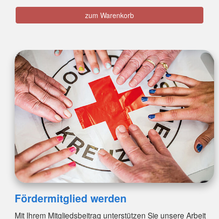
zum Warenkorb
Fördermitglied werden
Mit Ihrem Mitgliedsbeitrag unterstützen Sie unsere Arbeit