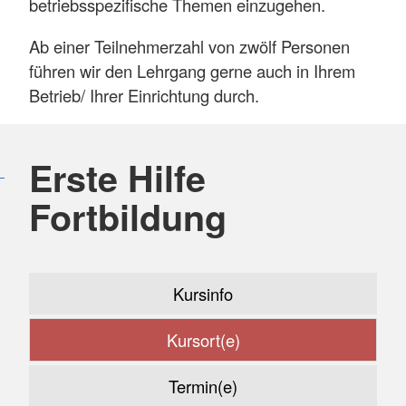
betriebsspezifische Themen einzugehen.
Ab einer Teilnehmerzahl von zwölf Personen
führen wir den Lehrgang gerne auch in Ihrem
Betrieb/ Ihrer Einrichtung durch.
Erste Hilfe
Fortbildung
Kursinfo
Kursort(e)
Termin(e)