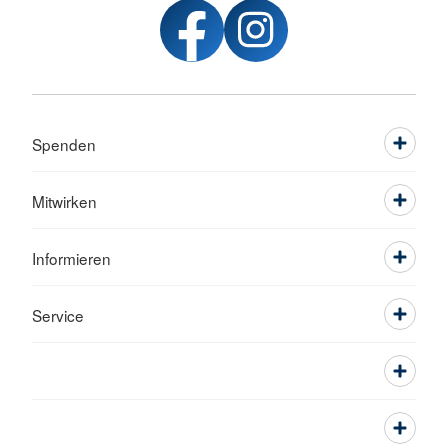
Spenden
Mitwirken
Informieren
Service