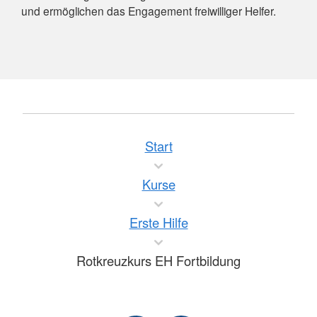
und ermöglichen das Engagement freiwilliger Helfer.
Start
Kurse
Erste Hilfe
Rotkreuzkurs EH Fortbildung