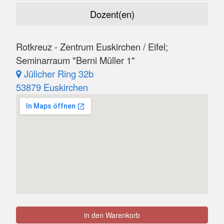
Dozent(en)
Rotkreuz - Zentrum Euskirchen / Eifel;
Seminarraum "Berni Müller 1"
Jülicher Ring 32b
53879 Euskirchen
in den Warenkorb