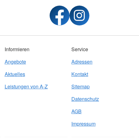
Informieren
Service
Angebote
Adressen
Aktuelles
Kontakt
Leistungen von A-Z
Sitemap
Datenschutz
AGB
Impressum