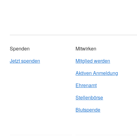
Spenden
Mitwirken
Jetzt spenden
Mitglied werden
Aktiven Anmeldung
Ehrenamt
Stellenbörse
Blutspende