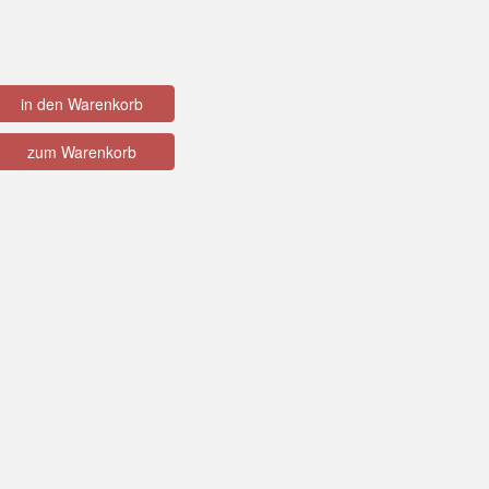
in den Warenkorb
zum Warenkorb