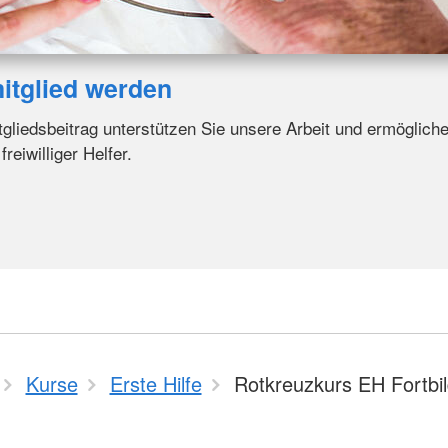
itglied werden
tgliedsbeitrag unterstützen Sie unsere Arbeit und ermöglich
eiwilliger Helfer.
Kurse
Erste Hilfe
Rotkreuzkurs EH Fortbi