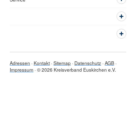
Adressen
Kontakt
Sitemap
Datenschutz
AGB
Impressum
© 2026 Kreisverband Euskirchen e.V.