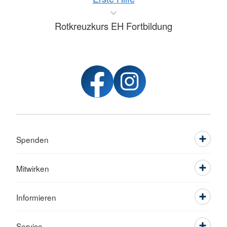
Rotkreuzkurs EH Fortbildung
Spenden
Mitwirken
Informieren
Service