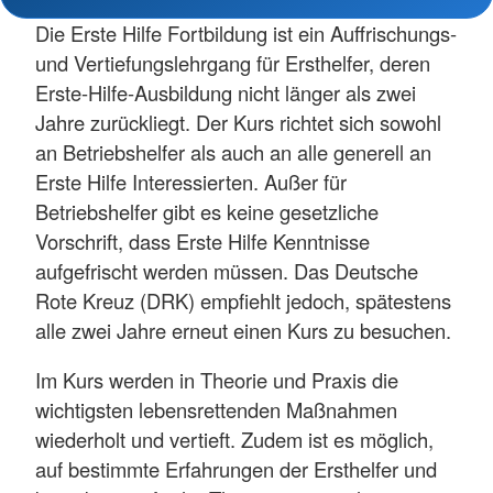
Die Erste Hilfe Fortbildung ist ein Auffrischungs-
und Vertiefungslehrgang für Ersthelfer, deren
Erste-Hilfe-Ausbildung nicht länger als zwei
Jahre zurückliegt. Der Kurs richtet sich sowohl
an Betriebshelfer als auch an alle generell an
Erste Hilfe Interessierten. Außer für
Betriebshelfer gibt es keine gesetzliche
Vorschrift, dass Erste Hilfe Kenntnisse
aufgefrischt werden müssen. Das Deutsche
Rote Kreuz (DRK) empfiehlt jedoch, spätestens
alle zwei Jahre erneut einen Kurs zu besuchen.
Im Kurs werden in Theorie und Praxis die
wichtigsten lebensrettenden Maßnahmen
wiederholt und vertieft. Zudem ist es möglich,
auf bestimmte Erfahrungen der Ersthelfer und