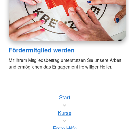
Fördermitglied werden
Mit Ihrem Mitgliedsbeitrag unterstützen Sie unsere Arbeit
und ermöglichen das Engagement freiwilliger Helfer.
Start
Kurse
Erste Hilfe