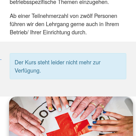
betriebsspezifische Themen einzugehen.
Ab einer Teilnehmerzahl von zwölf Personen
führen wir den Lehrgang gerne auch in Ihrem
Betrieb/ Ihrer Einrichtung durch.
Der Kurs steht leider nicht mehr zur
Verfügung.