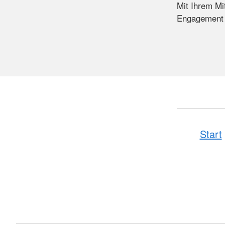
Mit Ihrem Mi
Engagement fr
Start