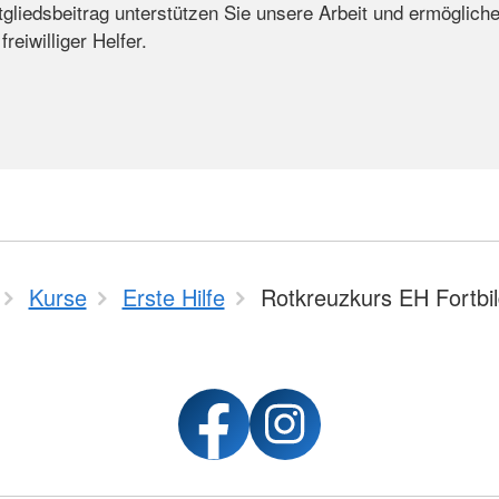
tgliedsbeitrag unterstützen Sie unsere Arbeit und ermöglich
eiwilliger Helfer.
Kurse
Erste Hilfe
Rotkreuzkurs EH Fortbi