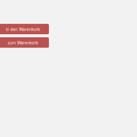
in den Warenkorb
zum Warenkorb