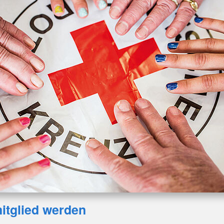
itglied werden