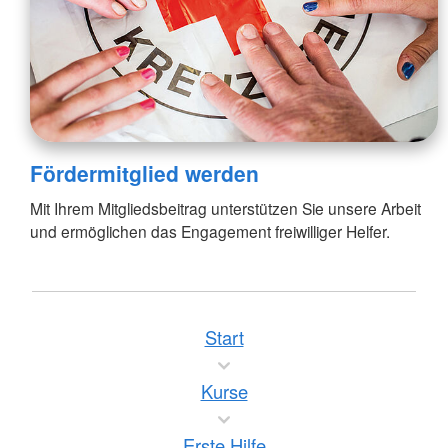
Fördermitglied werden
Mit Ihrem Mitgliedsbeitrag unterstützen Sie unsere Arbeit
und ermöglichen das Engagement freiwilliger Helfer.
Start
Kurse
Erste Hilfe