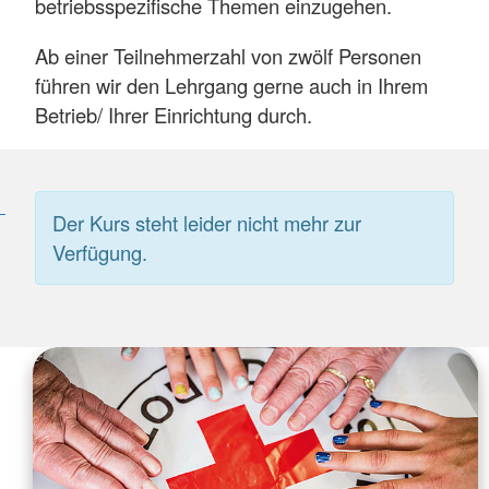
betriebsspezifische Themen einzugehen.
Ab einer Teilnehmerzahl von zwölf Personen
führen wir den Lehrgang gerne auch in Ihrem
Betrieb/ Ihrer Einrichtung durch.
Der Kurs steht leider nicht mehr zur
Verfügung.