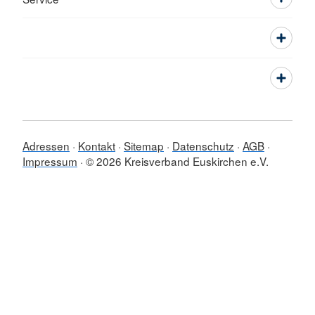
Adressen
Kontakt
Sitemap
Datenschutz
AGB
Impressum
© 2026 Kreisverband Euskirchen e.V.