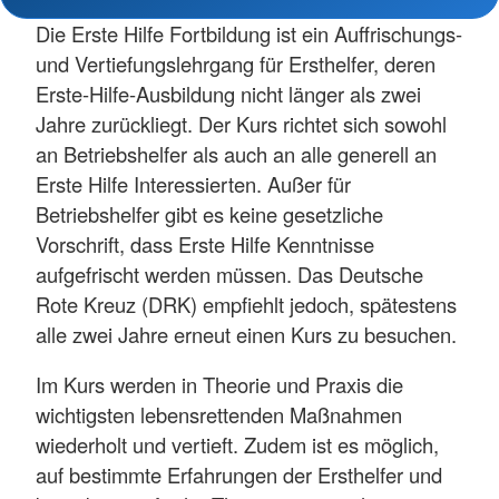
Die Erste Hilfe Fortbildung ist ein Auffrischungs-
und Vertiefungslehrgang für Ersthelfer, deren
Erste-Hilfe-Ausbildung nicht länger als zwei
Jahre zurückliegt. Der Kurs richtet sich sowohl
an Betriebshelfer als auch an alle generell an
Erste Hilfe Interessierten. Außer für
Betriebshelfer gibt es keine gesetzliche
Vorschrift, dass Erste Hilfe Kenntnisse
aufgefrischt werden müssen. Das Deutsche
Rote Kreuz (DRK) empfiehlt jedoch, spätestens
alle zwei Jahre erneut einen Kurs zu besuchen.
Im Kurs werden in Theorie und Praxis die
wichtigsten lebensrettenden Maßnahmen
wiederholt und vertieft. Zudem ist es möglich,
auf bestimmte Erfahrungen der Ersthelfer und