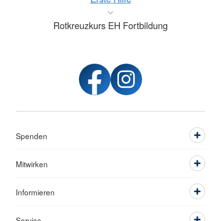
Rotkreuzkurs EH Fortbildung
Spenden
Mitwirken
Informieren
Service