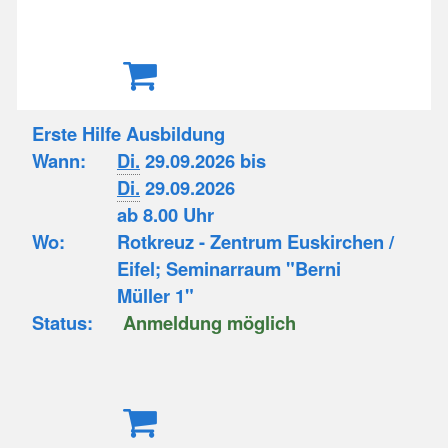
Erste Hilfe Ausbildung
Wann:
Di.
29.09.2026 bis
Di.
29.09.2026
ab 8.00 Uhr
Wo:
Rotkreuz - Zentrum Euskirchen /
Eifel; Seminarraum "Berni
Müller 1"
Status:
Anmeldung möglich