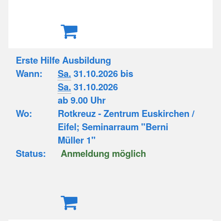
Erste Hilfe Ausbildung
Wann:
Sa.
31.10.2026 bis
Sa.
31.10.2026
ab 9.00 Uhr
Wo:
Rotkreuz - Zentrum Euskirchen /
Eifel; Seminarraum "Berni
Müller 1"
Status:
Anmeldung möglich