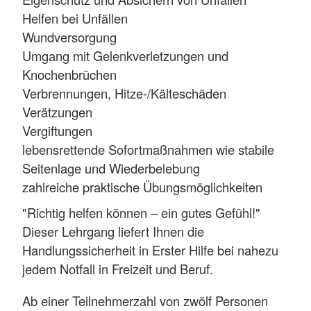
Helfen bei Unfällen
Wundversorgung
Umgang mit Gelenkverletzungen und
Knochenbrüchen
Verbrennungen, Hitze-/Kälteschäden
Verätzungen
Vergiftungen
lebensrettende Sofortmaßnahmen wie stabile
Seitenlage und Wiederbelebung
zahlreiche praktische Übungsmöglichkeiten
"Richtig helfen können – ein gutes Gefühl!"
Dieser Lehrgang liefert Ihnen die
Handlungssicherheit in Erster Hilfe bei nahezu
jedem Notfall in Freizeit und Beruf.
Ab einer Teilnehmerzahl von zwölf Personen