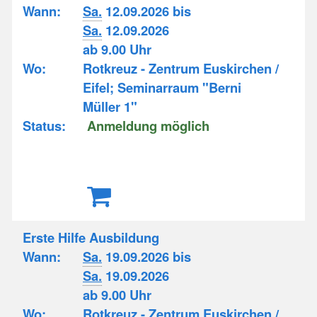
Wann:
Sa.
12.09.2026 bis
Sa.
12.09.2026
ab 9.00 Uhr
Wo:
Rotkreuz - Zentrum Euskirchen /
Eifel; Seminarraum "Berni
Müller 1"
Status:
Anmeldung möglich
Erste Hilfe Ausbildung
Wann:
Sa.
19.09.2026 bis
Sa.
19.09.2026
ab 9.00 Uhr
Wo:
Rotkreuz - Zentrum Euskirchen /