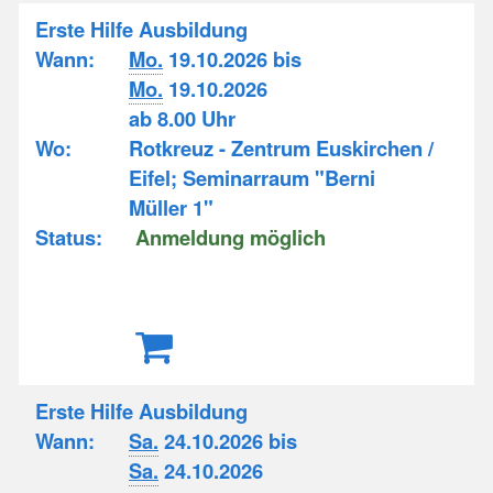
Erste Hilfe Ausbildung
Wann:
Mo.
19.10.2026 bis
Mo.
19.10.2026
ab 8.00 Uhr
Wo:
Rotkreuz - Zentrum Euskirchen /
Eifel; Seminarraum "Berni
Müller 1"
Status:
Anmeldung möglich
Erste Hilfe Ausbildung
Wann:
Sa.
24.10.2026 bis
Sa.
24.10.2026