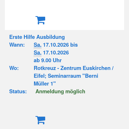
Erste Hilfe Ausbildung
Wann:
Sa.
17.10.2026 bis
Sa.
17.10.2026
ab 9.00 Uhr
Wo:
Rotkreuz - Zentrum Euskirchen /
Eifel; Seminarraum "Berni
Müller 1"
Status:
Anmeldung möglich