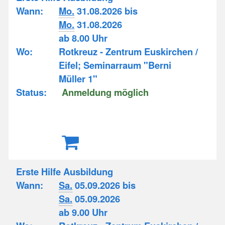
Wann:
Mo.
31.08.2026 bis
Mo.
31.08.2026
ab 8.00 Uhr
Wo:
Rotkreuz - Zentrum Euskirchen /
Eifel; Seminarraum "Berni
Müller 1"
Status:
Anmeldung möglich
Erste Hilfe Ausbildung
Wann:
Sa.
05.09.2026 bis
Sa.
05.09.2026
ab 9.00 Uhr