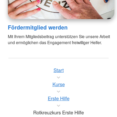
Fördermitglied werden
Mit Ihrem Mitgliedsbeitrag unterstützen Sie unsere Arbeit
und ermöglichen das Engagement freiwilliger Helfer.
Start
Kurse
Erste Hilfe
Rotkreuzkurs Erste Hilfe