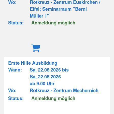
Wo:
Rotkreuz - Zentrum Euskirchen /
Eifel; Seminarraum "Berni
Müller 1"
Status:
Anmeldung möglich
Erste Hilfe Ausbildung
Wann:
Sa.
22.08.2026 bis
Sa.
22.08.2026
ab 9.00 Uhr
Wo:
Rotkreuz - Zentrum Mechernich
Status:
Anmeldung möglich