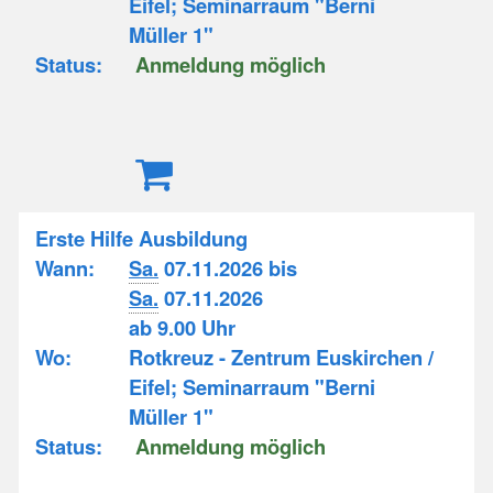
Eifel; Seminarraum "Berni
Müller 1"
Status:
Anmeldung möglich
Erste Hilfe Ausbildung
Wann:
Sa.
07.11.2026 bis
Sa.
07.11.2026
ab 9.00 Uhr
Wo:
Rotkreuz - Zentrum Euskirchen /
Eifel; Seminarraum "Berni
Müller 1"
Status:
Anmeldung möglich