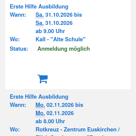
Erste Hilfe Ausbildung
Wann:
Sa.
31.10.2026 bis
Sa.
31.10.2026
ab 9.00 Uhr
Wo:
Kall - "Alte Schule"
Status:
Anmeldung möglich
Erste Hilfe Ausbildung
Wann:
Mo.
02.11.2026 bis
Mo.
02.11.2026
ab 8.00 Uhr
Wo:
Rotkreuz - Zentrum Euskirchen /