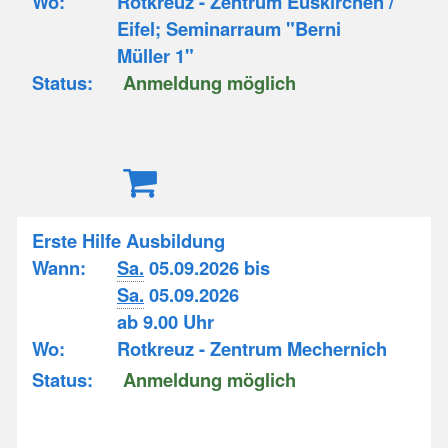
Wo:
Rotkreuz - Zentrum Euskirchen /
Eifel; Seminarraum "Berni
Müller 1"
Status:
Anmeldung möglich
Erste Hilfe Ausbildung
Wann:
Sa.
05.09.2026 bis
Sa.
05.09.2026
ab 9.00 Uhr
Wo:
Rotkreuz - Zentrum Mechernich
Status:
Anmeldung möglich