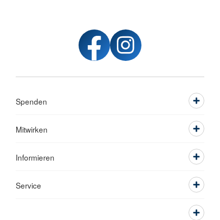
Spenden
Mitwirken
Informieren
Service