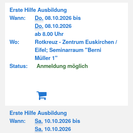
Erste Hilfe Ausbildung
Wann:
Do.
08.10.2026 bis
Do.
08.10.2026
ab 8.00 Uhr
Wo:
Rotkreuz - Zentrum Euskirchen /
Eifel; Seminarraum "Berni
Müller 1"
Status:
Anmeldung möglich
Erste Hilfe Ausbildung
Wann:
Sa.
10.10.2026 bis
Sa.
10.10.2026