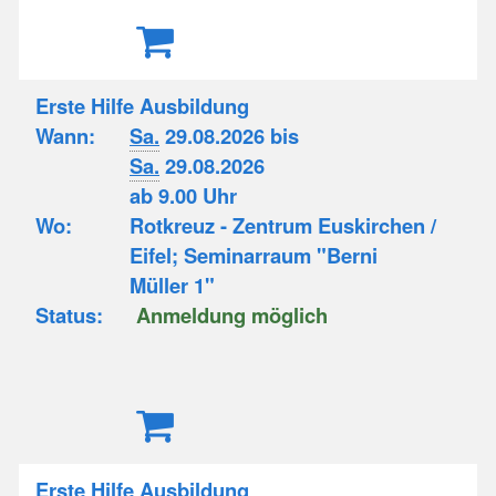
Erste Hilfe Ausbildung
Wann:
Sa.
29.08.2026 bis
Sa.
29.08.2026
ab 9.00 Uhr
Wo:
Rotkreuz - Zentrum Euskirchen /
Eifel; Seminarraum "Berni
Müller 1"
Status:
Anmeldung möglich
Erste Hilfe Ausbildung