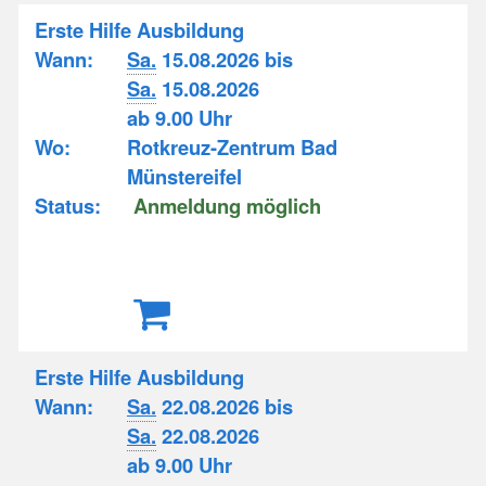
Erste Hilfe Ausbildung
Wann:
Sa.
15.08.2026 bis
Sa.
15.08.2026
ab 9.00 Uhr
Wo:
Rotkreuz-Zentrum Bad
Münstereifel
Status:
Anmeldung möglich
Erste Hilfe Ausbildung
Wann:
Sa.
22.08.2026 bis
Sa.
22.08.2026
ab 9.00 Uhr