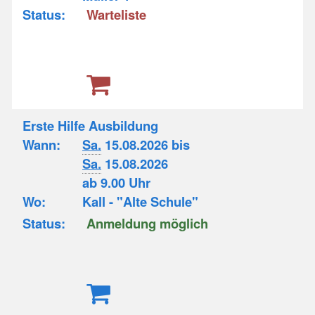
Status:
Warteliste
Erste Hilfe Ausbildung
Wann:
Sa.
15.08.2026 bis
Sa.
15.08.2026
ab 9.00 Uhr
Wo:
Kall - "Alte Schule"
Status:
Anmeldung möglich