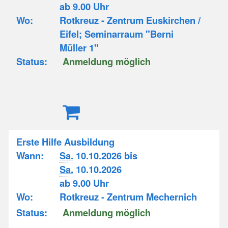
ab 9.00 Uhr
Wo:
Rotkreuz - Zentrum Euskirchen /
Eifel; Seminarraum "Berni
Müller 1"
Status:
Anmeldung möglich
Erste Hilfe Ausbildung
Wann:
Sa.
10.10.2026 bis
Sa.
10.10.2026
ab 9.00 Uhr
Wo:
Rotkreuz - Zentrum Mechernich
Status:
Anmeldung möglich