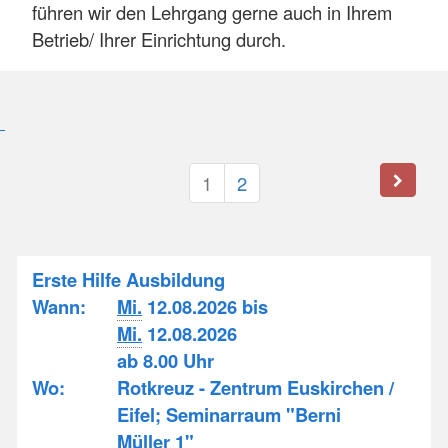
führen wir den Lehrgang gerne auch in Ihrem
Betrieb/ Ihrer Einrichtung durch.
1
2
Erste Hilfe Ausbildung
Wann:
Mi.
12.08.2026 bis
Mi.
12.08.2026
ab 8.00 Uhr
Wo:
Rotkreuz - Zentrum Euskirchen /
Eifel; Seminarraum "Berni
Müller 1"