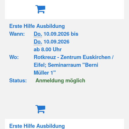
Erste Hilfe Ausbildung
Wann:
Do.
10.09.2026 bis
Do.
10.09.2026
ab 8.00 Uhr
Wo:
Rotkreuz - Zentrum Euskirchen /
Eifel; Seminarraum "Berni
Müller 1"
Status:
Anmeldung möglich
Erste Hilfe Ausbildung