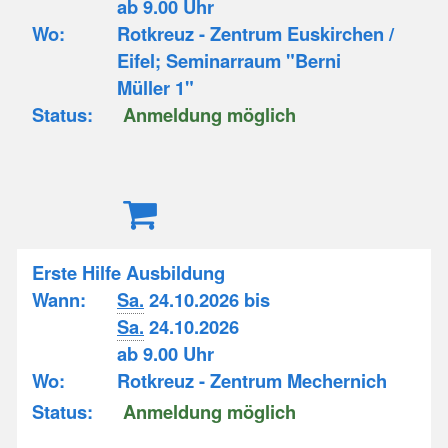
ab 9.00 Uhr
Wo:
Rotkreuz - Zentrum Euskirchen /
Eifel; Seminarraum "Berni
Müller 1"
Status:
Anmeldung möglich
Erste Hilfe Ausbildung
Wann:
Sa.
24.10.2026 bis
Sa.
24.10.2026
ab 9.00 Uhr
Wo:
Rotkreuz - Zentrum Mechernich
Status:
Anmeldung möglich