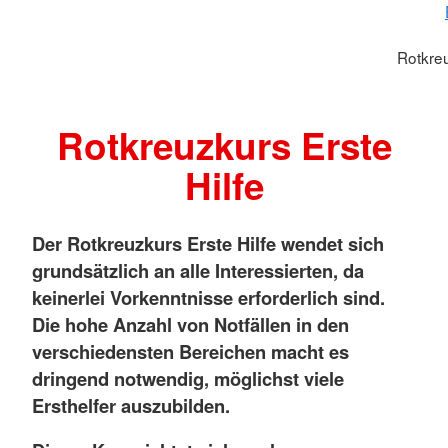
Rotkreu
Rotkreuzkurs Erste
Hilfe
Der Rotkreuzkurs Erste Hilfe wendet sich
grundsätzlich an alle Interessierten, da
keinerlei Vorkenntnisse erforderlich sind.
Die hohe Anzahl von Notfällen in den
verschiedensten Bereichen macht es
dringend notwendig, möglichst viele
Ersthelfer auszubilden.