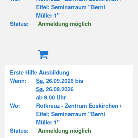
Eifel; Seminarraum "Berni
Müller 1"
Status:
Anmeldung möglich
Erste Hilfe Ausbildung
Wann:
Sa.
26.09.2026 bis
Sa.
26.09.2026
ab 9.00 Uhr
Wo:
Rotkreuz - Zentrum Euskirchen /
Eifel; Seminarraum "Berni
Müller 1"
Status:
Anmeldung möglich