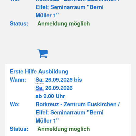
Eifel; Seminarraum "Berni
Müller 1"
Status:
Anmeldung möglich
Erste Hilfe Ausbildung
Wann:
Sa.
26.09.2026 bis
Sa.
26.09.2026
ab 9.00 Uhr
Wo:
Rotkreuz - Zentrum Euskirchen /
Eifel; Seminarraum "Berni
Müller 1"
Status:
Anmeldung möglich