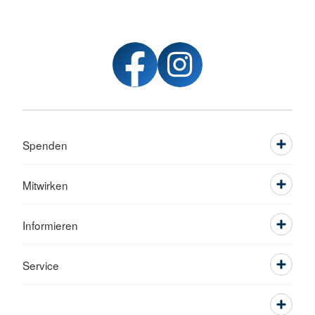
Spenden
Mitwirken
Informieren
Service