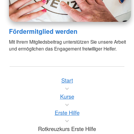
Fördermitglied werden
Mit Ihrem Mitgliedsbeitrag unterstützen Sie unsere Arbeit
und ermöglichen das Engagement freiwilliger Helfer.
Start
Kurse
Erste Hilfe
Rotkreuzkurs Erste Hilfe