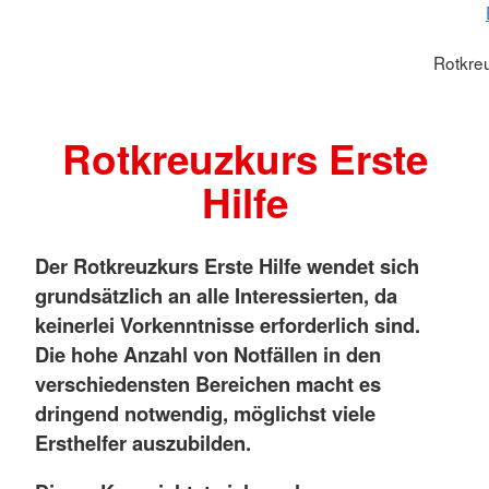
Rotkreu
Rotkreuzkurs Erste
Hilfe
Der Rotkreuzkurs Erste Hilfe wendet sich
grundsätzlich an alle Interessierten, da
keinerlei Vorkenntnisse erforderlich sind.
Die hohe Anzahl von Notfällen in den
verschiedensten Bereichen macht es
dringend notwendig, möglichst viele
Ersthelfer auszubilden.