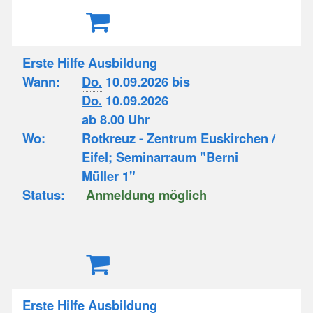
Erste Hilfe Ausbildung
Wann:
Do.
10.09.2026 bis
Do.
10.09.2026
ab 8.00 Uhr
Wo:
Rotkreuz - Zentrum Euskirchen /
Eifel; Seminarraum "Berni
Müller 1"
Status:
Anmeldung möglich
Erste Hilfe Ausbildung