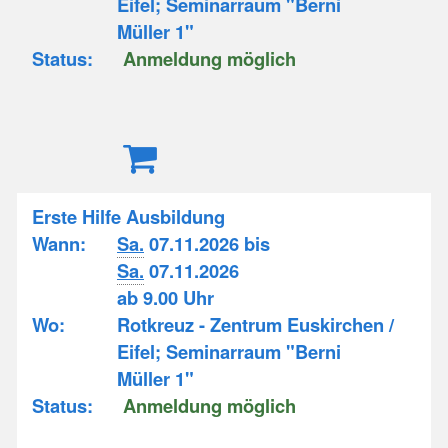
Eifel; Seminarraum "Berni
Müller 1"
Status:
Anmeldung möglich
Erste Hilfe Ausbildung
Wann:
Sa.
07.11.2026 bis
Sa.
07.11.2026
ab 9.00 Uhr
Wo:
Rotkreuz - Zentrum Euskirchen /
Eifel; Seminarraum "Berni
Müller 1"
Status:
Anmeldung möglich