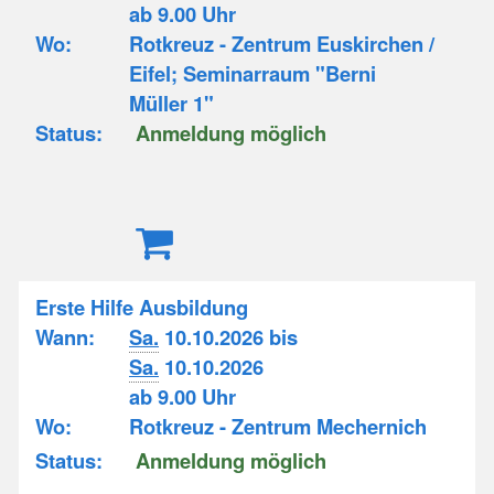
ab 9.00 Uhr
Wo:
Rotkreuz - Zentrum Euskirchen /
Eifel; Seminarraum "Berni
Müller 1"
Status:
Anmeldung möglich
Erste Hilfe Ausbildung
Wann:
Sa.
10.10.2026 bis
Sa.
10.10.2026
ab 9.00 Uhr
Wo:
Rotkreuz - Zentrum Mechernich
Status:
Anmeldung möglich