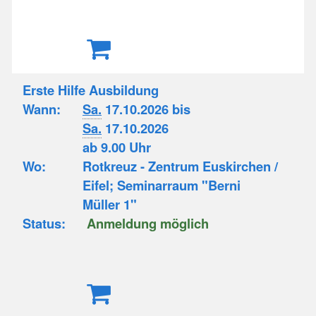
Erste Hilfe Ausbildung
Wann:
Sa.
17.10.2026 bis
Sa.
17.10.2026
ab 9.00 Uhr
Wo:
Rotkreuz - Zentrum Euskirchen /
Eifel; Seminarraum "Berni
Müller 1"
Status:
Anmeldung möglich