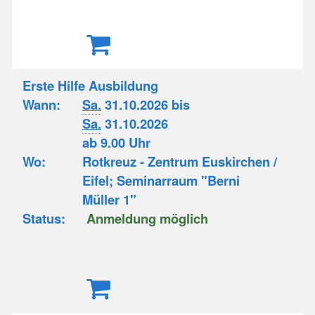
Erste Hilfe Ausbildung
Wann:
Sa.
31.10.2026 bis
Sa.
31.10.2026
ab 9.00 Uhr
Wo:
Rotkreuz - Zentrum Euskirchen /
Eifel; Seminarraum "Berni
Müller 1"
Status:
Anmeldung möglich