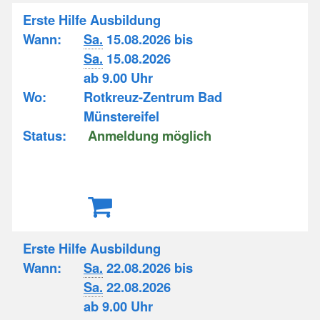
Erste Hilfe Ausbildung
Wann:
Sa.
15.08.2026 bis
Sa.
15.08.2026
ab 9.00 Uhr
Wo:
Rotkreuz-Zentrum Bad
Münstereifel
Status:
Anmeldung möglich
Erste Hilfe Ausbildung
Wann:
Sa.
22.08.2026 bis
Sa.
22.08.2026
ab 9.00 Uhr