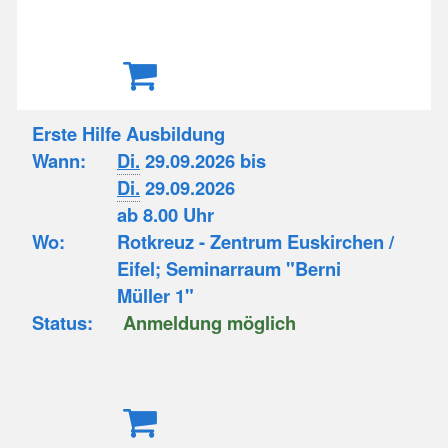
Erste Hilfe Ausbildung
Wann:
Di.
29.09.2026 bis
Di.
29.09.2026
ab 8.00 Uhr
Wo:
Rotkreuz - Zentrum Euskirchen /
Eifel; Seminarraum "Berni
Müller 1"
Status:
Anmeldung möglich