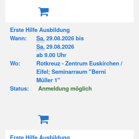
Erste Hilfe Ausbildung
Wann:
Sa.
29.08.2026 bis
Sa.
29.08.2026
ab 9.00 Uhr
Wo:
Rotkreuz - Zentrum Euskirchen /
Eifel; Seminarraum "Berni
Müller 1"
Status:
Anmeldung möglich
Erste Hilfe Ausbildung