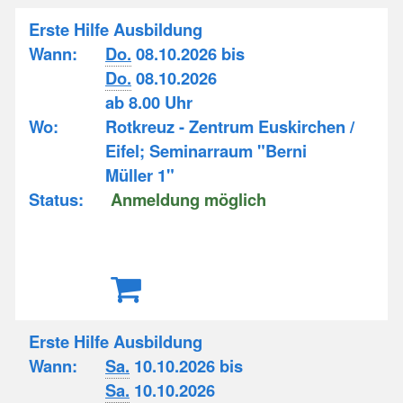
Erste Hilfe Ausbildung
Wann:
Do.
08.10.2026 bis
Do.
08.10.2026
ab 8.00 Uhr
Wo:
Rotkreuz - Zentrum Euskirchen /
Eifel; Seminarraum "Berni
Müller 1"
Status:
Anmeldung möglich
Erste Hilfe Ausbildung
Wann:
Sa.
10.10.2026 bis
Sa.
10.10.2026