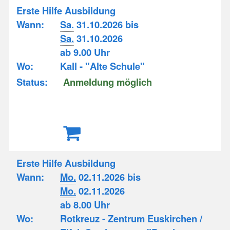
Erste Hilfe Ausbildung
Wann:
Sa.
31.10.2026 bis
Sa.
31.10.2026
ab 9.00 Uhr
Wo:
Kall - "Alte Schule"
Status:
Anmeldung möglich
Erste Hilfe Ausbildung
Wann:
Mo.
02.11.2026 bis
Mo.
02.11.2026
ab 8.00 Uhr
Wo:
Rotkreuz - Zentrum Euskirchen /