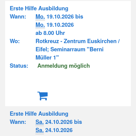
Erste Hilfe Ausbildung
Wann:
Mo.
19.10.2026 bis
Mo.
19.10.2026
ab 8.00 Uhr
Wo:
Rotkreuz - Zentrum Euskirchen /
Eifel; Seminarraum "Berni
Müller 1"
Status:
Anmeldung möglich
Erste Hilfe Ausbildung
Wann:
Sa.
24.10.2026 bis
Sa.
24.10.2026