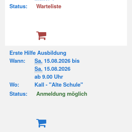
Status:
Warteliste
Erste Hilfe Ausbildung
Wann:
Sa.
15.08.2026 bis
Sa.
15.08.2026
ab 9.00 Uhr
Wo:
Kall - "Alte Schule"
Status:
Anmeldung möglich