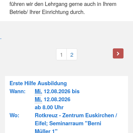
führen wir den Lehrgang gerne auch in Ihrem
Betrieb/ Ihrer Einrichtung durch.
1
2
Erste Hilfe Ausbildung
Wann:
Mi.
12.08.2026 bis
Mi.
12.08.2026
ab 8.00 Uhr
Wo:
Rotkreuz - Zentrum Euskirchen /
Eifel; Seminarraum "Berni
Müller 1"