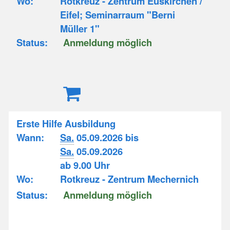
Wo:
Rotkreuz - Zentrum Euskirchen /
Eifel; Seminarraum "Berni
Müller 1"
Status:
Anmeldung möglich
Erste Hilfe Ausbildung
Wann:
Sa.
05.09.2026 bis
Sa.
05.09.2026
ab 9.00 Uhr
Wo:
Rotkreuz - Zentrum Mechernich
Status:
Anmeldung möglich