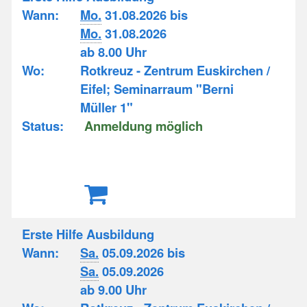
Wann:
Mo.
31.08.2026 bis
Mo.
31.08.2026
ab 8.00 Uhr
Wo:
Rotkreuz - Zentrum Euskirchen /
Eifel; Seminarraum "Berni
Müller 1"
Status:
Anmeldung möglich
Erste Hilfe Ausbildung
Wann:
Sa.
05.09.2026 bis
Sa.
05.09.2026
ab 9.00 Uhr