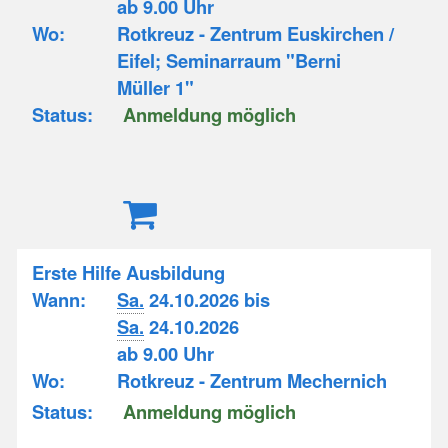
ab 9.00 Uhr
Wo:
Rotkreuz - Zentrum Euskirchen /
Eifel; Seminarraum "Berni
Müller 1"
Status:
Anmeldung möglich
Erste Hilfe Ausbildung
Wann:
Sa.
24.10.2026 bis
Sa.
24.10.2026
ab 9.00 Uhr
Wo:
Rotkreuz - Zentrum Mechernich
Status:
Anmeldung möglich