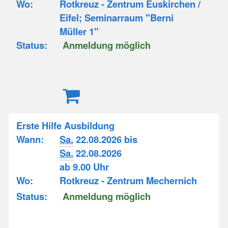
Wo:
Rotkreuz - Zentrum Euskirchen /
Eifel; Seminarraum "Berni
Müller 1"
Status:
Anmeldung möglich
Erste Hilfe Ausbildung
Wann:
Sa.
22.08.2026 bis
Sa.
22.08.2026
ab 9.00 Uhr
Wo:
Rotkreuz - Zentrum Mechernich
Status:
Anmeldung möglich