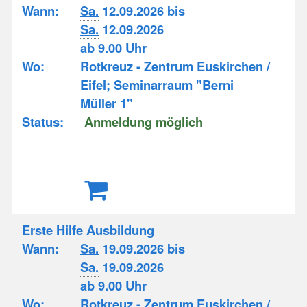
Wann:
Sa.
12.09.2026 bis
Sa.
12.09.2026
ab 9.00 Uhr
Wo:
Rotkreuz - Zentrum Euskirchen /
Eifel; Seminarraum "Berni
Müller 1"
Status:
Anmeldung möglich
Erste Hilfe Ausbildung
Wann:
Sa.
19.09.2026 bis
Sa.
19.09.2026
ab 9.00 Uhr
Wo:
Rotkreuz - Zentrum Euskirchen /