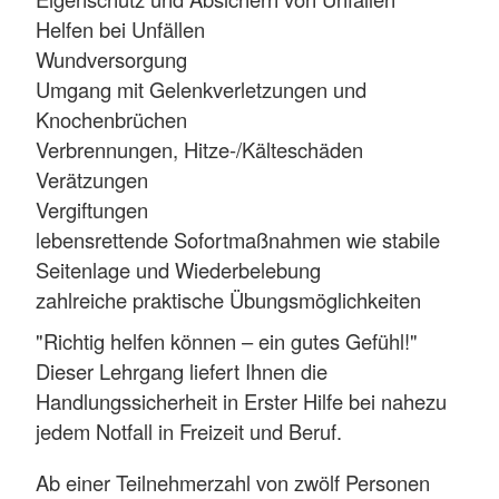
Helfen bei Unfällen
Wundversorgung
Umgang mit Gelenkverletzungen und
Knochenbrüchen
Verbrennungen, Hitze-/Kälteschäden
Verätzungen
Vergiftungen
lebensrettende Sofortmaßnahmen wie stabile
Seitenlage und Wiederbelebung
zahlreiche praktische Übungsmöglichkeiten
"Richtig helfen können – ein gutes Gefühl!"
Dieser Lehrgang liefert Ihnen die
Handlungssicherheit in Erster Hilfe bei nahezu
jedem Notfall in Freizeit und Beruf.
Ab einer Teilnehmerzahl von zwölf Personen