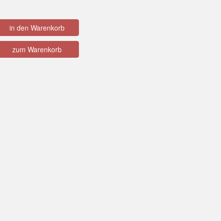
in den Warenkorb
zum Warenkorb