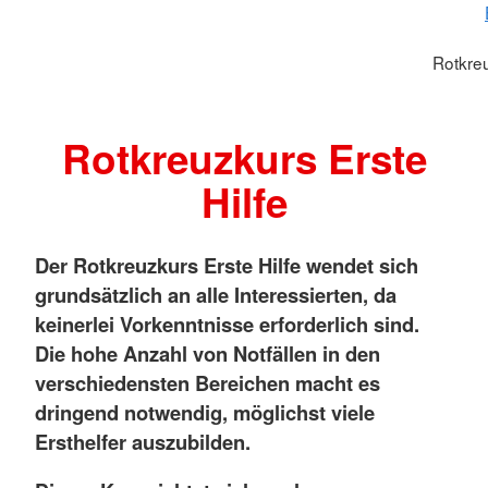
Rotkreu
Rotkreuzkurs Erste
Hilfe
Der Rotkreuzkurs Erste Hilfe wendet sich
grundsätzlich an alle Interessierten, da
keinerlei Vorkenntnisse erforderlich sind.
Die hohe Anzahl von Notfällen in den
verschiedensten Bereichen macht es
dringend notwendig, möglichst viele
Ersthelfer auszubilden.