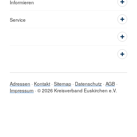
Informieren
Service
Adressen
Kontakt
Sitemap
Datenschutz
AGB
Impressum
© 2026 Kreisverband Euskirchen e.V.