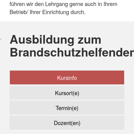
führen wir den Lehrgang gerne auch in Ihrem
Betrieb/ Ihrer Einrichtung durch.
Ausbildung zum
Brandschutzhelfende
Kursinfo
Kursort(e)
Termin(e)
Dozent(en)