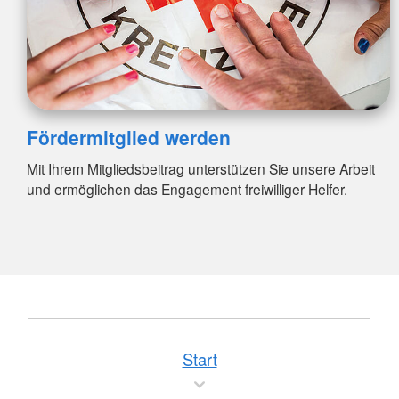
Fördermitglied werden
Mit Ihrem Mitgliedsbeitrag unterstützen Sie unsere Arbeit
und ermöglichen das Engagement freiwilliger Helfer.
Start