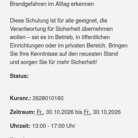
Brandgefahren im Alltag erkennen
Diese Schulung ist für alle geeignet, die
Verantwortung für Sicherheit übernehmen
wollen – sei es im Betrieb, in öffentlichen
Einrichtungen oder im privaten Bereich. Bringen
Sie Ihre Kenntnisse auf den neuesten Stand
und sorgen Sie für mehr Sicherheit!
Status:
Kursnr.:
2628010160
Zeitraum:
Fr.
, 30.10.2026 bis
Fr.
, 30.10.2026
Uhrzeit:
13:00 - 17:00 Uhr