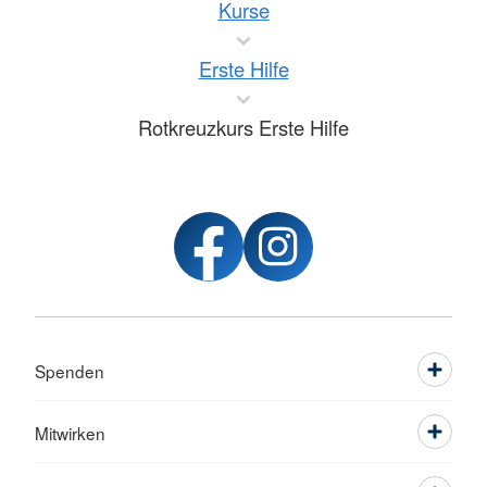
Kurse
Erste Hilfe
Rotkreuzkurs Erste Hilfe
Spenden
Mitwirken