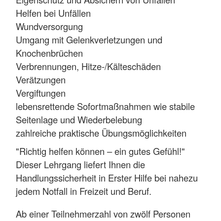
Helfen bei Unfällen
Wundversorgung
Umgang mit Gelenkverletzungen und
Knochenbrüchen
Verbrennungen, Hitze-/Kälteschäden
Verätzungen
Vergiftungen
lebensrettende Sofortmaßnahmen wie stabile
Seitenlage und Wiederbelebung
zahlreiche praktische Übungsmöglichkeiten
"Richtig helfen können – ein gutes Gefühl!"
Dieser Lehrgang liefert Ihnen die
Handlungssicherheit in Erster Hilfe bei nahezu
jedem Notfall in Freizeit und Beruf.
Ab einer Teilnehmerzahl von zwölf Personen