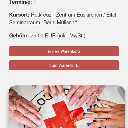
Termin/e:
1
Kursort:
Rotkreuz - Zentrum Euskirchen / Eifel;
Seminarraum "Berni Müller 1"
Gebühr:
75,00 EUR (inkl. MwSt.)
in den Warenkorb
zum Warenkorb