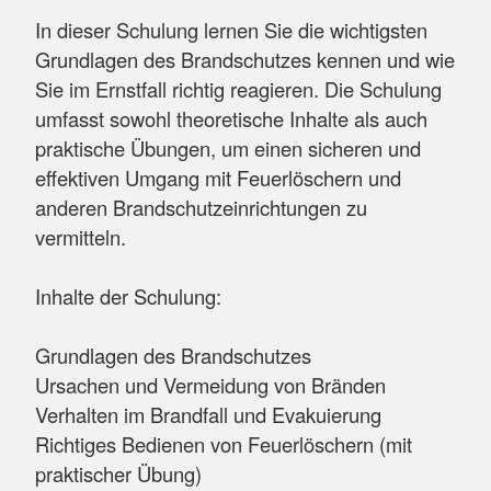
In dieser Schulung lernen Sie die wichtigsten
Grundlagen des Brandschutzes kennen und wie
Sie im Ernstfall richtig reagieren. Die Schulung
umfasst sowohl theoretische Inhalte als auch
praktische Übungen, um einen sicheren und
effektiven Umgang mit Feuerlöschern und
anderen Brandschutzeinrichtungen zu
vermitteln.
Inhalte der Schulung:
Grundlagen des Brandschutzes
Ursachen und Vermeidung von Bränden
Verhalten im Brandfall und Evakuierung
Richtiges Bedienen von Feuerlöschern (mit
praktischer Übung)