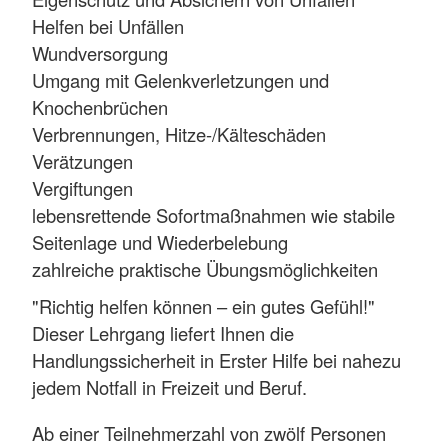
Helfen bei Unfällen
Wundversorgung
Umgang mit Gelenkverletzungen und
Knochenbrüchen
Verbrennungen, Hitze-/Kälteschäden
Verätzungen
Vergiftungen
lebensrettende Sofortmaßnahmen wie stabile
Seitenlage und Wiederbelebung
zahlreiche praktische Übungsmöglichkeiten
"Richtig helfen können – ein gutes Gefühl!"
Dieser Lehrgang liefert Ihnen die
Handlungssicherheit in Erster Hilfe bei nahezu
jedem Notfall in Freizeit und Beruf.
Ab einer Teilnehmerzahl von zwölf Personen