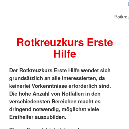
Rotkreu
Rotkreuzkurs Erste
Hilfe
Der Rotkreuzkurs Erste Hilfe wendet sich
grundsätzlich an alle Interessierten, da
keinerlei Vorkenntnisse erforderlich sind.
Die hohe Anzahl von Notfällen in den
verschiedensten Bereichen macht es
dringend notwendig, möglichst viele
Ersthelfer auszubilden.