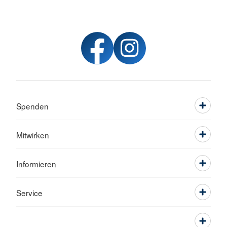
Spenden
Mitwirken
Informieren
Service