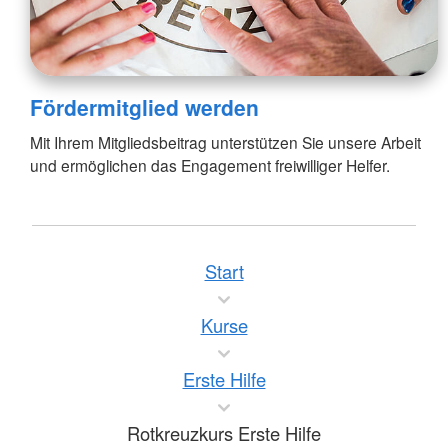
Fördermitglied werden
Mit Ihrem Mitgliedsbeitrag unterstützen Sie unsere Arbeit
und ermöglichen das Engagement freiwilliger Helfer.
Start
Kurse
Erste Hilfe
Rotkreuzkurs Erste Hilfe