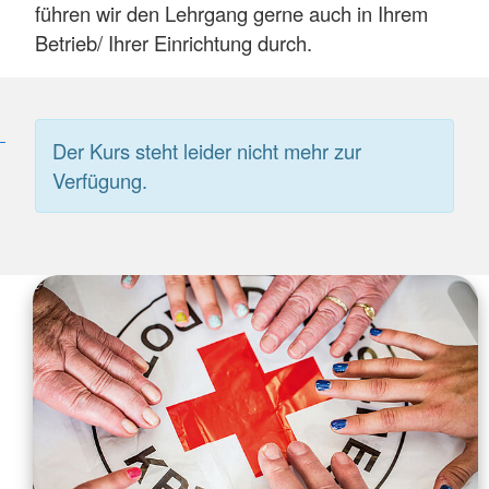
führen wir den Lehrgang gerne auch in Ihrem
Betrieb/ Ihrer Einrichtung durch.
Der Kurs steht leider nicht mehr zur
Verfügung.