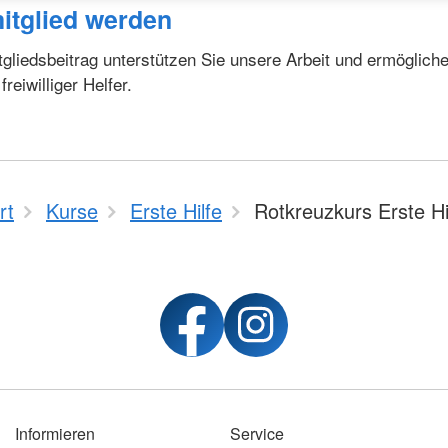
itglied werden
tgliedsbeitrag unterstützen Sie unsere Arbeit und ermöglich
eiwilliger Helfer.
rt
Kurse
Erste Hilfe
Rotkreuzkurs Erste Hi
Informieren
Service