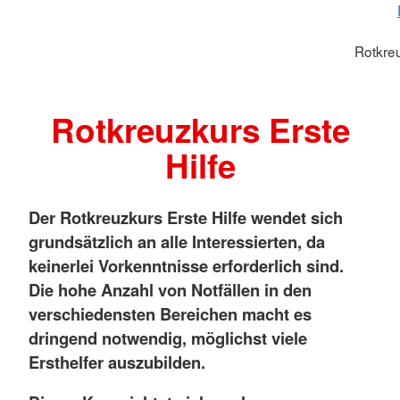
Rotkreu
Rotkreuzkurs Erste
Hilfe
Der Rotkreuzkurs Erste Hilfe wendet sich
grundsätzlich an alle Interessierten, da
keinerlei Vorkenntnisse erforderlich sind.
Die hohe Anzahl von Notfällen in den
verschiedensten Bereichen macht es
dringend notwendig, möglichst viele
Ersthelfer auszubilden.