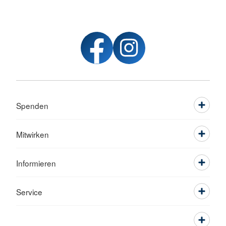
Spenden
Mitwirken
Informieren
Service