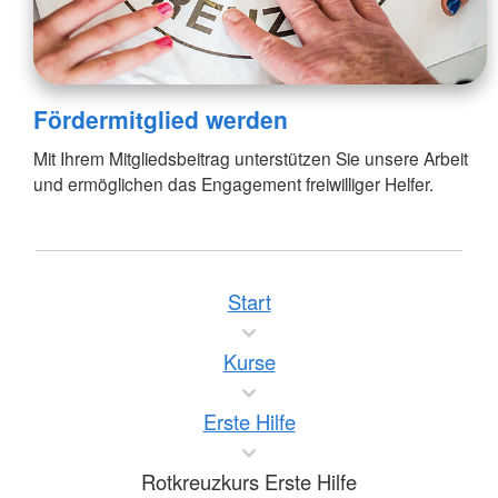
Fördermitglied werden
Mit Ihrem Mitgliedsbeitrag unterstützen Sie unsere Arbeit
und ermöglichen das Engagement freiwilliger Helfer.
Start
Kurse
Erste Hilfe
Rotkreuzkurs Erste Hilfe