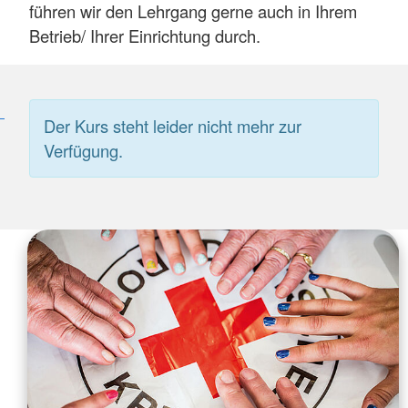
führen wir den Lehrgang gerne auch in Ihrem
Betrieb/ Ihrer Einrichtung durch.
Der Kurs steht leider nicht mehr zur
Verfügung.