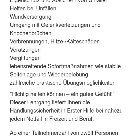
Helfen bei Unfällen
Wundversorgung
Umgang mit Gelenkverletzungen und
Knochenbrüchen
Verbrennungen, Hitze-/Kälteschäden
Verätzungen
Vergiftungen
lebensrettende Sofortmaßnahmen wie stabile
Seitenlage und Wiederbelebung
zahlreiche praktische Übungsmöglichkeiten
"Richtig helfen können – ein gutes Gefühl!"
Dieser Lehrgang liefert Ihnen die
Handlungssicherheit in Erster Hilfe bei nahezu
jedem Notfall in Freizeit und Beruf.
Ab einer Teilnehmerzahl von zwölf Personen