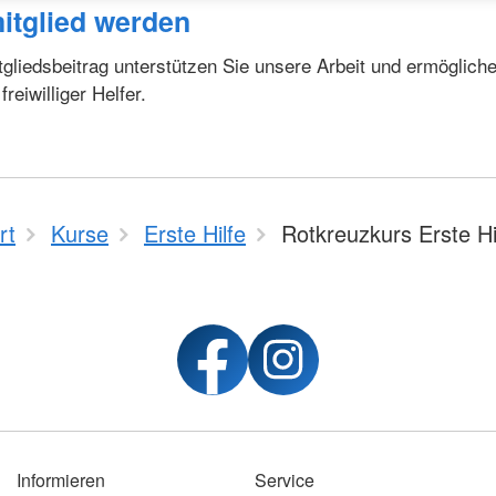
itglied werden
tgliedsbeitrag unterstützen Sie unsere Arbeit und ermöglich
eiwilliger Helfer.
rt
Kurse
Erste Hilfe
Rotkreuzkurs Erste Hi
Informieren
Service