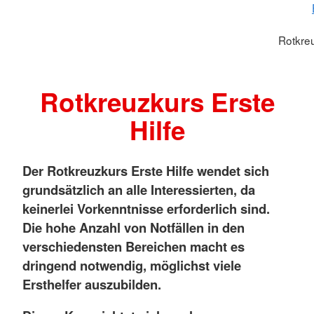
Rotkreu
Rotkreuzkurs Erste
Hilfe
Der Rotkreuzkurs Erste Hilfe wendet sich
grundsätzlich an alle Interessierten, da
keinerlei Vorkenntnisse erforderlich sind.
Die hohe Anzahl von Notfällen in den
verschiedensten Bereichen macht es
dringend notwendig, möglichst viele
Ersthelfer auszubilden.