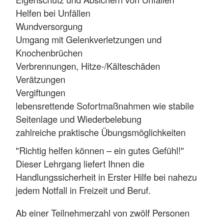
Helfen bei Unfällen
Wundversorgung
Umgang mit Gelenkverletzungen und
Knochenbrüchen
Verbrennungen, Hitze-/Kälteschäden
Verätzungen
Vergiftungen
lebensrettende Sofortmaßnahmen wie stabile
Seitenlage und Wiederbelebung
zahlreiche praktische Übungsmöglichkeiten
"Richtig helfen können – ein gutes Gefühl!"
Dieser Lehrgang liefert Ihnen die
Handlungssicherheit in Erster Hilfe bei nahezu
jedem Notfall in Freizeit und Beruf.
Ab einer Teilnehmerzahl von zwölf Personen