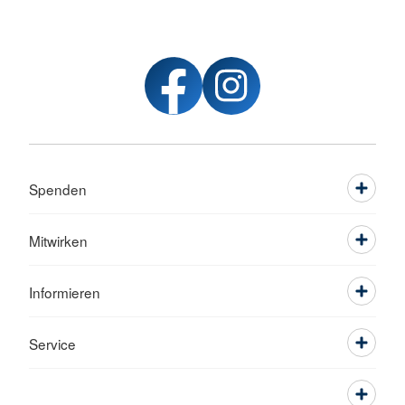
Spenden
Mitwirken
Informieren
Service