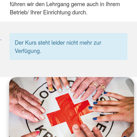
führen wir den Lehrgang gerne auch in Ihrem
Betrieb/ Ihrer Einrichtung durch.
Der Kurs steht leider nicht mehr zur
Verfügung.