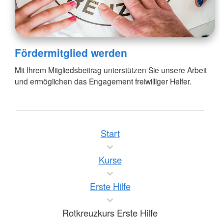
Fördermitglied werden
Mit Ihrem Mitgliedsbeitrag unterstützen Sie unsere Arbeit
und ermöglichen das Engagement freiwilliger Helfer.
Start
Kurse
Erste Hilfe
Rotkreuzkurs Erste Hilfe