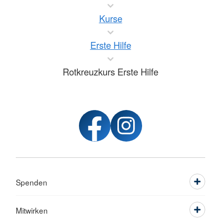
Kurse
Erste Hilfe
Rotkreuzkurs Erste Hilfe
Spenden
Mitwirken