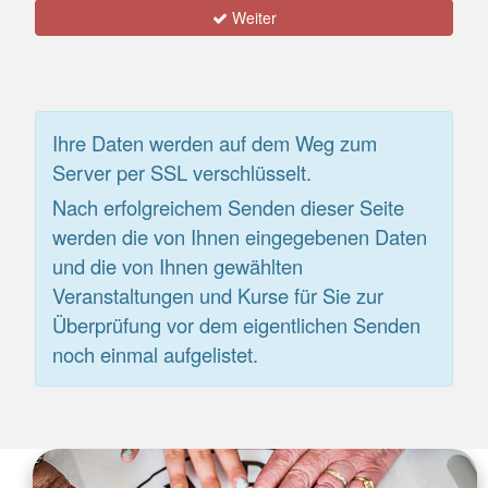
Weiter
Ihre Daten werden auf dem Weg zum
Server per SSL verschlüsselt.
Nach erfolgreichem Senden dieser Seite
werden die von Ihnen eingegebenen Daten
und die von Ihnen gewählten
Veranstaltungen und Kurse für Sie zur
Überprüfung vor dem eigentlichen Senden
noch einmal aufgelistet.