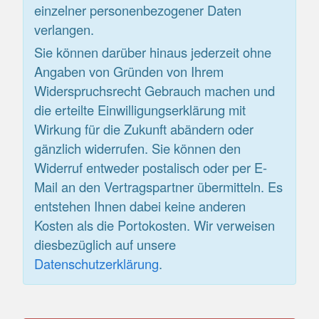
einzelner personenbezogener Daten
verlangen.
Sie können darüber hinaus jederzeit ohne
Angaben von Gründen von Ihrem
Widerspruchsrecht Gebrauch machen und
die erteilte Einwilligungserklärung mit
Wirkung für die Zukunft abändern oder
gänzlich widerrufen. Sie können den
Widerruf entweder postalisch oder per E-
Mail an den Vertragspartner übermitteln. Es
entstehen Ihnen dabei keine anderen
Kosten als die Portokosten. Wir verweisen
diesbezüglich auf unsere
Datenschutzerklärung
.