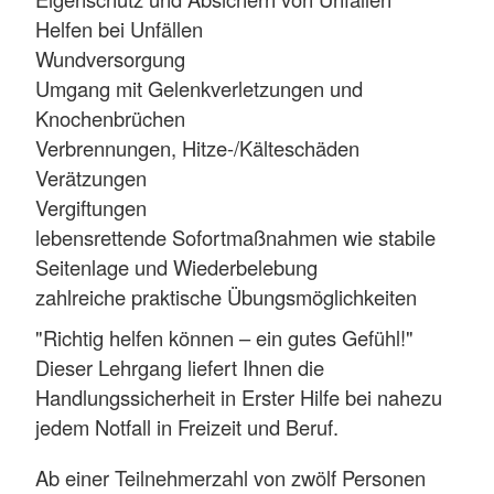
Helfen bei Unfällen
Wundversorgung
Umgang mit Gelenkverletzungen und
Knochenbrüchen
Verbrennungen, Hitze-/Kälteschäden
Verätzungen
Vergiftungen
lebensrettende Sofortmaßnahmen wie stabile
Seitenlage und Wiederbelebung
zahlreiche praktische Übungsmöglichkeiten
"Richtig helfen können – ein gutes Gefühl!"
Dieser Lehrgang liefert Ihnen die
Handlungssicherheit in Erster Hilfe bei nahezu
jedem Notfall in Freizeit und Beruf.
Ab einer Teilnehmerzahl von zwölf Personen