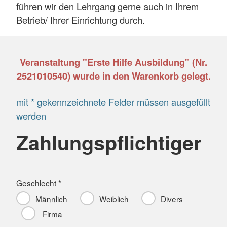
führen wir den Lehrgang gerne auch in Ihrem
Betrieb/ Ihrer Einrichtung durch.
Veranstaltung "Erste Hilfe Ausbildung" (Nr.
2521010540) wurde in den Warenkorb gelegt.
mit * gekennzeichnete Felder müssen ausgefüllt
werden
Zahlungspflichtiger
Geschlecht *
Männlich
Weiblich
Divers
Firma