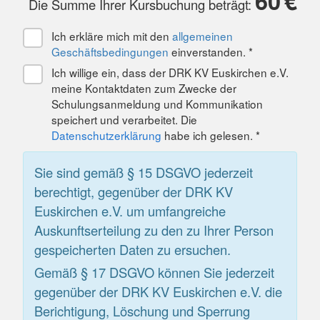
60
€
Die Summe Ihrer Kursbuchung beträgt:
Ich erkläre mich mit den
allgemeinen
Geschäftsbedingungen
einverstanden. *
Ich willige ein, dass der DRK KV Euskirchen e.V.
meine Kontaktdaten zum Zwecke der
Schulungsanmeldung und Kommunikation
speichert und verarbeitet. Die
Datenschutzerklärung
habe ich gelesen. *
Sie sind gemäß § 15 DSGVO jederzeit
berechtigt, gegenüber der DRK KV
Euskirchen e.V. um umfangreiche
Auskunftserteilung zu den zu Ihrer Person
gespeicherten Daten zu ersuchen.
Gemäß § 17 DSGVO können Sie jederzeit
gegenüber der DRK KV Euskirchen e.V. die
Berichtigung, Löschung und Sperrung