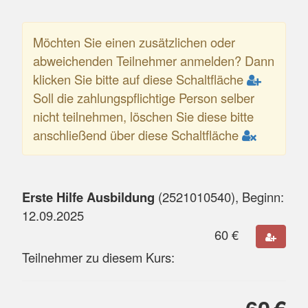
Möchten Sie einen zusätzlichen oder
abweichenden Teilnehmer anmelden? Dann
klicken Sie bitte auf diese Schaltfläche
Soll die zahlungspflichtige Person selber
nicht teilnehmen, löschen Sie diese bitte
anschließend über diese Schaltfläche
Erste Hilfe Ausbildung
(
2521010540
), Beginn:
12.09.2025
60
€
Teilnehmer zu diesem Kurs: