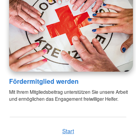
Fördermitglied werden
Mit Ihrem Mitgliedsbeitrag unterstützen Sie unsere Arbeit
und ermöglichen das Engagement freiwilliger Helfer.
Start