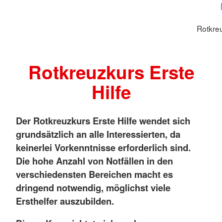
Rotkreu
Rotkreuzkurs Erste
Hilfe
Der Rotkreuzkurs Erste Hilfe wendet sich
grundsätzlich an alle Interessierten, da
keinerlei Vorkenntnisse erforderlich sind.
Die hohe Anzahl von Notfällen in den
verschiedensten Bereichen macht es
dringend notwendig, möglichst viele
Ersthelfer auszubilden.