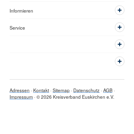
Informieren
Service
Adressen
Kontakt
Sitemap
Datenschutz
AGB
Impressum
© 2026 Kreisverband Euskirchen e.V.