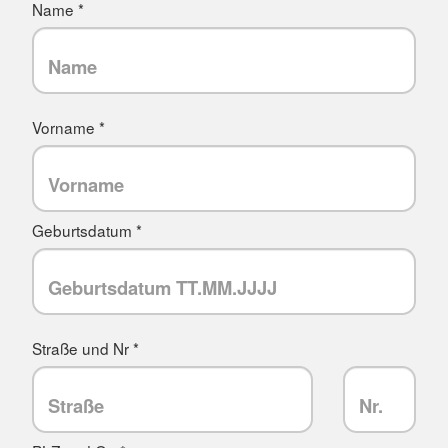
Name *
Vorname *
Geburtsdatum *
Straße und Nr *