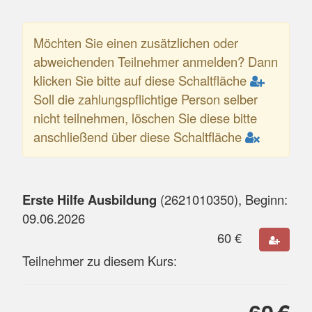
Möchten Sie einen zusätzlichen oder
abweichenden Teilnehmer anmelden? Dann
klicken Sie bitte auf diese Schaltfläche
Soll die zahlungspflichtige Person selber
nicht teilnehmen, löschen Sie diese bitte
anschließend über diese Schaltfläche
Erste Hilfe Ausbildung
(
2621010350
), Beginn:
09.06.2026
60
€
Teilnehmer zu diesem Kurs: