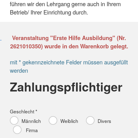
führen wir den Lehrgang gerne auch in Ihrem
Betrieb/ Ihrer Einrichtung durch.
Veranstaltung "Erste Hilfe Ausbildung" (Nr.
2621010350) wurde in den Warenkorb gelegt.
mit * gekennzeichnete Felder müssen ausgefüllt
werden
Zahlungspflichtiger
Geschlecht *
Männlich
Weiblich
Divers
Firma