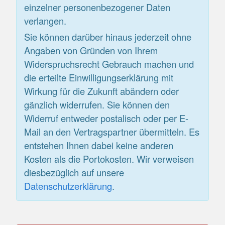
einzelner personenbezogener Daten
verlangen.
Sie können darüber hinaus jederzeit ohne
Angaben von Gründen von Ihrem
Widerspruchsrecht Gebrauch machen und
die erteilte Einwilligungserklärung mit
Wirkung für die Zukunft abändern oder
gänzlich widerrufen. Sie können den
Widerruf entweder postalisch oder per E-
Mail an den Vertragspartner übermitteln. Es
entstehen Ihnen dabei keine anderen
Kosten als die Portokosten. Wir verweisen
diesbezüglich auf unsere
Datenschutzerklärung
.