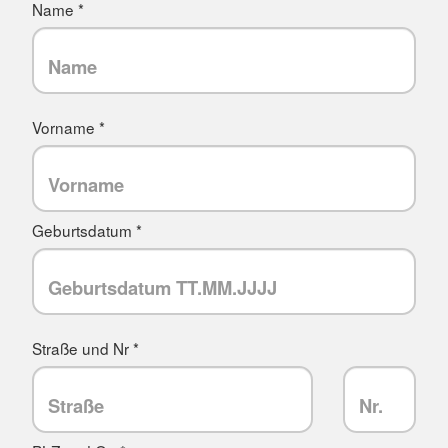
Name *
Vorname *
Geburtsdatum *
Straße und Nr *