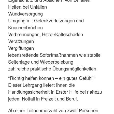
Helfen bei Unfällen
Wundversorgung
Umgang mit Gelenkverletzungen und
Knochenbrüchen
Verbrennungen, Hitze-/Kälteschäden
Verätzungen
Vergiftungen
lebensrettende Sofortmaßnahmen wie stabile
Seitenlage und Wiederbelebung
zahlreiche praktische Übungsmöglichkeiten
"Richtig helfen können – ein gutes Gefühl!"
Dieser Lehrgang liefert Ihnen die
Handlungssicherheit in Erster Hilfe bei nahezu
jedem Notfall in Freizeit und Beruf.
Ab einer Teilnehmerzahl von zwölf Personen