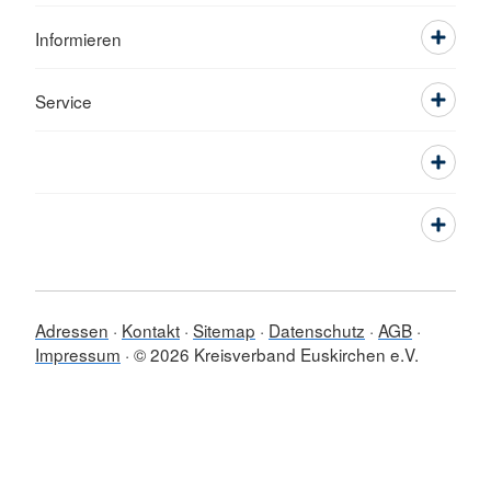
Informieren
Service
Adressen
Kontakt
Sitemap
Datenschutz
AGB
Impressum
© 2026 Kreisverband Euskirchen e.V.