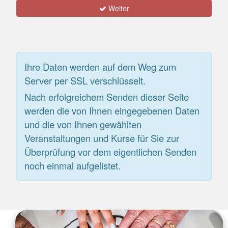
Weiter
Ihre Daten werden auf dem Weg zum
Server per SSL verschlüsselt.
Nach erfolgreichem Senden dieser Seite
werden die von Ihnen eingegebenen Daten
und die von Ihnen gewählten
Veranstaltungen und Kurse für Sie zur
Überprüfung vor dem eigentlichen Senden
noch einmal aufgelistet.