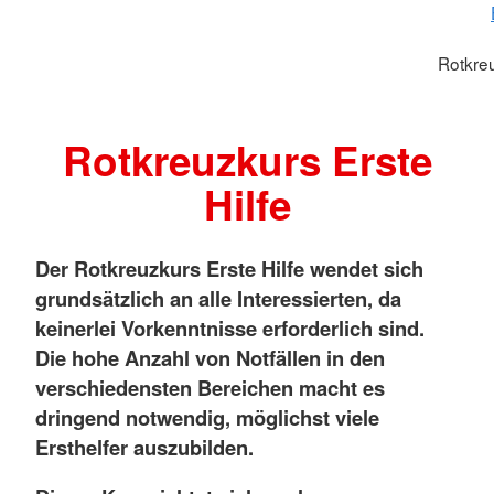
Rotkreu
Rotkreuzkurs Erste
Hilfe
Der Rotkreuzkurs Erste Hilfe wendet sich
grundsätzlich an alle Interessierten, da
keinerlei Vorkenntnisse erforderlich sind.
Die hohe Anzahl von Notfällen in den
verschiedensten Bereichen macht es
dringend notwendig, möglichst viele
Ersthelfer auszubilden.