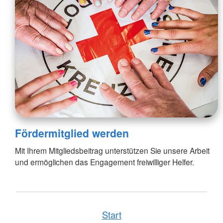
Fördermitglied werden
Mit Ihrem Mitgliedsbeitrag unterstützen Sie unsere Arbeit
und ermöglichen das Engagement freiwilliger Helfer.
Start