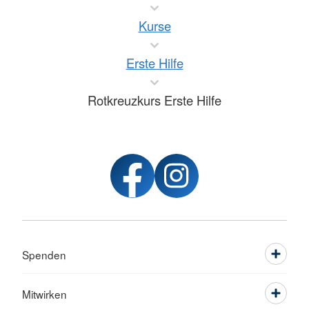
Kurse
Erste Hilfe
Rotkreuzkurs Erste Hilfe
Spenden
Mitwirken