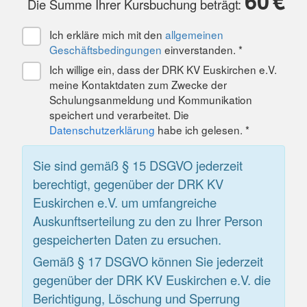
60
€
Die Summe Ihrer Kursbuchung beträgt:
Ich erkläre mich mit den
allgemeinen
Geschäftsbedingungen
einverstanden. *
Ich willige ein, dass der DRK KV Euskirchen e.V.
meine Kontaktdaten zum Zwecke der
Schulungsanmeldung und Kommunikation
speichert und verarbeitet. Die
Datenschutzerklärung
habe ich gelesen. *
Sie sind gemäß § 15 DSGVO jederzeit
berechtigt, gegenüber der DRK KV
Euskirchen e.V. um umfangreiche
Auskunftserteilung zu den zu Ihrer Person
gespeicherten Daten zu ersuchen.
Gemäß § 17 DSGVO können Sie jederzeit
gegenüber der DRK KV Euskirchen e.V. die
Berichtigung, Löschung und Sperrung