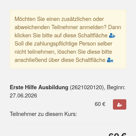
Möchten Sie einen zusätzlichen oder
abweichenden Teilnehmer anmelden? Dann
klicken Sie bitte auf diese Schaltfläche
Soll die zahlungspflichtige Person selber
nicht teilnehmen, löschen Sie diese bitte
anschließend über diese Schaltfläche
Erste Hilfe Ausbildung
(
2621020120
), Beginn:
27.06.2026
60
€
Teilnehmer zu diesem Kurs: