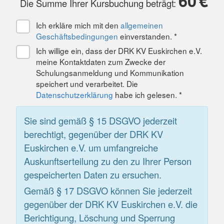
60
€
Die Summe Ihrer Kursbuchung beträgt:
Ich erkläre mich mit den
allgemeinen
Geschäftsbedingungen
einverstanden. *
Ich willige ein, dass der DRK KV Euskirchen e.V.
meine Kontaktdaten zum Zwecke der
Schulungsanmeldung und Kommunikation
speichert und verarbeitet. Die
Datenschutzerklärung
habe ich gelesen. *
Sie sind gemäß § 15 DSGVO jederzeit
berechtigt, gegenüber der DRK KV
Euskirchen e.V. um umfangreiche
Auskunftserteilung zu den zu Ihrer Person
gespeicherten Daten zu ersuchen.
Gemäß § 17 DSGVO können Sie jederzeit
gegenüber der DRK KV Euskirchen e.V. die
Berichtigung, Löschung und Sperrung