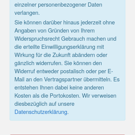
einzelner personenbezogener Daten
verlangen.
Sie können darüber hinaus jederzeit ohne
Angaben von Gründen von Ihrem
Widerspruchsrecht Gebrauch machen und
die erteilte Einwilligungserklärung mit
Wirkung für die Zukunft abändern oder
gänzlich widerrufen. Sie können den
Widerruf entweder postalisch oder per E-
Mail an den Vertragspartner übermitteln. Es
entstehen Ihnen dabei keine anderen
Kosten als die Portokosten. Wir verweisen
diesbezüglich auf unsere
Datenschutzerklärung
.