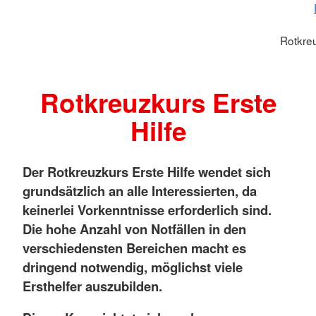
Rotkreu
Rotkreuzkurs Erste
Hilfe
Der Rotkreuzkurs Erste Hilfe wendet sich
grundsätzlich an alle Interessierten, da
keinerlei Vorkenntnisse erforderlich sind.
Die hohe Anzahl von Notfällen in den
verschiedensten Bereichen macht es
dringend notwendig, möglichst viele
Ersthelfer auszubilden.