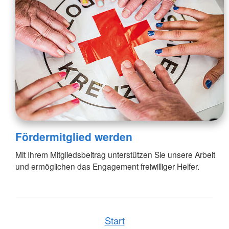
Fördermitglied werden
Mit Ihrem Mitgliedsbeitrag unterstützen Sie unsere Arbeit
und ermöglichen das Engagement freiwilliger Helfer.
Start