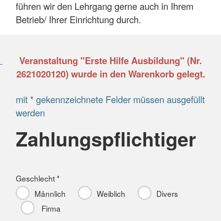
führen wir den Lehrgang gerne auch in Ihrem
Betrieb/ Ihrer Einrichtung durch.
Veranstaltung "Erste Hilfe Ausbildung" (Nr.
2621020120) wurde in den Warenkorb gelegt.
mit * gekennzeichnete Felder müssen ausgefüllt
werden
Zahlungspflichtiger
Geschlecht *
Männlich
Weiblich
Divers
Firma