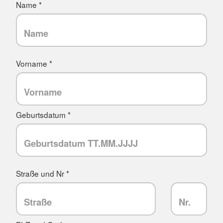
Name *
Vorname *
Geburtsdatum *
Straße und Nr *