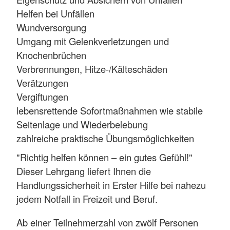
Helfen bei Unfällen
Wundversorgung
Umgang mit Gelenkverletzungen und
Knochenbrüchen
Verbrennungen, Hitze-/Kälteschäden
Verätzungen
Vergiftungen
lebensrettende Sofortmaßnahmen wie stabile
Seitenlage und Wiederbelebung
zahlreiche praktische Übungsmöglichkeiten
"Richtig helfen können – ein gutes Gefühl!"
Dieser Lehrgang liefert Ihnen die
Handlungssicherheit in Erster Hilfe bei nahezu
jedem Notfall in Freizeit und Beruf.
Ab einer Teilnehmerzahl von zwölf Personen