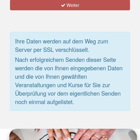
Weiter
Ihre Daten werden auf dem Weg zum
Server per SSL verschlüsselt.
Nach erfolgreichem Senden dieser Seite
werden die von Ihnen eingegebenen Daten
und die von Ihnen gewählten
Veranstaltungen und Kurse für Sie zur
Überprüfung vor dem eigentlichen Senden
noch einmal aufgelistet.