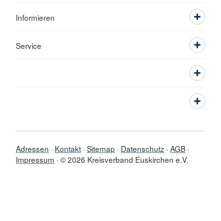
Informieren
Service
Adressen
Kontakt
Sitemap
Datenschutz
AGB
Impressum
© 2026 Kreisverband Euskirchen e.V.