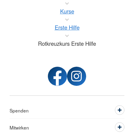
Kurse
Erste Hilfe
Rotkreuzkurs Erste Hilfe
Spenden
Mitwirken