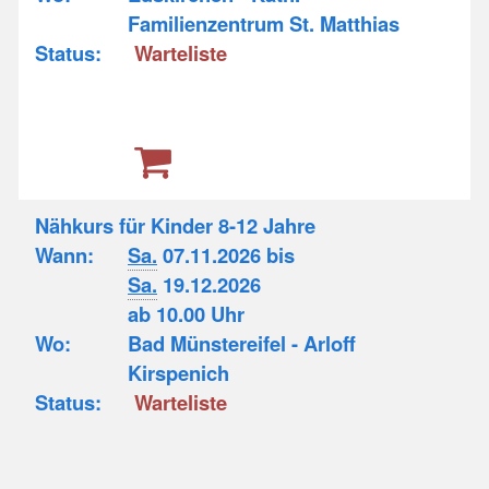
Familienzentrum St. Matthias
Status:
Warteliste
Nähkurs für Kinder 8-12 Jahre
Wann:
Sa.
07.11.2026 bis
Sa.
19.12.2026
ab 10.00 Uhr
Wo:
Bad Münstereifel - Arloff
Kirspenich
Status:
Warteliste