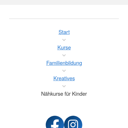
Start
Kurse
Familienbildung
Kreatives
Nähkurse für Kinder