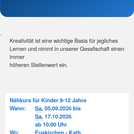
Kreativität ist eine wichtige Basis für jegliches
Lernen und nimmt in unserer Gesellschaft einen
immer
höheren Stellenwert ein.
Nähkurs für Kinder 8-12 Jahre
Wann:
Sa.
05.09.2026 bis
Sa.
17.10.2026
ab 10.00 Uhr
Wo:
Euskirchen - Kath.