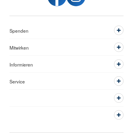
Spenden
Mitwirken
Informieren
Service