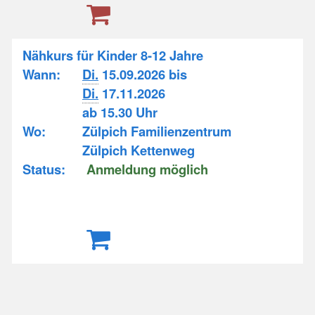
Nähkurs für Kinder 8-12 Jahre
Wann:
Di.
15.09.2026 bis
Di.
17.11.2026
ab 15.30 Uhr
Wo:
Zülpich Familienzentrum
Zülpich Kettenweg
Status:
Anmeldung möglich