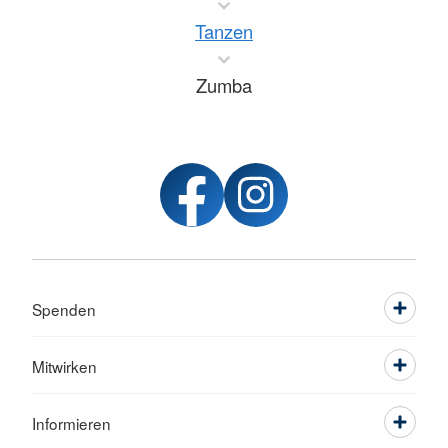
Tanzen
Zumba
Spenden
Mitwirken
Informieren