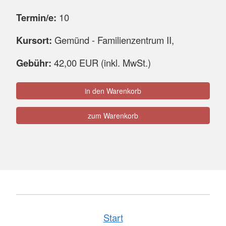
Termin/e:
10
Kursort:
Gemünd - Familienzentrum II,
Gebühr:
42,00 EUR (inkl. MwSt.)
in den Warenkorb
zum Warenkorb
Start