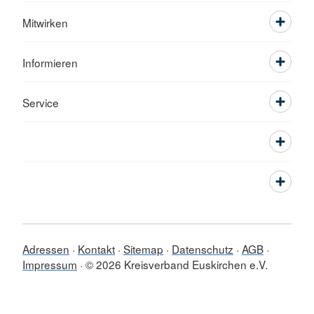
Mitwirken
Informieren
Service
Adressen
Kontakt
Sitemap
Datenschutz
AGB
Impressum
© 2026 Kreisverband Euskirchen e.V.