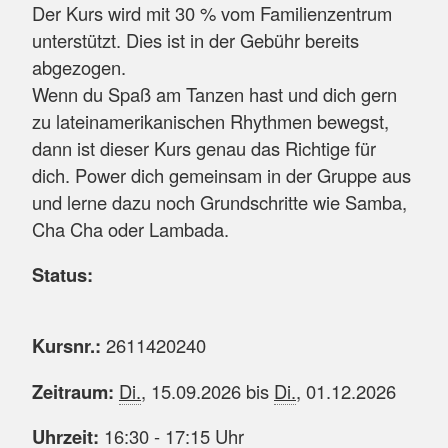
Der Kurs wird mit 30 % vom Familienzentrum
unterstützt. Dies ist in der Gebühr bereits
abgezogen.
Wenn du Spaß am Tanzen hast und dich gern
zu lateinamerikanischen Rhythmen bewegst,
dann ist dieser Kurs genau das Richtige für
dich. Power dich gemeinsam in der Gruppe aus
und lerne dazu noch Grundschritte wie Samba,
Cha Cha oder Lambada.
Status:
Kursnr.:
2611420240
Zeitraum:
Di.
, 15.09.2026 bis
Di.
, 01.12.2026
Uhrzeit:
16:30 - 17:15 Uhr