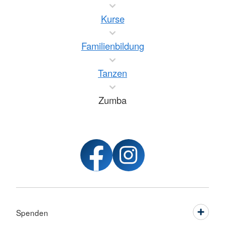
Kurse
Familienbildung
Tanzen
Zumba
Spenden