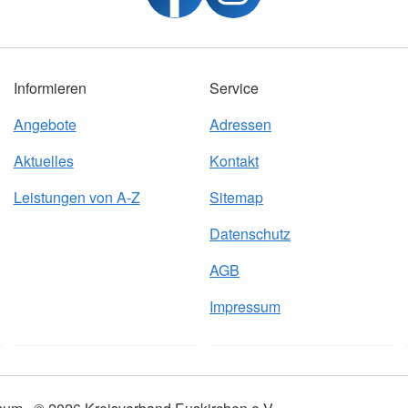
Informieren
Service
Angebote
Adressen
Aktuelles
Kontakt
Leistungen von A-Z
Sitemap
Datenschutz
AGB
Impressum