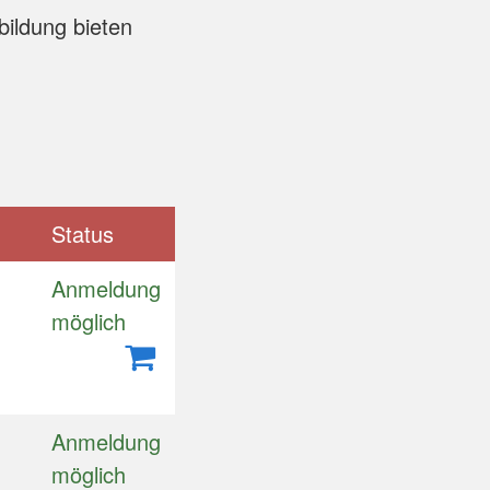
bildung bieten
Status
Anmeldung
möglich
Anmeldung
möglich