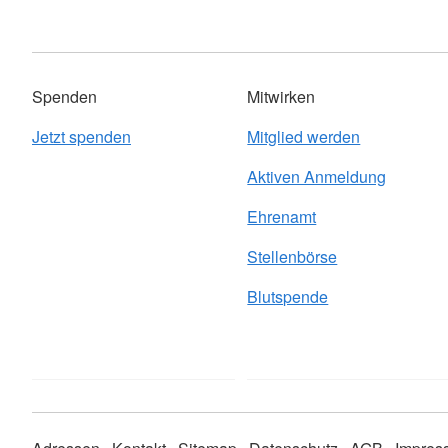
Spenden
Mitwirken
Jetzt spenden
Mitglied werden
Aktiven Anmeldung
Ehrenamt
Stellenbörse
Blutspende