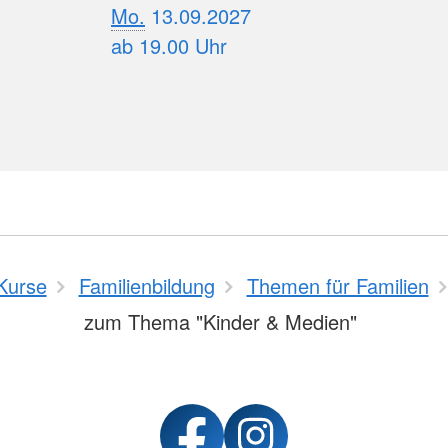
Mo.
13.09.2027
ab 19.00 Uhr
Kurse
Familienbildung
Themen für Familien
zum Thema "Kinder & Medien"