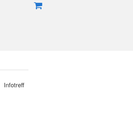
Infotreff