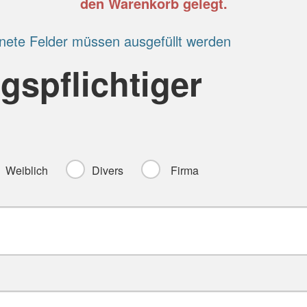
den Warenkorb gelegt.
nete Felder müssen ausgefüllt werden
gspflichtiger
Weiblich
Divers
Firma