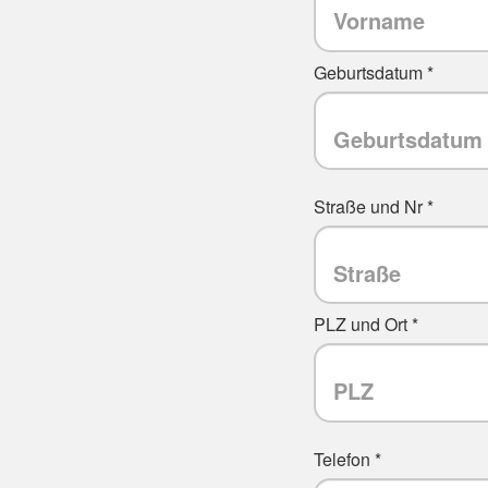
Geburtsdatum *
Straße und Nr *
PLZ und Ort *
Telefon *