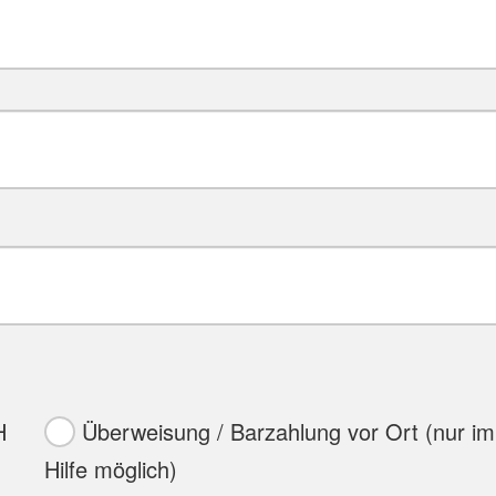
H
Überweisung / Barzahlung vor Ort (nur im
Hilfe möglich)