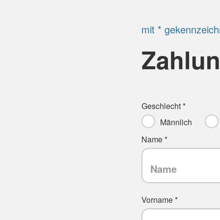
mit * gekennzeich
Zahlun
Geschlecht *
Männlich
Name *
Vorname *