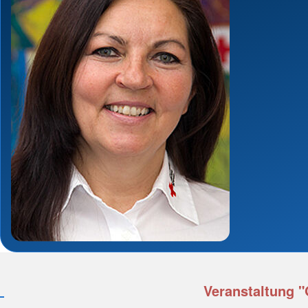
Veranstaltung "