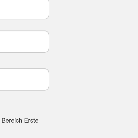
 Bereich Erste