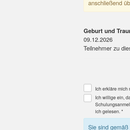
anschließend üb
Geburt und Trau
09.12.2026
Teilnehmer zu di
Ich erkläre mich
Ich willige ein,
Schulungsanmeld
ich gelesen. *
Sie sind gemäß