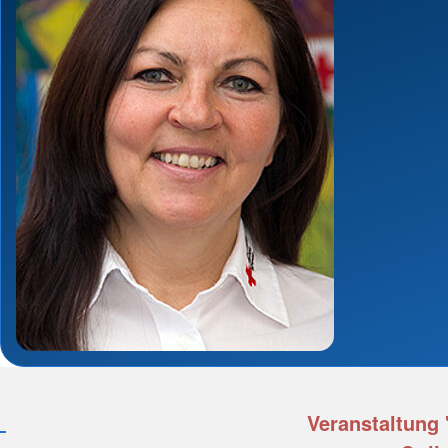
Veranstaltung 