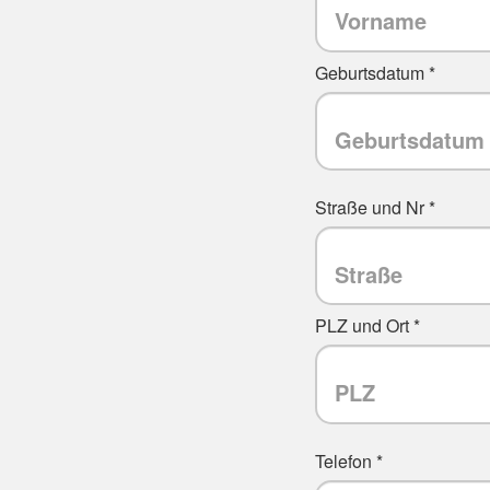
Geburtsdatum *
Straße und Nr *
PLZ und Ort *
Telefon *