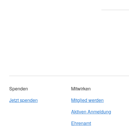
Spenden
Mitwirken
Jetzt spenden
Mitglied werden
Aktiven Anmeldung
Ehrenamt