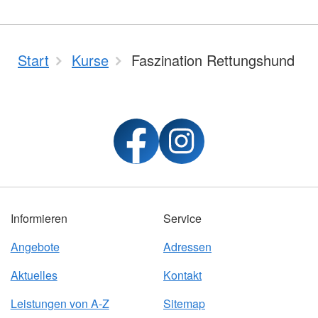
Start
Kurse
Faszination Rettungshund
Informieren
Service
Angebote
Adressen
Aktuelles
Kontakt
Leistungen von A-Z
Sitemap