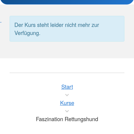
Der Kurs steht leider nicht mehr zur
Verfügung.
Start
Kurse
Faszination Rettungshund