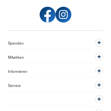
Spenden
Mitwirken
Informieren
Service