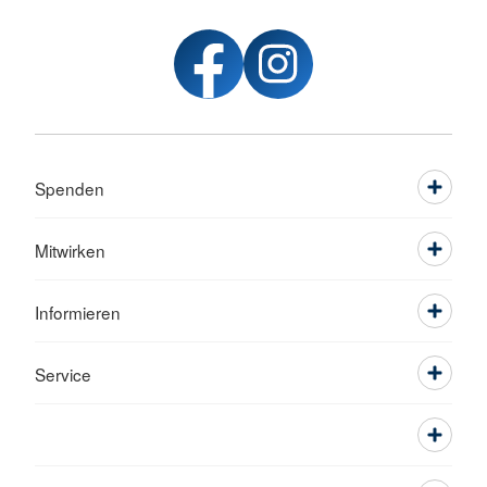
Spenden
Mitwirken
Informieren
Service