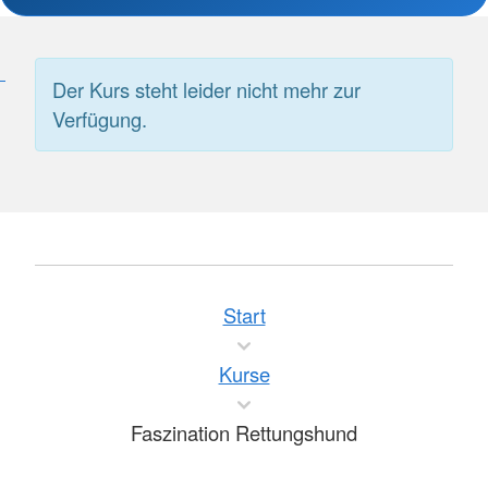
Der Kurs steht leider nicht mehr zur
Verfügung.
Start
Kurse
Faszination Rettungshund