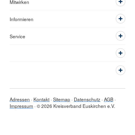
Mitwirken
Informieren
Service
Adressen
Kontakt
Sitemap
Datenschutz
AGB
Impressum
© 2026 Kreisverband Euskirchen e.V.