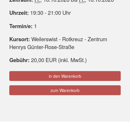
Uhrzeit:
19:30 - 21:00 Uhr
Termin/e:
1
Kursort:
Weilerswist - Rotkreuz - Zentrum
Henrys Günter-Rose-Straße
Gebühr:
20,00 EUR (inkl. MwSt.)
in den Warenkorb
zum Warenkorb