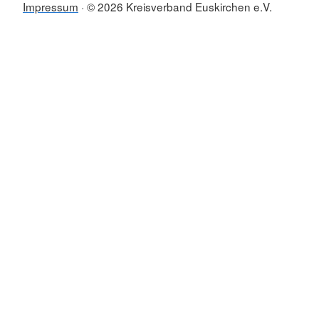
Impressum
© 2026 Kreisverband Euskirchen e.V.