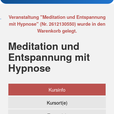
Veranstaltung "Meditation und Entspannung
mit Hypnose" (Nr. 2612130550) wurde in den
Warenkorb gelegt.
Meditation und
Entspannung mit
Hypnose
Kursinfo
Kursort(e)