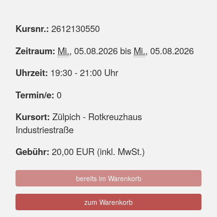
Kursnr.:
2612130550
Zeitraum:
Mi.
, 05.08.2026 bis
Mi.
, 05.08.2026
Uhrzeit:
19:30 - 21:00 Uhr
Termin/e:
0
Kursort:
Zülpich - Rotkreuzhaus
Industriestraße
Gebühr:
20,00 EUR (inkl. MwSt.)
bereits im Warenkorb
zum Warenkorb