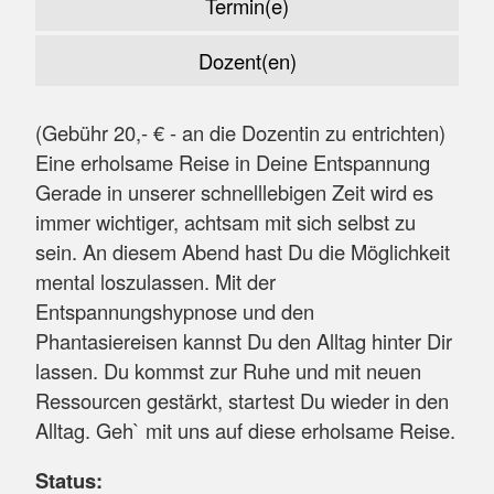
Termin(e)
Dozent(en)
(Gebühr 20,- € - an die Dozentin zu entrichten)
Eine erholsame Reise in Deine Entspannung
Gerade in unserer schnelllebigen Zeit wird es
immer wichtiger, achtsam mit sich selbst zu
sein. An diesem Abend hast Du die Möglichkeit
mental loszulassen. Mit der
Entspannungshypnose und den
Phantasiereisen kannst Du den Alltag hinter Dir
lassen. Du kommst zur Ruhe und mit neuen
Ressourcen gestärkt, startest Du wieder in den
Alltag. Geh` mit uns auf diese erholsame Reise.
Status: