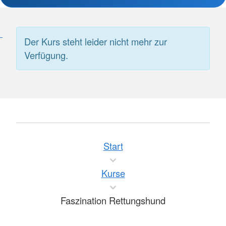
Der Kurs steht leider nicht mehr zur
Verfügung.
Start
Kurse
Faszination Rettungshund