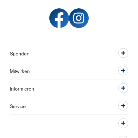
Spenden
Mitwirken
Informieren
Service