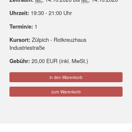
Uhrzeit:
19:30 - 21:00 Uhr
Termin/e:
1
Kursort:
Zülpich - Rotkreuzhaus
Industriestraße
Gebühr:
20,00 EUR (inkl. MwSt.)
in den Warenkorb
zum Warenkorb