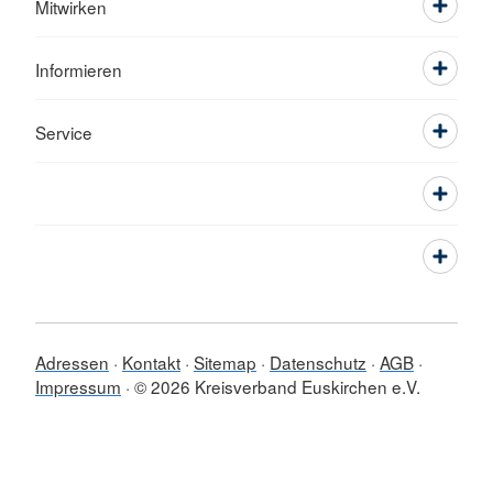
Mitwirken
Informieren
Service
Adressen
Kontakt
Sitemap
Datenschutz
AGB
Impressum
© 2026 Kreisverband Euskirchen e.V.