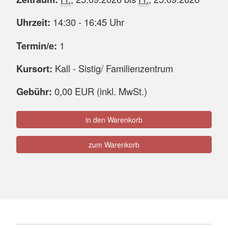
Uhrzeit:
14:30 - 16:45 Uhr
Termin/e:
1
Kursort:
Kall - Sistig/ Familienzentrum
Gebühr:
0,00 EUR (inkl. MwSt.)
in den Warenkorb
zum Warenkorb