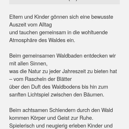
Eltern und Kinder gönnen sich eine bewusste
Auszeit vom Alltag
und tauchen gemeinsam in die wohltuende
Atmosphäre des Waldes ein.
Beim gemeinsamen Waldbaden entdecken wir
mit allen Sinnen,
was die Natur zu jeder Jahreszeit zu bieten hat
– vom Rascheln der Blätter
über den Duft des Waldbodens bis hin zum
sanften Lichtspiel zwischen den Bäumen.
Beim achtsamen Schlendern durch den Wald
kommen Körper und Geist zur Ruhe.
Spielerisch und neugierig erleben Kinder und