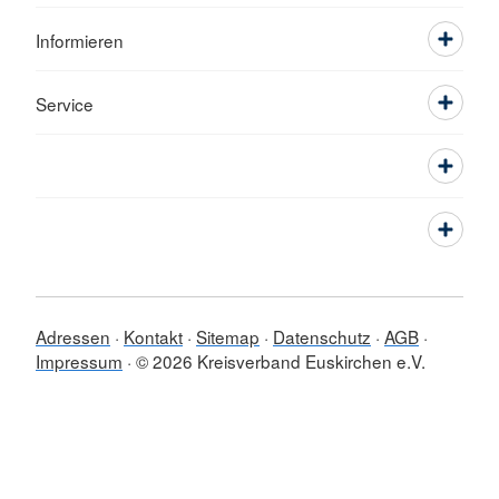
Informieren
Service
Adressen
Kontakt
Sitemap
Datenschutz
AGB
Impressum
© 2026 Kreisverband Euskirchen e.V.