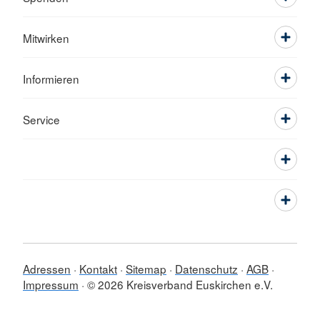
Mitwirken
Informieren
Service
Adressen
Kontakt
Sitemap
Datenschutz
AGB
Impressum
© 2026 Kreisverband Euskirchen e.V.