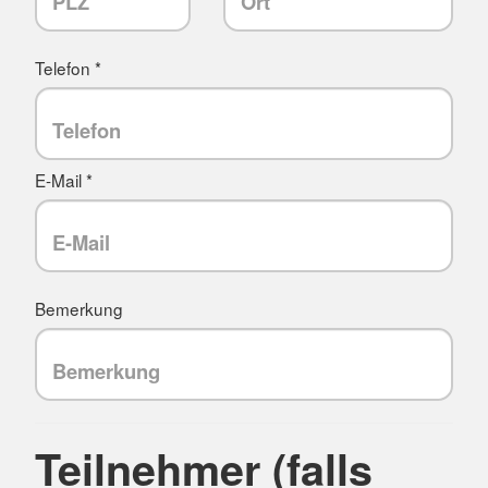
Telefon *
E-Mail *
Bemerkung
Teilnehmer (falls