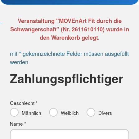
Veranstaltung "MOVEnArt Fit durch die
Schwangerschaft" (Nr. 2611610110) wurde in
den Warenkorb gelegt.
mit * gekennzeichnete Felder müssen ausgefüllt
werden
Zahlungspflichtiger
Geschlecht *
Männlich
Weiblich
Divers
Name *