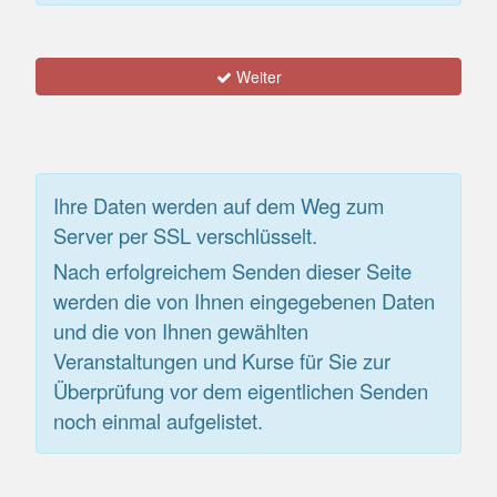
Weiter
Ihre Daten werden auf dem Weg zum
Server per SSL verschlüsselt.
Nach erfolgreichem Senden dieser Seite
werden die von Ihnen eingegebenen Daten
und die von Ihnen gewählten
Veranstaltungen und Kurse für Sie zur
Überprüfung vor dem eigentlichen Senden
noch einmal aufgelistet.