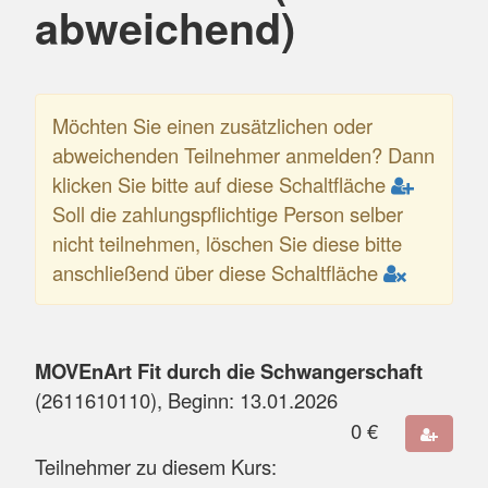
abweichend)
Möchten Sie einen zusätzlichen oder
abweichenden Teilnehmer anmelden? Dann
klicken Sie bitte auf diese Schaltfläche
Soll die zahlungspflichtige Person selber
nicht teilnehmen, löschen Sie diese bitte
anschließend über diese Schaltfläche
MOVEnArt Fit durch die Schwangerschaft
(
2611610110
), Beginn:
13.01.2026
0
€
Teilnehmer zu diesem Kurs: