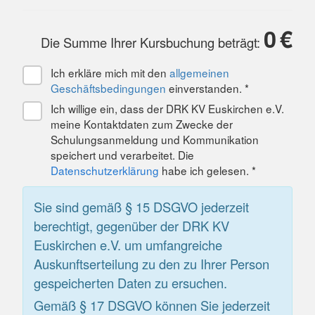
0
€
Die Summe Ihrer Kursbuchung beträgt:
Ich erkläre mich mit den
allgemeinen
Geschäftsbedingungen
einverstanden. *
Ich willige ein, dass der DRK KV Euskirchen e.V.
meine Kontaktdaten zum Zwecke der
Schulungsanmeldung und Kommunikation
speichert und verarbeitet. Die
Datenschutzerklärung
habe ich gelesen. *
Sie sind gemäß § 15 DSGVO jederzeit
berechtigt, gegenüber der DRK KV
Euskirchen e.V. um umfangreiche
Auskunftserteilung zu den zu Ihrer Person
gespeicherten Daten zu ersuchen.
Gemäß § 17 DSGVO können Sie jederzeit