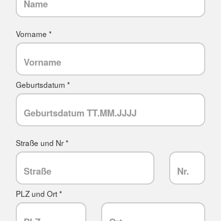
Vorname *
Geburtsdatum *
Straße und Nr *
PLZ und Ort *