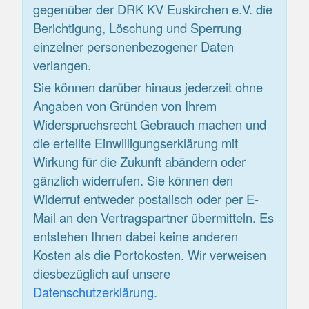
gegenüber der DRK KV Euskirchen e.V. die
Berichtigung, Löschung und Sperrung
einzelner personenbezogener Daten
verlangen.
Sie können darüber hinaus jederzeit ohne
Angaben von Gründen von Ihrem
Widerspruchsrecht Gebrauch machen und
die erteilte Einwilligungserklärung mit
Wirkung für die Zukunft abändern oder
gänzlich widerrufen. Sie können den
Widerruf entweder postalisch oder per E-
Mail an den Vertragspartner übermitteln. Es
entstehen Ihnen dabei keine anderen
Kosten als die Portokosten. Wir verweisen
diesbezüglich auf unsere
Datenschutzerklärung
.