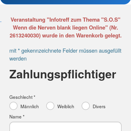
Veranstaltung "Infotreff zum Thema "S.O.S"
Wenn die Nerven blank liegen Online" (Nr.
2613240030) wurde in den Warenkorb gelegt.
mit * gekennzeichnete Felder müssen ausgefüllt
werden
Zahlungspflichtiger
Geschlecht *
Männlich
Weiblich
Divers
Name *