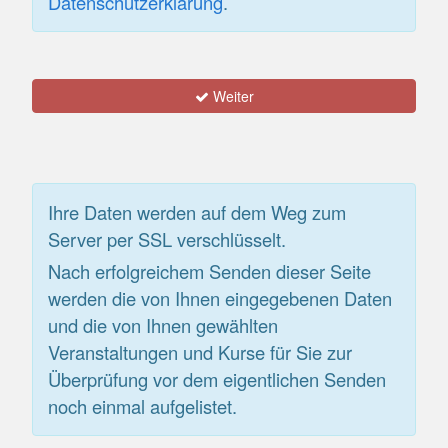
Datenschutzerklärung
.
Weiter
Ihre Daten werden auf dem Weg zum
Server per SSL verschlüsselt.
Nach erfolgreichem Senden dieser Seite
werden die von Ihnen eingegebenen Daten
und die von Ihnen gewählten
Veranstaltungen und Kurse für Sie zur
Überprüfung vor dem eigentlichen Senden
noch einmal aufgelistet.