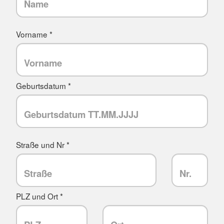
Vorname *
Geburtsdatum *
Straße und Nr *
PLZ und Ort *