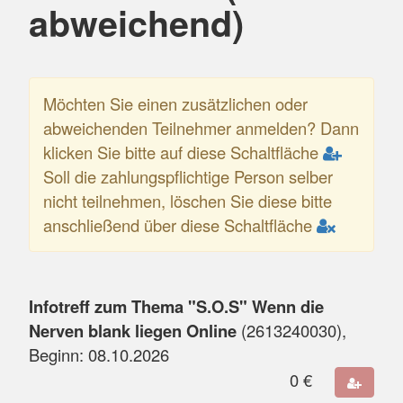
abweichend)
Möchten Sie einen zusätzlichen oder
abweichenden Teilnehmer anmelden? Dann
klicken Sie bitte auf diese Schaltfläche
Soll die zahlungspflichtige Person selber
nicht teilnehmen, löschen Sie diese bitte
anschließend über diese Schaltfläche
Infotreff zum Thema "S.O.S" Wenn die
Nerven blank liegen Online
(
2613240030
),
Beginn:
08.10.2026
0
€