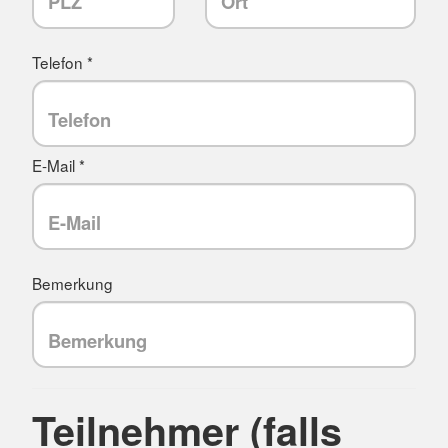
Telefon *
E-Mail *
Bemerkung
Teilnehmer (falls