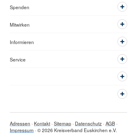
Spenden
Mitwirken
Informieren
Service
Adressen
Kontakt
Sitemap
Datenschutz
AGB
Impressum
© 2026 Kreisverband Euskirchen e.V.