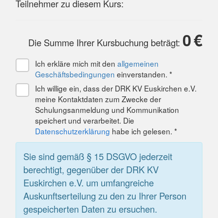
Teilnehmer zu diesem Kurs:
0
€
Die Summe Ihrer Kursbuchung beträgt:
Ich erkläre mich mit den
allgemeinen
Geschäftsbedingungen
einverstanden. *
Ich willige ein, dass der DRK KV Euskirchen e.V.
meine Kontaktdaten zum Zwecke der
Schulungsanmeldung und Kommunikation
speichert und verarbeitet. Die
Datenschutzerklärung
habe ich gelesen. *
Sie sind gemäß § 15 DSGVO jederzeit
berechtigt, gegenüber der DRK KV
Euskirchen e.V. um umfangreiche
Auskunftserteilung zu den zu Ihrer Person
gespeicherten Daten zu ersuchen.