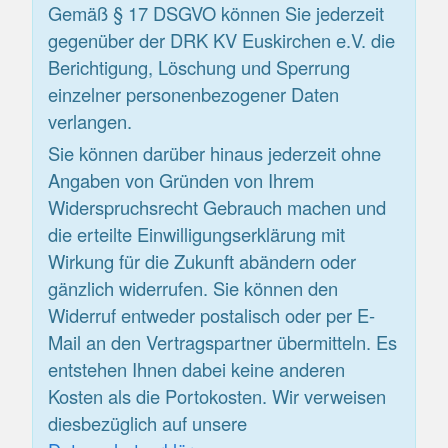
Gemäß § 17 DSGVO können Sie jederzeit
gegenüber der DRK KV Euskirchen e.V. die
Berichtigung, Löschung und Sperrung
einzelner personenbezogener Daten
verlangen.
Sie können darüber hinaus jederzeit ohne
Angaben von Gründen von Ihrem
Widerspruchsrecht Gebrauch machen und
die erteilte Einwilligungserklärung mit
Wirkung für die Zukunft abändern oder
gänzlich widerrufen. Sie können den
Widerruf entweder postalisch oder per E-
Mail an den Vertragspartner übermitteln. Es
entstehen Ihnen dabei keine anderen
Kosten als die Portokosten. Wir verweisen
diesbezüglich auf unsere