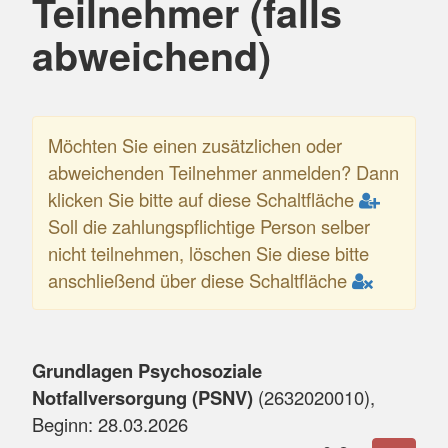
Teilnehmer (falls
abweichend)
Möchten Sie einen zusätzlichen oder
abweichenden Teilnehmer anmelden? Dann
klicken Sie bitte auf diese Schaltfläche
Soll die zahlungspflichtige Person selber
nicht teilnehmen, löschen Sie diese bitte
anschließend über diese Schaltfläche
Grundlagen Psychosoziale
Notfallversorgung (PSNV)
(
2632020010
),
Beginn:
28.03.2026