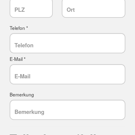
Telefon *
E-Mail *
Bemerkung