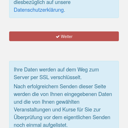
diesbezüglich auf unsere
Datenschutzerklärung
.
Weiter
Ihre Daten werden auf dem Weg zum
Server per SSL verschlüsselt.
Nach erfolgreichem Senden dieser Seite
werden die von Ihnen eingegebenen Daten
und die von Ihnen gewählten
Veranstaltungen und Kurse für Sie zur
Überprüfung vor dem eigentlichen Senden
noch einmal aufgelistet.