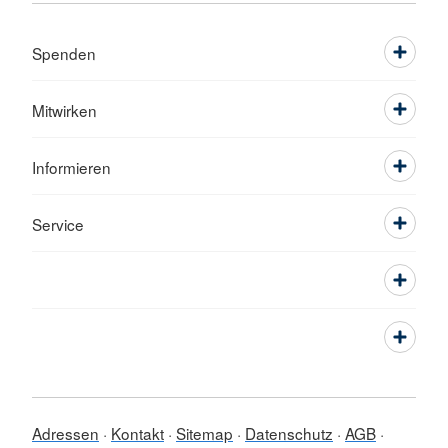
Spenden
Mitwirken
Informieren
Service
Adressen
Kontakt
Sitemap
Datenschutz
AGB