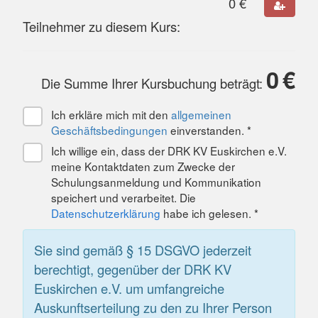
0
€
Teilnehmer zu diesem Kurs:
0
€
Die Summe Ihrer Kursbuchung beträgt:
Ich erkläre mich mit den
allgemeinen
Geschäftsbedingungen
einverstanden. *
Ich willige ein, dass der DRK KV Euskirchen e.V.
meine Kontaktdaten zum Zwecke der
Schulungsanmeldung und Kommunikation
speichert und verarbeitet. Die
Datenschutzerklärung
habe ich gelesen. *
Sie sind gemäß § 15 DSGVO jederzeit
berechtigt, gegenüber der DRK KV
Euskirchen e.V. um umfangreiche
Auskunftserteilung zu den zu Ihrer Person