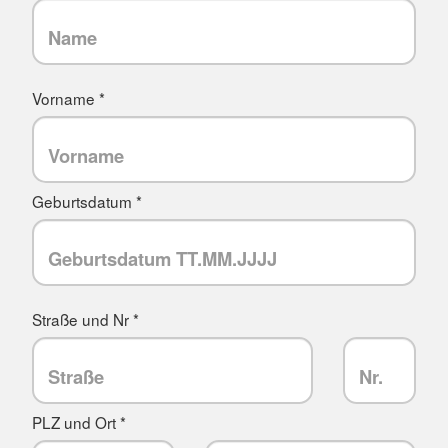
Vorname *
Geburtsdatum *
Straße und Nr *
PLZ und Ort *