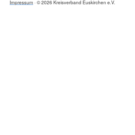
Impressum
© 2026 Kreisverband Euskirchen e.V.