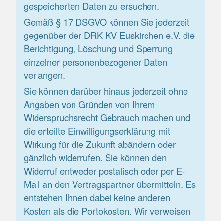
gespeicherten Daten zu ersuchen.
Gemäß § 17 DSGVO können Sie jederzeit
gegenüber der DRK KV Euskirchen e.V. die
Berichtigung, Löschung und Sperrung
einzelner personenbezogener Daten
verlangen.
Sie können darüber hinaus jederzeit ohne
Angaben von Gründen von Ihrem
Widerspruchsrecht Gebrauch machen und
die erteilte Einwilligungserklärung mit
Wirkung für die Zukunft abändern oder
gänzlich widerrufen. Sie können den
Widerruf entweder postalisch oder per E-
Mail an den Vertragspartner übermitteln. Es
entstehen Ihnen dabei keine anderen
Kosten als die Portokosten. Wir verweisen