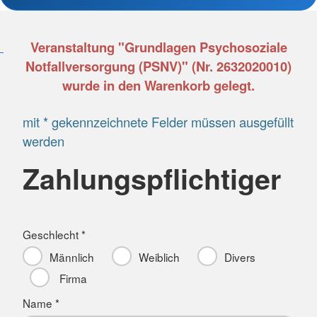
Veranstaltung "Grundlagen Psychosoziale
Notfallversorgung (PSNV)" (Nr. 2632020010)
wurde in den Warenkorb gelegt.
mit * gekennzeichnete Felder müssen ausgefüllt
werden
Zahlungspflichtiger
Geschlecht *
Männlich
Weiblich
Divers
Firma
Name *