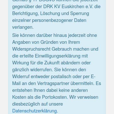
gegenüber der DRK KV Euskirchen e.V. die
Berichtigung, Löschung und Sperrung
einzelner personenbezogener Daten
verlangen.
Sie können darüber hinaus jederzeit ohne
Angaben von Gründen von Ihrem
Widerspruchsrecht Gebrauch machen und
die erteilte Einwilligungserklärung mit
Wirkung für die Zukunft abändern oder
gänzlich widerrufen. Sie können den
Widerruf entweder postalisch oder per E-
Mail an den Vertragspartner übermitteln. Es
entstehen Ihnen dabei keine anderen
Kosten als die Portokosten. Wir verweisen
diesbezüglich auf unsere
Datenschutzerklärung
.