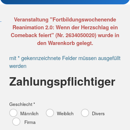
Veranstaltung "Fortbildungswochenende
Reanimation 2.0: Wenn der Herzschlag ein
Comeback feiert" (Nr. 2634050020) wurde in
den Warenkorb gelegt.
mit * gekennzeichnete Felder müssen ausgefüllt
werden
Zahlungspflichtiger
Geschlecht *
Männlich
Weiblich
Divers
Firma