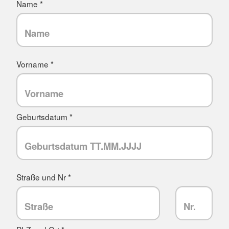
Name *
Vorname *
Geburtsdatum *
Straße und Nr *