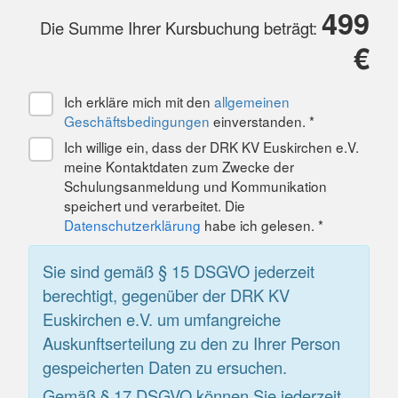
499
Die Summe Ihrer Kursbuchung beträgt:
€
Ich erkläre mich mit den
allgemeinen
Geschäftsbedingungen
einverstanden. *
Ich willige ein, dass der DRK KV Euskirchen e.V.
meine Kontaktdaten zum Zwecke der
Schulungsanmeldung und Kommunikation
speichert und verarbeitet. Die
Datenschutzerklärung
habe ich gelesen. *
Sie sind gemäß § 15 DSGVO jederzeit
berechtigt, gegenüber der DRK KV
Euskirchen e.V. um umfangreiche
Auskunftserteilung zu den zu Ihrer Person
gespeicherten Daten zu ersuchen.
Gemäß § 17 DSGVO können Sie jederzeit