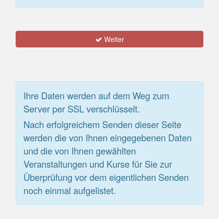
Weiter
Ihre Daten werden auf dem Weg zum
Server per SSL verschlüsselt.
Nach erfolgreichem Senden dieser Seite
werden die von Ihnen eingegebenen Daten
und die von Ihnen gewählten
Veranstaltungen und Kurse für Sie zur
Überprüfung vor dem eigentlichen Senden
noch einmal aufgelistet.