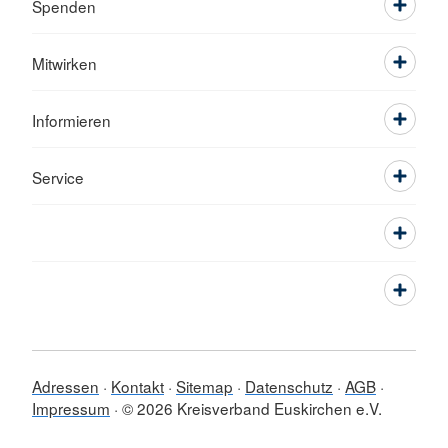
Spenden
Mitwirken
Informieren
Service
Adressen
Kontakt
Sitemap
Datenschutz
AGB
Impressum
© 2026 Kreisverband Euskirchen e.V.