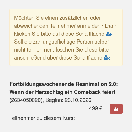
Möchten Sie einen zusätzlichen oder
abweichenden Teilnehmer anmelden? Dann
klicken Sie bitte auf diese Schaltfläche
Soll die zahlungspflichtige Person selber
nicht teilnehmen, löschen Sie diese bitte
anschließend über diese Schaltfläche
Fortbildungswochenende Reanimation 2.0:
Wenn der Herzschlag ein Comeback feiert
(
2634050020
), Beginn:
23.10.2026
499
€
Teilnehmer zu diesem Kurs: