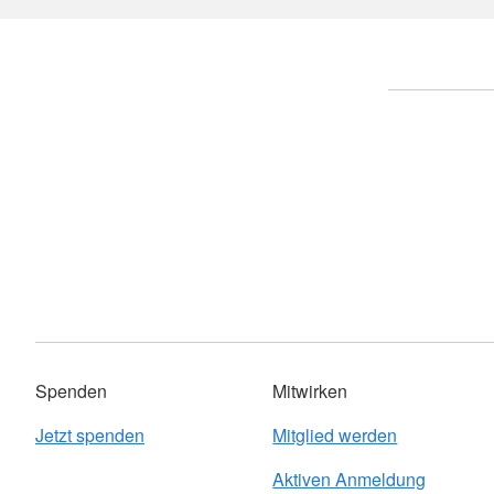
Spenden
Mitwirken
Jetzt spenden
Mitglied werden
Aktiven Anmeldung