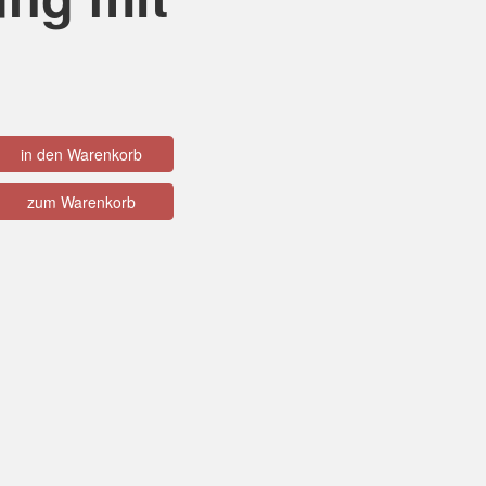
in den Warenkorb
zum Warenkorb