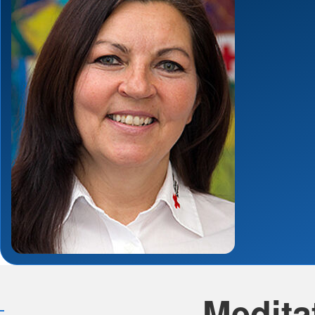
Medita