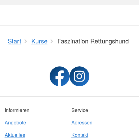
Start
Kurse
Faszination Rettungshund
Informieren
Service
Angebote
Adressen
Aktuelles
Kontakt